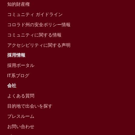
知的財産権
コミュニティ ガイドライン
コロラド州の安全ポリシー情報
コミュニティに関する情報
アクセシビリティに関する声明
採用情報
採用ポータル
IT系ブログ
会社
よくある質問
目的地で出会いを探す
プレスルーム
お問い合わせ