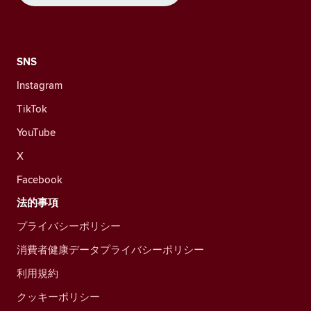
SNS
Instagram
TikTok
YouTube
X
Facebook
法的事項
プライバシーポリシー
消費者健康データプライバシーポリシー
利用規約
クッキーポリシー