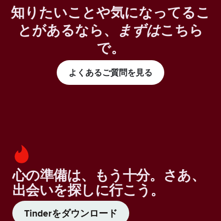
知りたいことや気になってるこ
とがあるなら、
まずは
こちら
で。
よくあるご質問を見る
心の準備は、もう十分。さあ、
出会いを探しに行こう。
Tinderをダウンロード