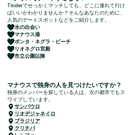
Tinderでせっかくマッチしても、どこに連れて行け
ばいいかわかりませんか？そんなあなたのために、
人気のデートスポットなどをご紹介します。
水の出会い
マナウス港
ポンタ・ネグラ・ビーチ
リオネグロ宮殿
市立公園以降
マナウスで独身の人を見つけたいですか？
独身のメンバーを探している人は、次の都市でもス
ワイプしています。
サンパウロ
リオデジャネイロ
ブラジリア
クリチバ