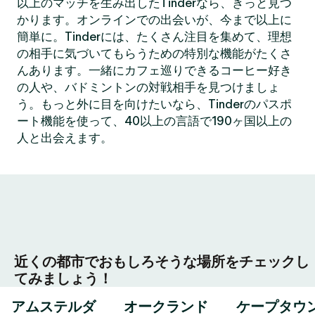
以上のマッチを生み出したTinderなら、きっと見つ
かります。オンラインでの出会いが、今まで以上に
簡単に。Tinderには、たくさん注目を集めて、理想
の相手に気づいてもらうための特別な機能がたくさ
んあります。一緒にカフェ巡りできるコーヒー好き
の人や、バドミントンの対戦相手を見つけましょ
う。もっと外に目を向けたいなら、Tinderのパスポ
ート機能を使って、40以上の言語で190ヶ国以上の
人と出会えます。
近くの都市でおもしろそうな場所をチェックし
てみましょう！
アムステルダ
オークランド
ケープタウ