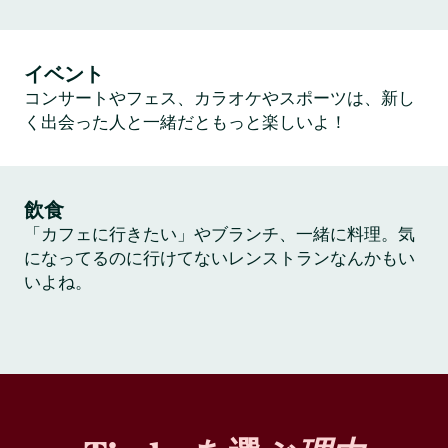
イベント
コンサートやフェス、カラオケやスポーツは、新し
く出会った人と一緒だともっと楽しいよ！
飲食
「カフェに行きたい」やブランチ、一緒に料理。気
になってるのに行けてないレンストランなんかもい
いよね。