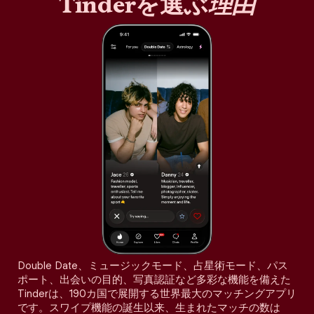
Tinderを選ぶ
理由
Double Date、ミュージックモード、占星術モード、パス
ポート、出会いの目的、写真認証など多彩な機能を備えた
Tinderは、190カ国で展開する世界最大のマッチングアプリ
です。スワイプ機能の誕生以来、生まれたマッチの数は