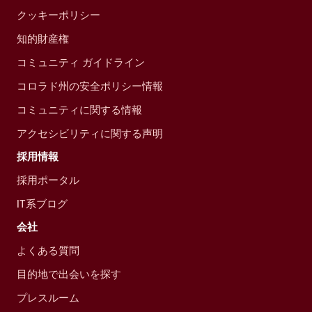
クッキーポリシー
知的財産権
コミュニティ ガイドライン
コロラド州の安全ポリシー情報
コミュニティに関する情報
アクセシビリティに関する声明
採用情報
採用ポータル
IT系ブログ
会社
よくある質問
目的地で出会いを探す
プレスルーム