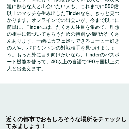
題に熱心な人と出会いたい人も、これまでに550億
以上のマッチを生み出したTinderなら、きっと見つ
かります。オンラインでの出会いが、今まで以上に
簡単に。Tinderには、たくさん注目を集めて、理想
の相手に気づいてもらうための特別な機能がたくさ
んあります。一緒にカフェ巡りできるコーヒー好き
の人や、バドミントンの対戦相手を見つけましょ
う。もっと外に目を向けたいなら、Tinderのパスポ
ート機能を使って、40以上の言語で190ヶ国以上の
人と出会えます。
近くの都市でおもしろそうな場所をチェックし
てみましょう！