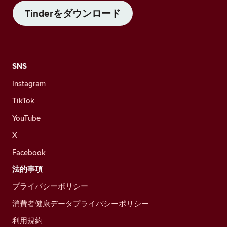
Tinderをダウンロード
SNS
Instagram
TikTok
YouTube
X
Facebook
法的事項
プライバシーポリシー
消費者健康データプライバシーポリシー
利用規約