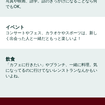
写真や映画、語学。話のきっかけになることなら何
でもOK。
イベント
コンサートやフェス、カラオケやスポーツは、新し
く出会った人と一緒だともっと楽しいよ！
飲食
「カフェに行きたい」やブランチ、一緒に料理。気
になってるのに行けてないレンストランなんかもい
いよね。