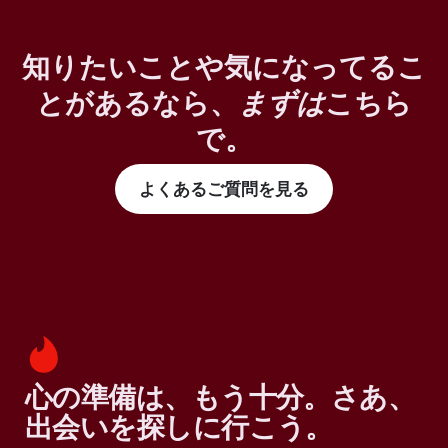
知りたいことや気になってるこ
とがあるなら、
まずは
こちら
で。
よくあるご質問を見る
心の準備は、もう十分。さあ、
出会いを探しに行こう。