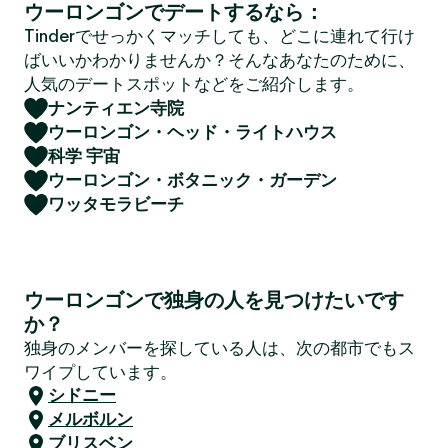
ウーロンゴンでデートするなら：
Tinderでせっかくマッチしても、どこに連れて行け
ばいいかわかりませんか？そんなあなたのために、
人気のデートスポットなどをご紹介します。
ナンティエン寺院
ウーロンゴン・ヘッド・ライトハウス
科学 宇宙
ウーロンゴン・ボタニック・ガーデン
ワッタモラビーチ
ウーロンゴンで独身の人を見つけたいです
か？
独身のメンバーを探している人は、次の都市でもス
ワイプしています。
シドニー
メルボルン
ブリスベン