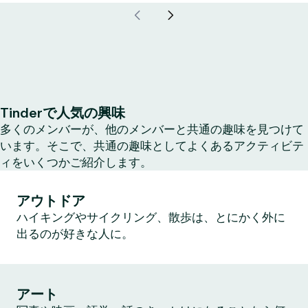
Tinderで人気の興味
多くのメンバーが、他のメンバーと共通の趣味を見つけて
います。そこで、共通の趣味としてよくあるアクティビテ
ィをいくつかご紹介します。
アウトドア
ハイキングやサイクリング、散歩は、とにかく外に
出るのが好きな人に。
アート