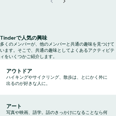
Tinderで人気の興味
多くのメンバーが、他のメンバーと共通の趣味を見つけて
います。そこで、共通の趣味としてよくあるアクティビテ
ィをいくつかご紹介します。
アウトドア
ハイキングやサイクリング、散歩は、とにかく外に
出るのが好きな人に。
アート
写真や映画、語学。話のきっかけになることなら何