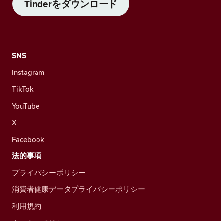
Tinderをダウンロード
SNS
Instagram
TikTok
YouTube
X
Facebook
法的事項
プライバシーポリシー
消費者健康データプライバシーポリシー
利用規約