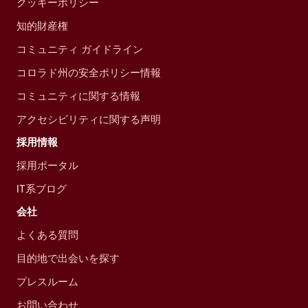
クッキーポリシー
知的財産権
コミュニティ ガイドライン
コロラド州の安全ポリシー情報
コミュニティに関する情報
アクセシビリティに関する声明
採用情報
採用ポータル
IT系ブログ
会社
よくある質問
目的地で出会いを探す
プレスルーム
お問い合わせ