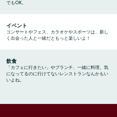
でもOK。
イベント
コンサートやフェス、カラオケやスポーツは、新し
く出会った人と一緒だともっと楽しいよ！
飲食
「カフェに行きたい」やブランチ、一緒に料理。気
になってるのに行けてないレンストランなんかもい
いよね。