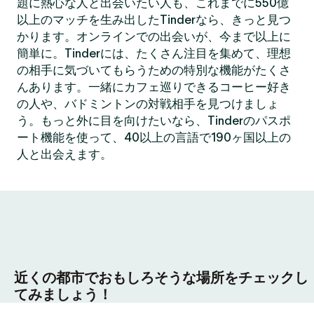
題に熱心な人と出会いたい人も、これまでに550億
以上のマッチを生み出したTinderなら、きっと見つ
かります。オンラインでの出会いが、今まで以上に
簡単に。Tinderには、たくさん注目を集めて、理想
の相手に気づいてもらうための特別な機能がたくさ
んあります。一緒にカフェ巡りできるコーヒー好き
の人や、バドミントンの対戦相手を見つけましょ
う。もっと外に目を向けたいなら、Tinderのパスポ
ート機能を使って、40以上の言語で190ヶ国以上の
人と出会えます。
近くの都市でおもしろそうな場所をチェックし
てみましょう！