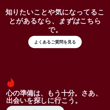
知りたいことや気になってるこ
とがあるなら、
まずは
こちら
で。
よくあるご質問を見る
心の準備は、もう十分。さあ、
出会いを探しに行こう。