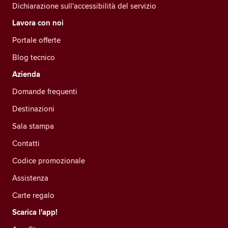
Dichiarazione sull'accessibilità del servizio
Lavora con noi
Portale offerte
Blog tecnico
Azienda
Domande frequenti
Destinazioni
Sala stampa
Contatti
Codice promozionale
Assistenza
Carte regalo
Scarica l'app!