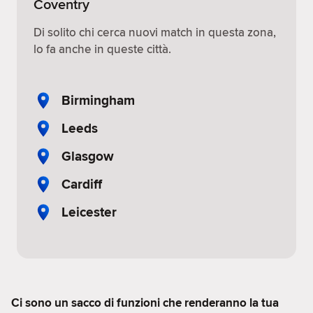
Coventry
Di solito chi cerca nuovi match in questa zona,
lo fa anche in queste città.
Birmingham
Leeds
Glasgow
Cardiff
Leicester
Ci sono un sacco di funzioni che renderanno la tua