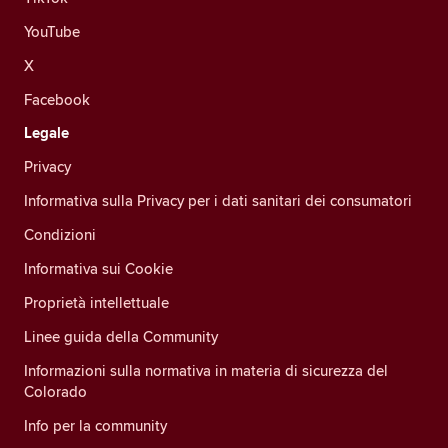
YouTube
X
Facebook
Legale
Privacy
Informativa sulla Privacy per i dati sanitari dei consumatori
Condizioni
Informativa sui Cookie
Proprietà intellettuale
Linee guida della Community
Informazioni sulla normativa in materia di sicurezza del
Colorado
Info per la community