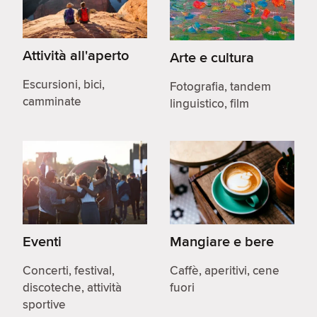
Attività all'aperto
Arte e cultura
Escursioni, bici,
Fotografia, tandem
camminate
linguistico, film
Eventi
Mangiare e bere
Concerti, festival,
Caffè, aperitivi, cene
discoteche, attività
fuori
sportive