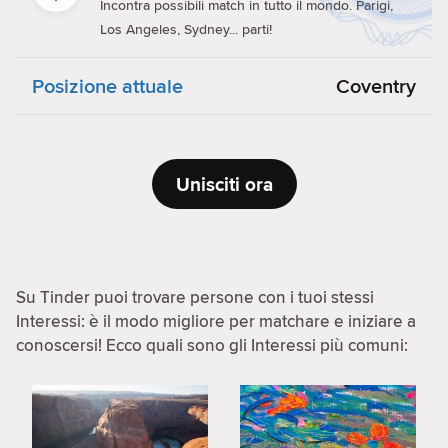
Incontra possibili match in tutto il mondo. Parigi,
Los Angeles, Sydney... parti!
Posizione attuale
Coventry
Unisciti ora
Su Tinder puoi trovare persone con i tuoi stessi
Interessi: è il modo migliore per matchare e iniziare a
conoscersi! Ecco quali sono gli Interessi più comuni: