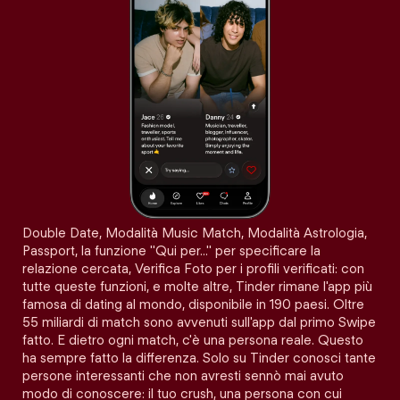
Double Date, Modalità Music Match, Modalità Astrologia,
Passport, la funzione "Qui per…" per specificare la
relazione cercata, Verifica Foto per i profili verificati: con
tutte queste funzioni, e molte altre, Tinder rimane l'app più
famosa di dating al mondo, disponibile in 190 paesi. Oltre
55 miliardi di match sono avvenuti sull'app dal primo Swipe
fatto. E dietro ogni match, c'è una persona reale. Questo
ha sempre fatto la differenza. Solo su Tinder conosci tante
persone interessanti che non avresti sennò mai avuto
modo di conoscere: il tuo crush, una persona con cui