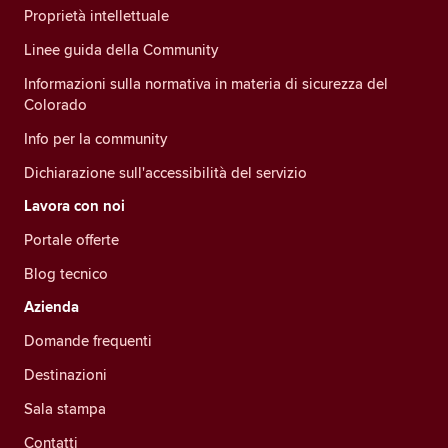
Proprietà intellettuale
Linee guida della Community
Informazioni sulla normativa in materia di sicurezza del
Colorado
Info per la community
Dichiarazione sull'accessibilità del servizio
Lavora con noi
Portale offerte
Blog tecnico
Azienda
Domande frequenti
Destinazioni
Sala stampa
Contatti