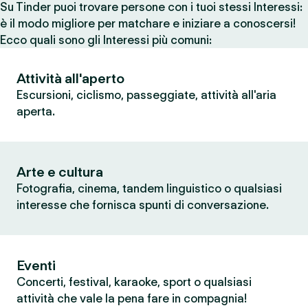
Su Tinder puoi trovare persone con i tuoi stessi Interessi:
è il modo migliore per matchare e iniziare a conoscersi!
Ecco quali sono gli Interessi più comuni:
Attività all'aperto
Escursioni, ciclismo, passeggiate, attività all'aria
aperta.
Arte e cultura
Fotografia, cinema, tandem linguistico o qualsiasi
interesse che fornisca spunti di conversazione.
Eventi
Concerti, festival, karaoke, sport o qualsiasi
attività che vale la pena fare in compagnia!