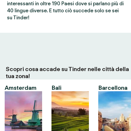
interessanti in oltre 190 Paesi dove si parlano più di
40 lingue diverse. E tutto ciò succede solo se sei
su Tinder!
Scopri cosa accade su Tinder nelle città della
tua zona!
Amsterdam
Bali
Barcellona