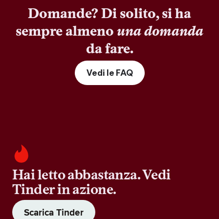
Domande? Di solito, si ha
sempre almeno
una domanda
da fare.
Vedi le FAQ
Hai letto abbastanza. Vedi
Tinder in azione.
Scarica Tinder