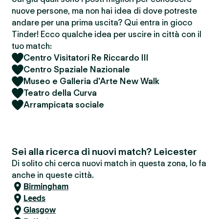
nuove persone, ma non hai idea di dove potreste
andare per una prima uscita? Qui entra in gioco
Tinder! Ecco qualche idea per uscire in città con il
tuo match:
Centro Visitatori Re Riccardo III
Centro Spaziale Nazionale
Museo e Galleria d'Arte New Walk
Teatro della Curva
Arrampicata sociale
Sei alla ricerca di nuovi match? Leicester
Di solito chi cerca nuovi match in questa zona, lo fa
anche in queste città.
Birmingham
Leeds
Glasgow