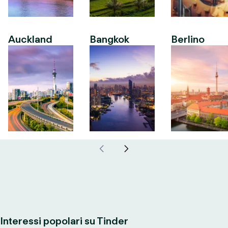
Auckland
Bangkok
Berlino
Interessi popolari su Tinder