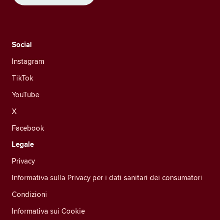
Social
Instagram
TikTok
YouTube
X
Facebook
Legale
Privacy
Informativa sulla Privacy per i dati sanitari dei consumatori
Condizioni
Informativa sui Cookie