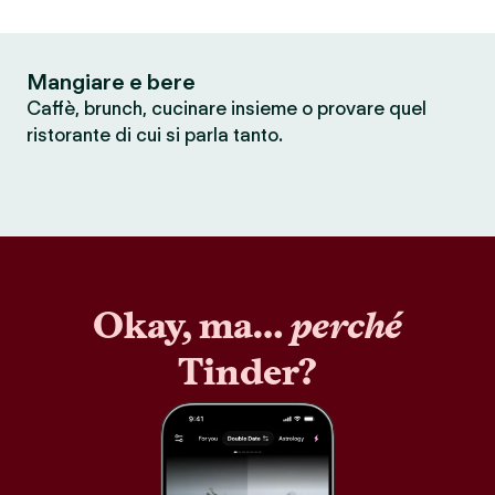
Mangiare e bere
Caffè, brunch, cucinare insieme o provare quel
ristorante di cui si parla tanto.
Okay, ma…
perché
Tinder?