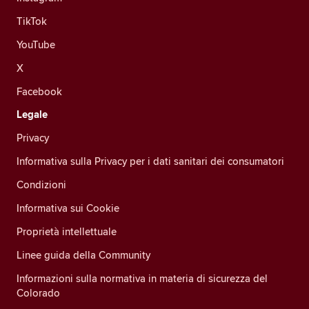
TikTok
YouTube
X
Facebook
Legale
Privacy
Informativa sulla Privacy per i dati sanitari dei consumatori
Condizioni
Informativa sui Cookie
Proprietà intellettuale
Linee guida della Community
Informazioni sulla normativa in materia di sicurezza del
Colorado