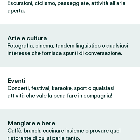
Escursioni, ciclismo, passeggiate, attività all'aria
aperta.
Arte e cultura
Fotografia, cinema, tandem linguistico o qualsiasi
interesse che fornisca spunti di conversazione.
Eventi
Concerti, festival, karaoke, sport o qualsiasi
attività che vale la pena fare in compagnia!
Mangiare e bere
Caffè, brunch, cucinare insieme o provare quel
ristorante di cui si parla tanto.