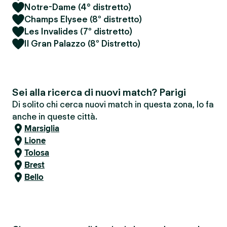
Notre-Dame (4° distretto)
Champs Elysee (8º distretto)
Les Invalides (7º distretto)
Il Gran Palazzo (8º Distretto)
Sei alla ricerca di nuovi match? Parigi
Di solito chi cerca nuovi match in questa zona, lo fa
anche in queste città.
Marsiglia
Lione
Tolosa
Brest
Bello