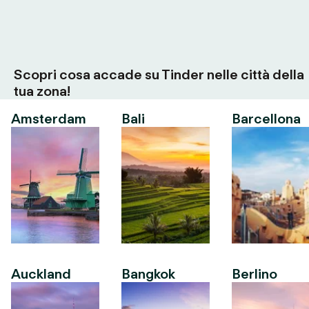
Scopri cosa accade su Tinder nelle città della
tua zona!
Amsterdam
Bali
Barcellona
Auckland
Bangkok
Berlino