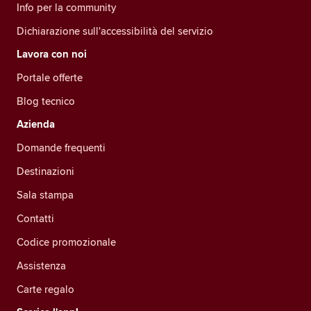
Info per la community
Dichiarazione sull'accessibilità del servizio
Lavora con noi
Portale offerte
Blog tecnico
Azienda
Domande frequenti
Destinazioni
Sala stampa
Contatti
Codice promozionale
Assistenza
Carte regalo