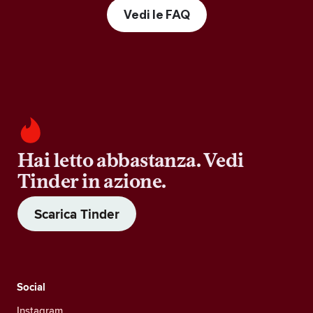
Vedi le FAQ
Hai letto abbastanza. Vedi
Tinder in azione.
Scarica Tinder
Social
Instagram