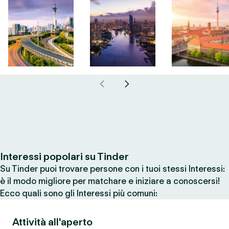
Interessi popolari su Tinder
Su Tinder puoi trovare persone con i tuoi stessi Interessi:
è il modo migliore per matchare e iniziare a conoscersi!
Ecco quali sono gli Interessi più comuni:
Attività all'aperto