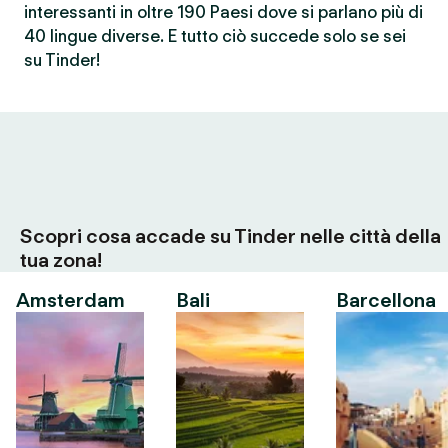
interessanti in oltre 190 Paesi dove si parlano più di
40 lingue diverse. E tutto ciò succede solo se sei
su Tinder!
Scopri cosa accade su Tinder nelle città della
tua zona!
Amsterdam
Bali
Barcellona