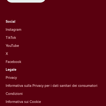
Social
Instagram
TikTok
YouTube
X
Facebook
Legale
Privacy
Informativa sulla Privacy per i dati sanitari dei consumatori
Condizioni
Informativa sui Cookie