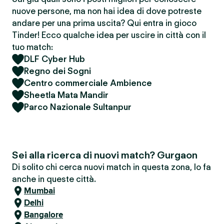
nuove persone, ma non hai idea di dove potreste
andare per una prima uscita? Qui entra in gioco
Tinder! Ecco qualche idea per uscire in città con il
tuo match:
DLF Cyber Hub
Regno dei Sogni
Centro commerciale Ambience
Sheetla Mata Mandir
Parco Nazionale Sultanpur
Sei alla ricerca di nuovi match? Gurgaon
Di solito chi cerca nuovi match in questa zona, lo fa
anche in queste città.
Mumbai
Delhi
Bangalore