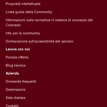
Proprietà intellettuale
Linee guida della Community
Informazioni sulla normativa in materia di sicurezza del
Colorado
Info per la community
Dichiarazione sull'accessibilità del servizio
Lavora con noi
Portale offerte
Blog tecnico
Azienda
Domande frequenti
Destinazioni
Sala stampa
Contatti