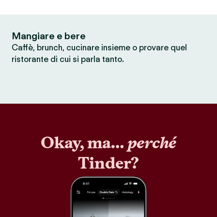
Mangiare e bere
Caffè, brunch, cucinare insieme o provare quel
ristorante di cui si parla tanto.
Okay, ma…
perché
Tinder?