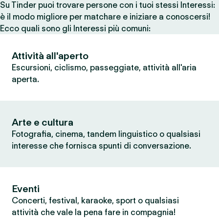
Su Tinder puoi trovare persone con i tuoi stessi Interessi:
è il modo migliore per matchare e iniziare a conoscersi!
Ecco quali sono gli Interessi più comuni:
Attività all'aperto
Escursioni, ciclismo, passeggiate, attività all'aria
aperta.
Arte e cultura
Fotografia, cinema, tandem linguistico o qualsiasi
interesse che fornisca spunti di conversazione.
Eventi
Concerti, festival, karaoke, sport o qualsiasi
attività che vale la pena fare in compagnia!