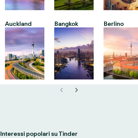
Auckland
Bangkok
Berlino
Interessi popolari su Tinder