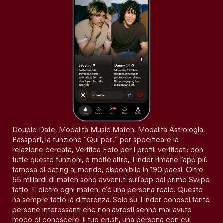
Double Date, Modalità Music Match, Modalità Astrologia,
Passport, la funzione "Qui per…" per specificare la
relazione cercata, Verifica Foto per i profili verificati: con
tutte queste funzioni, e molte altre, Tinder rimane l'app più
famosa di dating al mondo, disponibile in 190 paesi. Oltre
55 miliardi di match sono avvenuti sull'app dal primo Swipe
fatto. E dietro ogni match, c'è una persona reale. Questo
ha sempre fatto la differenza. Solo su Tinder conosci tante
persone interessanti che non avresti sennò mai avuto
modo di conoscere: il tuo crush, una persona con cui