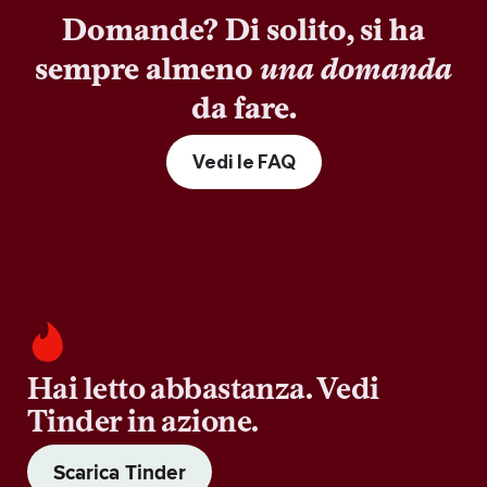
Domande? Di solito, si ha
sempre almeno
una domanda
da fare.
Vedi le FAQ
Hai letto abbastanza. Vedi
Tinder in azione.
Scarica Tinder