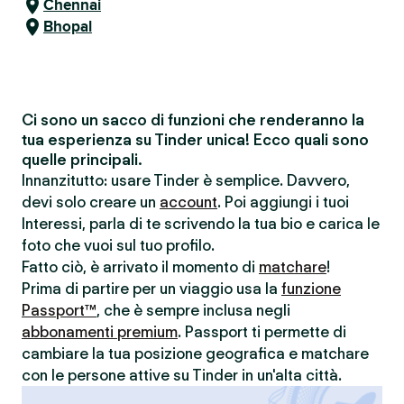
Chennai
Bhopal
Ci sono un sacco di funzioni che renderanno la
tua esperienza su Tinder unica! Ecco quali sono
quelle principali.
Innanzitutto: usare Tinder è semplice. Davvero,
devi solo creare un
account
. Poi aggiungi i tuoi
Interessi, parla di te scrivendo la tua bio e carica le
foto che vuoi sul tuo profilo.
Fatto ciò, è arrivato il momento di
matchare
!
Prima di partire per un viaggio usa la
funzione
Passport™
, che è sempre inclusa negli
abbonamenti premium
. Passport ti permette di
cambiare la tua posizione geografica e matchare
con le persone attive su Tinder in un'alta città.