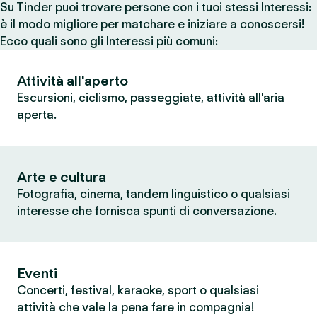
Su Tinder puoi trovare persone con i tuoi stessi Interessi:
è il modo migliore per matchare e iniziare a conoscersi!
Ecco quali sono gli Interessi più comuni:
Attività all'aperto
Escursioni, ciclismo, passeggiate, attività all'aria
aperta.
Arte e cultura
Fotografia, cinema, tandem linguistico o qualsiasi
interesse che fornisca spunti di conversazione.
Eventi
Concerti, festival, karaoke, sport o qualsiasi
attività che vale la pena fare in compagnia!