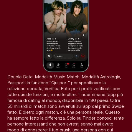
Double Date, Modalità Music Match, Modalità Astrologia,
Passport, la funzione "Qui per…" per specificare la
relazione cercata, Verifica Foto per i profili verificati: con
tutte queste funzioni, e molte altre, Tinder rimane l'app più
famosa di dating al mondo, disponibile in 190 paesi. Oltre
55 miliardi di match sono avvenuti sull'app dal primo Swipe
fatto. E dietro ogni match, c'è una persona reale. Questo
ha sempre fatto la differenza. Solo su Tinder conosci tante
persone interessanti che non avresti sennò mai avuto
modo di conoscere: il tuo crush, una persona con cui