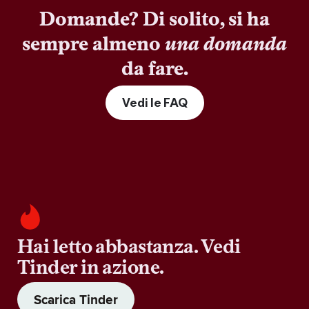
Domande? Di solito, si ha
sempre almeno
una domanda
da fare.
Vedi le FAQ
Hai letto abbastanza. Vedi
Tinder in azione.
Scarica Tinder