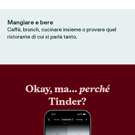
Mangiare e bere
Caffè, brunch, cucinare insieme o provare quel
ristorante di cui si parla tanto.
Okay, ma…
perché
Tinder?