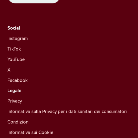
Social
Instagram
TikTok
YouTube
X
Facebook
Legale
Privacy
Informativa sulla Privacy per i dati sanitari dei consumatori
Condizioni
Informativa sui Cookie