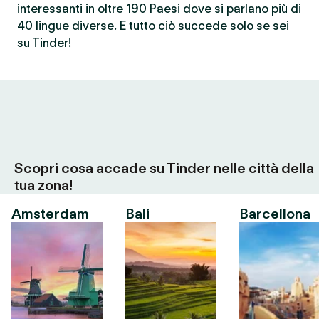
interessanti in oltre 190 Paesi dove si parlano più di
40 lingue diverse. E tutto ciò succede solo se sei
su Tinder!
Scopri cosa accade su Tinder nelle città della
tua zona!
Amsterdam
Bali
Barcellona