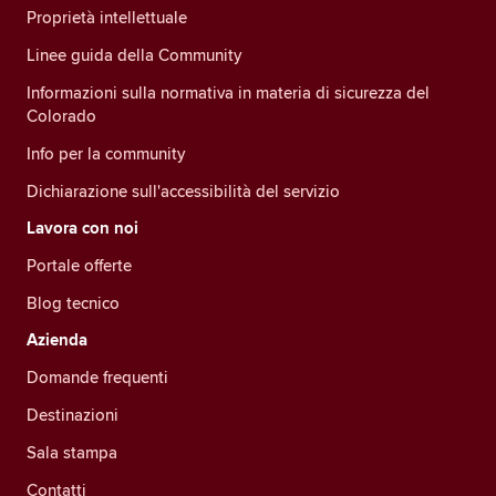
Proprietà intellettuale
Linee guida della Community
Informazioni sulla normativa in materia di sicurezza del
Colorado
Info per la community
Dichiarazione sull'accessibilità del servizio
Lavora con noi
Portale offerte
Blog tecnico
Azienda
Domande frequenti
Destinazioni
Sala stampa
Contatti