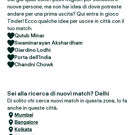
nuove persone, ma non hai idea di dove potreste
andare per una prima uscita? Qui entra in gioco
Tinder! Ecco qualche idea per uscire in città con il
tuo match:
Qutub Minar
Swaminarayan Akshardham
Giardino Lodhi
Porta dell'India
Chandni Chowk
Sei alla ricerca di nuovi match? Delhi
Di solito chi cerca nuovi match in questa zona, lo fa
anche in queste città.
Mumbai
Bangalore
Kolkata