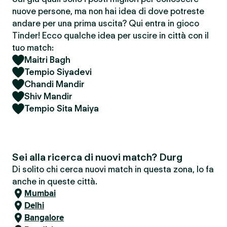
nuove persone, ma non hai idea di dove potreste
andare per una prima uscita? Qui entra in gioco
Tinder! Ecco qualche idea per uscire in città con il
tuo match:
Maitri Bagh
Tempio Siyadevi
Chandi Mandir
Shiv Mandir
Tempio Sita Maiya
Sei alla ricerca di nuovi match? Durg
Di solito chi cerca nuovi match in questa zona, lo fa
anche in queste città.
Mumbai
Delhi
Bangalore