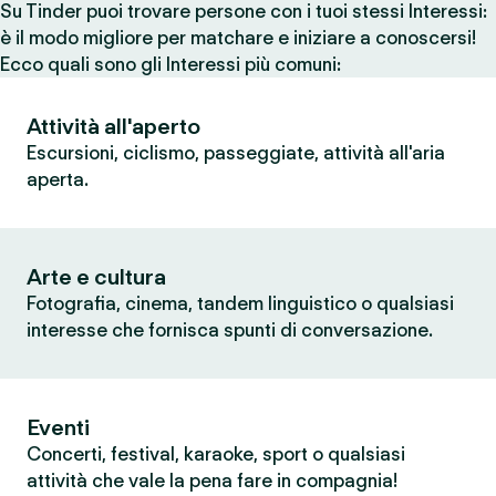
Su Tinder puoi trovare persone con i tuoi stessi Interessi:
è il modo migliore per matchare e iniziare a conoscersi!
Ecco quali sono gli Interessi più comuni:
Attività all'aperto
Escursioni, ciclismo, passeggiate, attività all'aria
aperta.
Arte e cultura
Fotografia, cinema, tandem linguistico o qualsiasi
interesse che fornisca spunti di conversazione.
Eventi
Concerti, festival, karaoke, sport o qualsiasi
attività che vale la pena fare in compagnia!