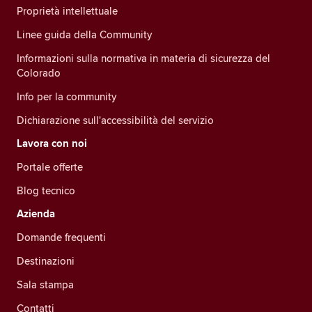
Proprietà intellettuale
Linee guida della Community
Informazioni sulla normativa in materia di sicurezza del
Colorado
Info per la community
Dichiarazione sull'accessibilità del servizio
Lavora con noi
Portale offerte
Blog tecnico
Azienda
Domande frequenti
Destinazioni
Sala stampa
Contatti