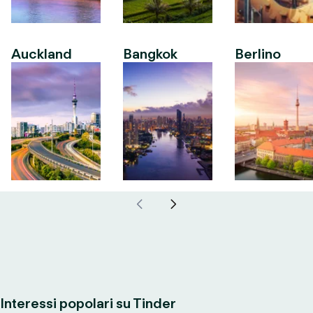
Auckland
Bangkok
Berlino
Interessi popolari su Tinder