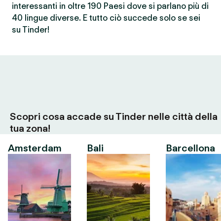
interessanti in oltre 190 Paesi dove si parlano più di
40 lingue diverse. E tutto ciò succede solo se sei
su Tinder!
Scopri cosa accade su Tinder nelle città della
tua zona!
Amsterdam
Bali
Barcellona