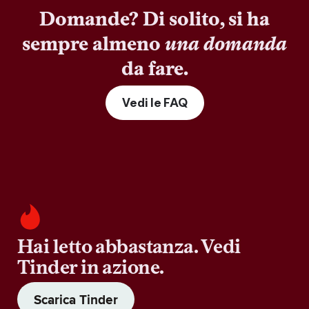
Domande? Di solito, si ha
sempre almeno
una domanda
da fare.
Vedi le FAQ
Hai letto abbastanza. Vedi
Tinder in azione.
Scarica Tinder