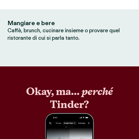
Mangiare e bere
Caffè, brunch, cucinare insieme o provare quel
ristorante di cui si parla tanto.
Okay, ma…
perché
Tinder?