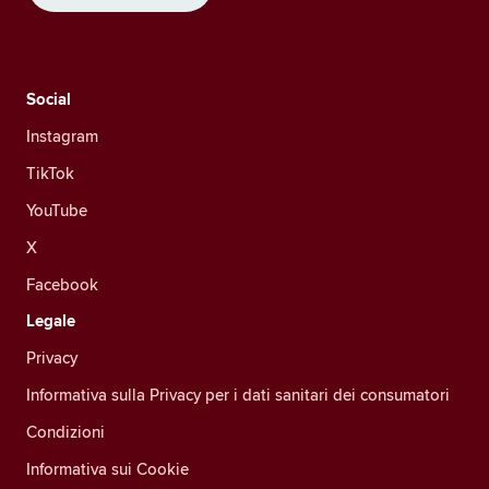
Social
Instagram
TikTok
YouTube
X
Facebook
Legale
Privacy
Informativa sulla Privacy per i dati sanitari dei consumatori
Condizioni
Informativa sui Cookie