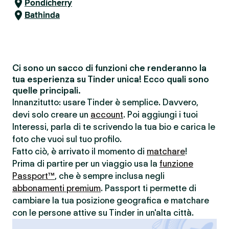
Pondicherry
Bathinda
Ci sono un sacco di funzioni che renderanno la
tua esperienza su Tinder unica! Ecco quali sono
quelle principali.
Innanzitutto: usare Tinder è semplice. Davvero,
devi solo creare un
account
. Poi aggiungi i tuoi
Interessi, parla di te scrivendo la tua bio e carica le
foto che vuoi sul tuo profilo.
Fatto ciò, è arrivato il momento di
matchare
!
Prima di partire per un viaggio usa la
funzione
Passport™
, che è sempre inclusa negli
abbonamenti premium
. Passport ti permette di
cambiare la tua posizione geografica e matchare
con le persone attive su Tinder in un'alta città.