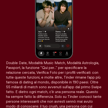
Double Date, Modalità Music Match, Modalità Astrologia,
Passport, la funzione "Qui per…" per specificare la
relazione cercata, Verifica Foto per i profili verificati: con
tutte queste funzioni, e molte altre, Tinder rimane l'app più
famosa di dating al mondo, disponibile in 190 paesi. Oltre
55 miliardi di match sono avvenuti sull'app dal primo Swipe
fatto. E dietro ogni match, c'è una persona reale. Questo
ha sempre fatto la differenza. Solo su Tinder conosci tante
persone interessanti che non avresti sennò mai avuto
modo di conoscere: il tuo crush, una persona con cui