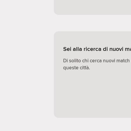
Sei alla ricerca di nuovi 
Di solito chi cerca nuovi match
queste città.