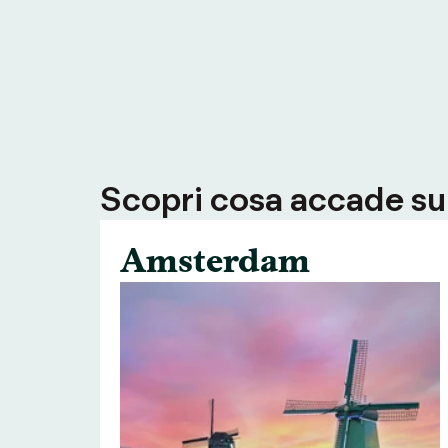
Scopri cosa accade su T
Amsterdam