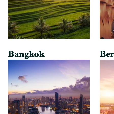
Bangkok
Ber