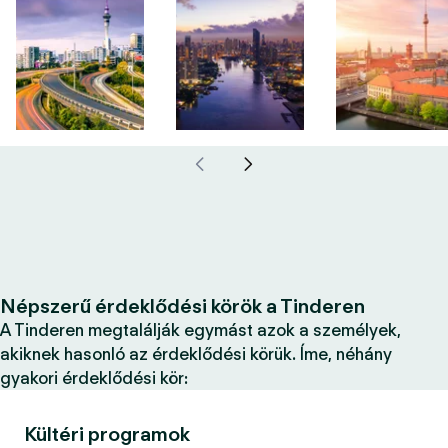
Népszerű érdeklődési körök a Tinderen
A Tinderen megtalálják egymást azok a személyek,
akiknek hasonló az érdeklődési körük. Íme, néhány
gyakori érdeklődési kör:
Kültéri programok