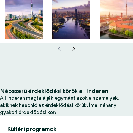
Népszerű érdeklődési körök a Tinderen
A Tinderen megtalálják egymást azok a személyek,
akiknek hasonló az érdeklődési körük. Íme, néhány
gyakori érdeklődési kör:
Kültéri programok