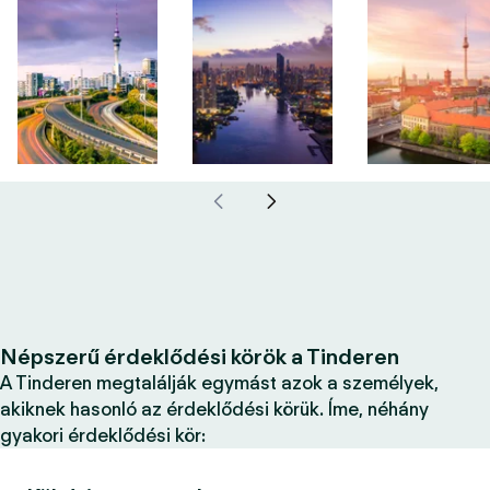
Népszerű érdeklődési körök a Tinderen
A Tinderen megtalálják egymást azok a személyek,
akiknek hasonló az érdeklődési körük. Íme, néhány
gyakori érdeklődési kör: