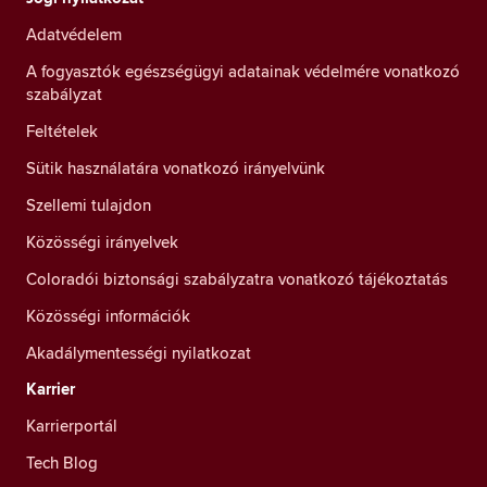
Adatvédelem
A fogyasztók egészségügyi adatainak védelmére vonatkozó
szabályzat
Feltételek
Sütik használatára vonatkozó irányelvünk
Szellemi tulajdon
Közösségi irányelvek
Coloradói biztonsági szabályzatra vonatkozó tájékoztatás
Közösségi információk
Akadálymentességi nyilatkozat
Karrier
Karrierportál
Tech Blog