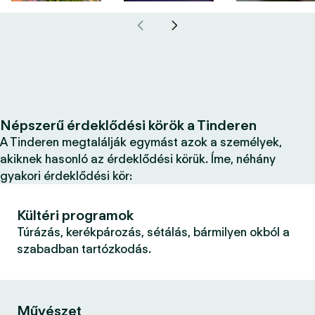
Népszerű érdeklődési körök a Tinderen
A Tinderen megtalálják egymást azok a személyek,
akiknek hasonló az érdeklődési körük. Íme, néhány
gyakori érdeklődési kör:
Kültéri programok
Túrázás, kerékpározás, sétálás, bármilyen okból a
szabadban tartózkodás.
Művészet