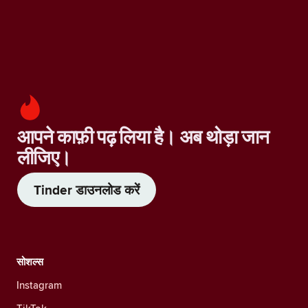
आपने काफ़ी पढ़ लिया है। अब थोड़ा जान
लीजिए।
Tinder डाउनलोड करें
सोशल्स
Instagram