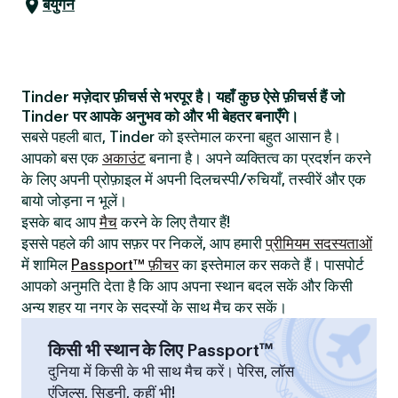
बेयुगन
Tinder मज़ेदार फ़ीचर्स से भरपूर है। यहाँ कुछ ऐसे फ़ीचर्स हैं जो
Tinder पर आपके अनुभव को और भी बेहतर बनाएँगे।
सबसे पहली बात, Tinder को इस्तेमाल करना बहुत आसान है।
आपको बस एक
अकाउंट
बनाना है। अपने व्यक्तित्व का प्रदर्शन करने
के लिए अपनी प्रोफ़ाइल में अपनी दिलचस्पी/रुचियाँ, तस्वीरें और एक
बायो जोड़ना न भूलें।
इसके बाद आप
मैच
करने के लिए तैयार हैं!
इससे पहले की आप सफ़र पर निकलें, आप हमारी
प्रीमियम सदस्यताओं
में शामिल
Passport™ फ़ीचर
का इस्तेमाल कर सकते हैं। पासपोर्ट
आपको अनुमति देता है कि आप अपना स्थान बदल सकें और किसी
अन्य शहर या नगर के सदस्यों के साथ मैच कर सकें।
किसी भी स्थान के लिए Passport™
दुनिया में किसी के भी साथ मैच करें। पेरिस, लॉस
एंजिल्स, सिडनी, कहीं भी!