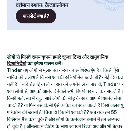
वर्तमान स्थान
:
कैटबालोगन
पासपोर्ट क्या है?
लोगों से मिलते समय कृपया हमारे
सुरक्षा टिप्स
और
सामुदायिक
दिशानिर्देशों
का हमेशा पालन करें।
Tinder नए लोगों से मुलाकात करने का सर्वश्रेष्ठ ऐप है। किसी ऐसे
व्यक्ति की तलाश है जिससे आपकी रुचियाँ मेल खाती हों? कोई दिक्कत
नहीं है। चाहे रोड ट्रिप हो या रात को लगनेवाले बाज़ार हों, Tinder पर
आप लोगों से, आपको आनंद देनेवाले सभी विषयों पर बात कर सकते हैं।
किसी महोत्सव में बहुत सारे लोगों की भीड़ के साथ आप भी आनंद लेना
चाहते हैं? या फिर बस किसी ऐसे व्यक्ति का साथ चाहते हैं जिसे जलवायु
परिवर्तन की उतनी ही चिंता हो जितनी आपको है? अब तक हम 55
बिलियन मैच करा चुके हैं और लोगों के कनेक्शन बनाने में हम अभ्यस्त
हो चुके हैं। ऑनलाइन डेटिंग के साथ आपका रिश्ता अब और भी बेहतर