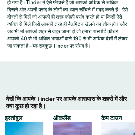
हो गया है : Tinder में ऐसे फ़ीचर्स हैं जो आपको अधिक से अधिक
दिखने और अपनी पसंद के लोगों का ध्यान खींचने में मदद करते हैं। ऐसे
दोस्तों से मिलें जो आपकी ही तरह कॉफ़ी पसंद करते हों या किसी ऐसे
व्यक्ति से मिलें जिसे आपकी तरह ही बैडमिंटन खेलने का शौक हो। और
जब भी भी आपको शहर से बाहर जाना हो तो हमारा पासपोर्ट फ़ीचर
आपको 40 से भी अधिक भाषाओं वाले 190 से भी अधिक देशों में लेकर
जा सकता है—यह सबकुछ Tinder पर संभव है।
देखें कि आपके Tinder पर आपके आसपास के शहरों में और
क्या कुछ हो रहा है।
इस्तांबुल
ऑकलैंड
केप टाउन