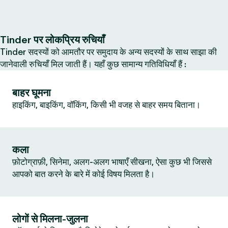
Tinder पर लोकप्रिय रुचियाँ
Tinder सदस्यों को आमतौर पर समुदाय के अन्य सदस्यों के साथ साझा की
जानेवाली रुचियाँ मिल जाती हैं। यहाँ कुछ सामान्य गतिविधियाँ हैं :
बाहर घूमना
हाइकिंग, बाइकिंग, वॉकिंग, किसी भी वजह से बाहर समय बिताना।
कला
फ़ोटोग्राफ़ी, सिनेमा, अलग-अलग भाषाएँ सीखना, ऐसा कुछ भी जिससे
आपको बात करने के बारे में कोई विषय मिलता है।
लोगों से मिलना-जुलना