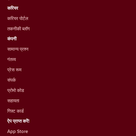
करियर
करियर पोर्टल
तकनीकी ब्लॉग
कंपनी
सामान्य प्रश्न
गंतव्य
प्रेस रूम
संपर्क
प्रोमो कोड
सहायता
गिफ़्ट कार्ड
ऐप प्राप्त करें!
App Store