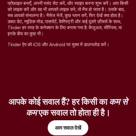
प्रोफ़ाइल बनाएँ, अपनी पसंद सेट करें, और स्वाइप करना शुरू करें। आप किसी
को लाइक करें और वह भी आपको लाइक करे, तो मैच हो जाता है। उसके बाद,
सब आपको संभालना है। मैसेज भेजें, कुछ प्लान करें, फिर देखें क्या होता है।
डबल डेट, म्यूज़िक मोड, पासपोर्ट, केमिस्ट्री और कई दूसरे फ़ीचर्स के साथ,
Tinder हर तरह के कनेक्शन के लिए बनाया गया है: कैज़ुअल, सीरियस, या
इनके बीच का कुछ भी।
Tinder ऐप को iOS और Android पर मुफ़्त में डाउनलोड करें।
आपके कोई सवाल हैं? हर किसी का
कम से
कम
एक सवाल तो होता ही है।
आम सवाल देखें