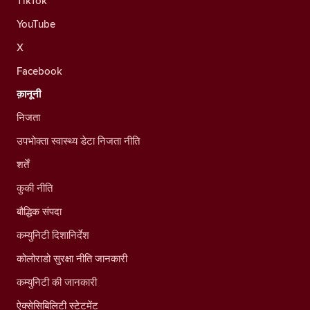
TikTok
YouTube
X
Facebook
क़ानूनी
निजता
उपभोक्ता स्वास्थ्य डेटा निजता नीति
शर्तें
कुकी नीति
बौद्धिक संपदा
कम्युनिटी दिशानिर्देश
कोलोराडो सुरक्षा नीति जानकारी
कम्युनिटी की जानकारी
ऐक्सेसिबिलिटी स्टेटमेंट