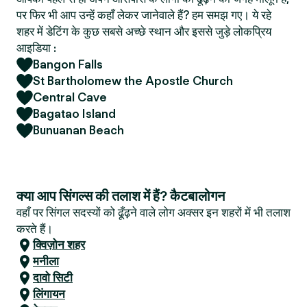
पर फिर भी आप उन्हें कहाँ लेकर जानेवाले हैं? हम समझ गए। ये रहे
शहर में डेटिंग के कुछ सबसे अच्छे स्थान और इससे जुड़े लोकप्रिय
आइडिया :
Bangon Falls
St Bartholomew the Apostle Church
Central Cave
Bagatao Island
Bunuanan Beach
क्या आप सिंगल्स की तलाश में हैं? कैटबालोगन
वहाँ पर सिंगल सदस्यों को ढूँढ़ने वाले लोग अक्सर इन शहरों में भी तलाश
करते हैं।
क्विज़ोन शहर
मनीला
दावो सिटी
लिंगायन