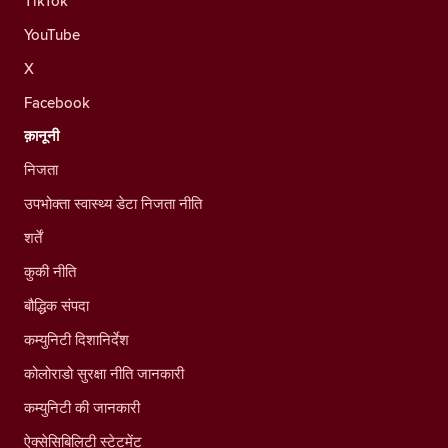
TikTok
YouTube
X
Facebook
क़ानूनी
निजता
उपभोक्ता स्वास्थ्य डेटा निजता नीति
शर्तें
कुकी नीति
बौद्धिक संपदा
कम्युनिटी दिशानिर्देश
कोलोराडो सुरक्षा नीति जानकारी
कम्युनिटी की जानकारी
ऐक्सेसिबिलिटी स्टेटमेंट