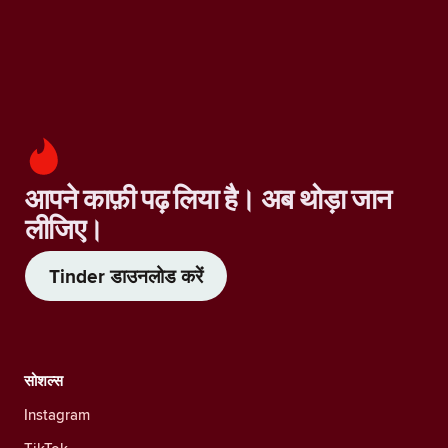
आपने काफ़ी पढ़ लिया है। अब थोड़ा जान
लीजिए।
Tinder डाउनलोड करें
सोशल्स
Instagram