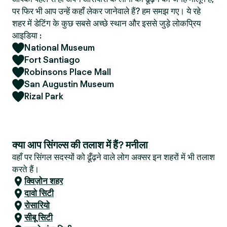
पर फिर भी आप उन्हें कहाँ लेकर जानेवाले हैं? हम समझ गए। ये रहे
शहर में डेटिंग के कुछ सबसे अच्छे स्थान और इससे जुड़े लोकप्रिय
आइडिया :
National Museum
Fort Santiago
Robinsons Place Mall
San Augustin Museum
Rizal Park
क्या आप सिंगल्स की तलाश में हैं? मनीला
वहाँ पर सिंगल सदस्यों को ढूँढ़ने वाले लोग अक्सर इन शहरों में भी तलाश
करते हैं।
क्विज़ोन शहर
दावो सिटी
रोसारियो
सीबू सिटी