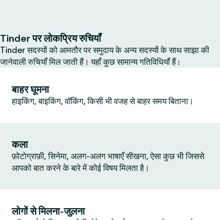
Tinder पर लोकप्रिय रुचियाँ
Tinder सदस्यों को आमतौर पर समुदाय के अन्य सदस्यों के साथ साझा की
जानेवाली रुचियाँ मिल जाती हैं। यहाँ कुछ सामान्य गतिविधियाँ हैं :
बाहर घूमना
हाइकिंग, बाइकिंग, वॉकिंग, किसी भी वजह से बाहर समय बिताना।
कला
फ़ोटोग्राफ़ी, सिनेमा, अलग-अलग भाषाएँ सीखना, ऐसा कुछ भी जिससे
आपको बात करने के बारे में कोई विषय मिलता है।
लोगों से मिलना-जुलना