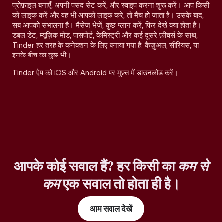
प्रोफ़ाइल बनाएँ, अपनी पसंद सेट करें, और स्वाइप करना शुरू करें। आप किसी
को लाइक करें और वह भी आपको लाइक करे, तो मैच हो जाता है। उसके बाद,
सब आपको संभालना है। मैसेज भेजें, कुछ प्लान करें, फिर देखें क्या होता है।
डबल डेट, म्यूज़िक मोड, पासपोर्ट, केमिस्ट्री और कई दूसरे फ़ीचर्स के साथ,
Tinder हर तरह के कनेक्शन के लिए बनाया गया है: कैज़ुअल, सीरियस, या
इनके बीच का कुछ भी।
Tinder ऐप को iOS और Android पर मुफ़्त में डाउनलोड करें।
आपके कोई सवाल हैं? हर किसी का
कम से
कम
एक सवाल तो होता ही है।
आम सवाल देखें