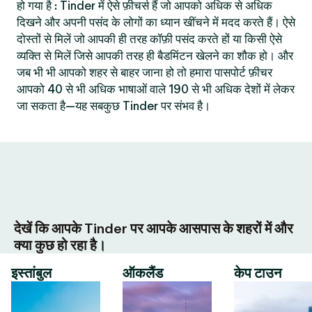
हो गया है : Tinder में ऐसे फ़ीचर्स हैं जो आपको अधिक से अधिक
दिखने और अपनी पसंद के लोगों का ध्यान खींचने में मदद करते हैं। ऐसे
दोस्तों से मिलें जो आपकी ही तरह कॉफ़ी पसंद करते हों या किसी ऐसे
व्यक्ति से मिलें जिसे आपकी तरह ही बैडमिंटन खेलने का शौक हो। और
जब भी भी आपको शहर से बाहर जाना हो तो हमारा पासपोर्ट फ़ीचर
आपको 40 से भी अधिक भाषाओं वाले 190 से भी अधिक देशों में लेकर
जा सकता है—यह सबकुछ Tinder पर संभव है।
देखें कि आपके Tinder पर आपके आसपास के शहरों में और
क्या कुछ हो रहा है।
इस्तांबुल
ऑकलैंड
केप टाउन