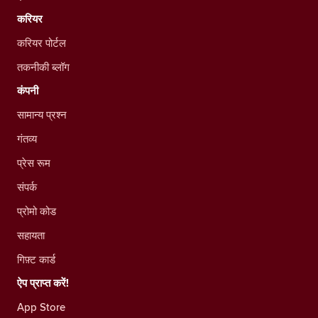
करियर
करियर पोर्टल
तकनीकी ब्लॉग
कंपनी
सामान्य प्रश्न
गंतव्य
प्रेस रूम
संपर्क
प्रोमो कोड
सहायता
गिफ़्ट कार्ड
ऐप प्राप्त करें!
App Store