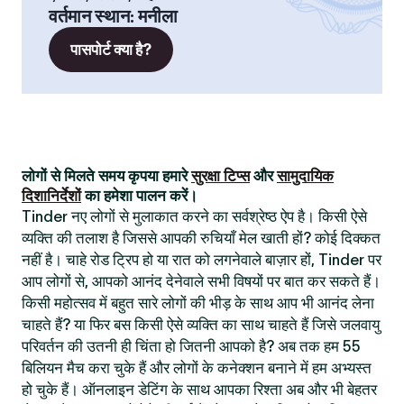
वर्तमान स्थान
:
मनीला
पासपोर्ट क्या है?
लोगों से मिलते समय कृपया हमारे
सुरक्षा टिप्स
और
सामुदायिक
दिशानिर्देशों
का हमेशा पालन करें।
Tinder नए लोगों से मुलाकात करने का सर्वश्रेष्ठ ऐप है। किसी ऐसे
व्यक्ति की तलाश है जिससे आपकी रुचियाँ मेल खाती हों? कोई दिक्कत
नहीं है। चाहे रोड ट्रिप हो या रात को लगनेवाले बाज़ार हों, Tinder पर
आप लोगों से, आपको आनंद देनेवाले सभी विषयों पर बात कर सकते हैं।
किसी महोत्सव में बहुत सारे लोगों की भीड़ के साथ आप भी आनंद लेना
चाहते हैं? या फिर बस किसी ऐसे व्यक्ति का साथ चाहते हैं जिसे जलवायु
परिवर्तन की उतनी ही चिंता हो जितनी आपको है? अब तक हम 55
बिलियन मैच करा चुके हैं और लोगों के कनेक्शन बनाने में हम अभ्यस्त
हो चुके हैं। ऑनलाइन डेटिंग के साथ आपका रिश्ता अब और भी बेहतर