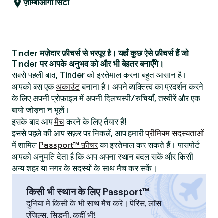
ज़ाम्बोआंगा सिटी
Tinder मज़ेदार फ़ीचर्स से भरपूर है। यहाँ कुछ ऐसे फ़ीचर्स हैं जो
Tinder पर आपके अनुभव को और भी बेहतर बनाएँगे।
सबसे पहली बात, Tinder को इस्तेमाल करना बहुत आसान है।
आपको बस एक
अकाउंट
बनाना है। अपने व्यक्तित्व का प्रदर्शन करने
के लिए अपनी प्रोफ़ाइल में अपनी दिलचस्पी/रुचियाँ, तस्वीरें और एक
बायो जोड़ना न भूलें।
इसके बाद आप
मैच
करने के लिए तैयार हैं!
इससे पहले की आप सफ़र पर निकलें, आप हमारी
प्रीमियम सदस्यताओं
में शामिल
Passport™ फ़ीचर
का इस्तेमाल कर सकते हैं। पासपोर्ट
आपको अनुमति देता है कि आप अपना स्थान बदल सकें और किसी
अन्य शहर या नगर के सदस्यों के साथ मैच कर सकें।
किसी भी स्थान के लिए Passport™
दुनिया में किसी के भी साथ मैच करें। पेरिस, लॉस
एंजिल्स, सिडनी, कहीं भी!