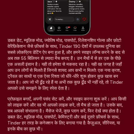
डबल डेट, म्यूज़िक मोड, ज्योतिष मोड, पासपोर्ट, रिलेशनशिप गोल्स और फ़ोटो
वेरिफ़िकेशन जैसे फ़ीचर्स के साथ, Tinder 190 देशों में उपलब्ध दुनिया का
सबसे लोकप्रिय डेटिंग ऐप बना हुआ है, और हमने स्वाइप लॉन्च करने के बाद से
अब तक 55 बिलियन से ज़्यादा मैच कराए हैं। उन मैचों में से हर एक के पीछे
एक असली इंसान है। यही तो हमेशा से मकसद रहा है। यही वह जगह है जहाँ
आप उन लोगों से मिलते हैं जिनसे शायद आप कभी न मिलते: एक नया क्रश,
ट्रैवल का साथी या एक ऐसा रिश्ता जो धीरे-धीरे शुरू होकर कुछ खास बन
जाता है। आप जो भी ढूँढ रहे हैं या अभी तक कुछ ढूँढ भी नहीं रहे, तो Tinder
आपको उसे समझने के लिए स्पेस देता है।
प्रोफ़ाइल बनाएँ, अपनी पसंद सेट करें, और स्वाइप करना शुरू करें। आप किसी
को लाइक करें और वह भी आपको लाइक करे, तो मैच हो जाता है। उसके बाद,
सब आपको संभालना है। मैसेज भेजें, कुछ प्लान करें, फिर देखें क्या होता है।
डबल डेट, म्यूज़िक मोड, पासपोर्ट, केमिस्ट्री और कई दूसरे फ़ीचर्स के साथ,
Tinder हर तरह के कनेक्शन के लिए बनाया गया है: कैज़ुअल, सीरियस, या
इनके बीच का कुछ भी।