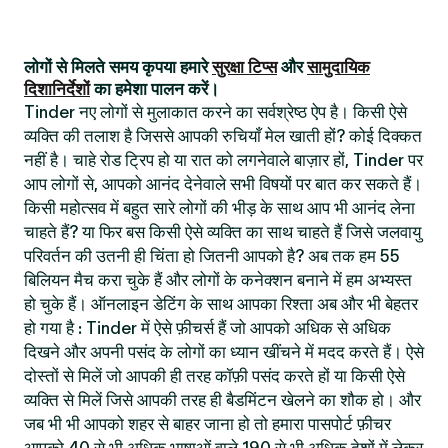
लोगों से मिलते समय कृपया हमारे
सुरक्षा टिप्स
और
सामुदायिक
दिशानिर्देशों
का हमेशा पालन करें।
Tinder नए लोगों से मुलाकात करने का सर्वश्रेष्ठ ऐप है। किसी ऐसे
व्यक्ति की तलाश है जिससे आपकी रुचियाँ मेल खाती हों? कोई दिक्कत
नहीं है। चाहे रोड ट्रिप हो या रात को लगनेवाले बाज़ार हों, Tinder पर
आप लोगों से, आपको आनंद देनेवाले सभी विषयों पर बात कर सकते हैं।
किसी महोत्सव में बहुत सारे लोगों की भीड़ के साथ आप भी आनंद लेना
चाहते हैं? या फिर बस किसी ऐसे व्यक्ति का साथ चाहते हैं जिसे जलवायु
परिवर्तन की उतनी ही चिंता हो जितनी आपको है? अब तक हम 55
बिलियन मैच करा चुके हैं और लोगों के कनेक्शन बनाने में हम अभ्यस्त
हो चुके हैं। ऑनलाइन डेटिंग के साथ आपका रिश्ता अब और भी बेहतर
हो गया है : Tinder में ऐसे फ़ीचर्स हैं जो आपको अधिक से अधिक
दिखने और अपनी पसंद के लोगों का ध्यान खींचने में मदद करते हैं। ऐसे
दोस्तों से मिलें जो आपकी ही तरह कॉफ़ी पसंद करते हों या किसी ऐसे
व्यक्ति से मिलें जिसे आपकी तरह ही बैडमिंटन खेलने का शौक हो। और
जब भी भी आपको शहर से बाहर जाना हो तो हमारा पासपोर्ट फ़ीचर