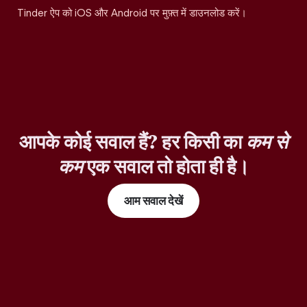
Tinder ऐप को iOS और Android पर मुफ़्त में डाउनलोड करें।
आपके कोई सवाल हैं? हर किसी का
कम से
कम
एक सवाल तो होता ही है।
आम सवाल देखें