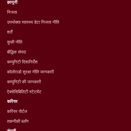
क़ानूनी
निजता
उपभोक्ता स्वास्थ्य डेटा निजता नीति
शर्तें
कुकी नीति
बौद्धिक संपदा
कम्युनिटी दिशानिर्देश
कोलोराडो सुरक्षा नीति जानकारी
कम्युनिटी की जानकारी
ऐक्सेसिबिलिटी स्टेटमेंट
करियर
करियर पोर्टल
तकनीकी ब्लॉग