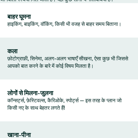
बाहर घूमना
हाइकिंग, बाइकिंग, वॉकिंग, किसी भी वजह से बाहर समय बिताना।
कला
फ़ोटोग्राफ़ी, सिनेमा, अलग-अलग भाषाएँ सीखना, ऐसा कुछ भी जिससे
आपको बात करने के बारे में कोई विषय मिलता है।
लोगों से मिलना-जुलना
कॉन्सर्ट्स, फ़ेस्टिवल्स, कैरिओके, स्पोर्ट्स — इस तरह के प्लान जो
किसी नए के साथ बेहतर लगते हैं!
खाना-पीना