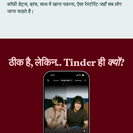
कॉफ़ी डेट्स, ब्रंच, साथ में खाना पकाना, ऐसा रेस्टोरेंट जहाँ सब लोग
जाना चाहते हैं।
ठीक है, लेकिन.. Tinder ही
क्यों
?