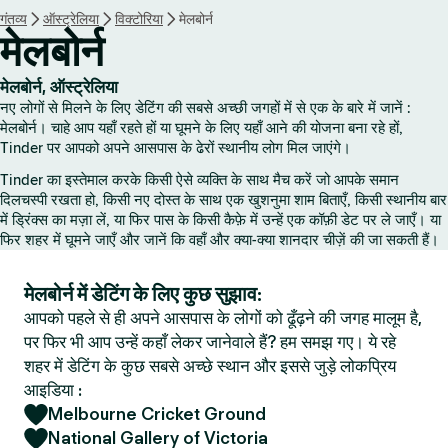
गंतव्य
ऑस्ट्रेलिया
विक्टोरिया
मेलबोर्न
मेलबोर्न
मेलबोर्न, ऑस्ट्रेलिया
नए लोगों से मिलने के लिए डेटिंग की सबसे अच्छी जगहों में से एक के बारे में जानें :
मेलबोर्न। चाहे आप यहाँ रहते हों या घूमने के लिए यहाँ आने की योजना बना रहे हों,
Tinder पर आपको अपने आसपास के ढेरों स्थानीय लोग मिल जाएंगे।
Tinder का इस्तेमाल करके किसी ऐसे व्यक्ति के साथ मैच करें जो आपके समान
दिलचस्पी रखता हो, किसी नए दोस्त के साथ एक खुशनुमा शाम बिताएँ, किसी स्थानीय बार
में ड्रिंक्स का मज़ा लें, या फिर पास के किसी कैफ़े में उन्हें एक कॉफ़ी डेट पर ले जाएँ। या
फिर शहर में घूमने जाएँ और जानें कि वहाँ और क्या-क्या शानदार चीज़ें की जा सकती हैं।
मेलबोर्न में डेटिंग के लिए कुछ सुझाव:
आपको पहले से ही अपने आसपास के लोगों को ढूँढ़ने की जगह मालूम है,
पर फिर भी आप उन्हें कहाँ लेकर जानेवाले हैं? हम समझ गए। ये रहे
शहर में डेटिंग के कुछ सबसे अच्छे स्थान और इससे जुड़े लोकप्रिय
आइडिया :
Melbourne Cricket Ground
National Gallery of Victoria