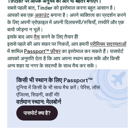
Tinder पर आपके अनुभव को और भी बेहतर बनाएँगे।
सबसे पहली बात, Tinder को इस्तेमाल करना बहुत आसान है।
आपको बस एक
अकाउंट
बनाना है। अपने व्यक्तित्व का प्रदर्शन करने
के लिए अपनी प्रोफ़ाइल में अपनी दिलचस्पी/रुचियाँ, तस्वीरें और एक
बायो जोड़ना न भूलें।
इसके बाद आप
मैच
करने के लिए तैयार हैं!
इससे पहले की आप सफ़र पर निकलें, आप हमारी
प्रीमियम सदस्यताओं
में शामिल
Passport™ फ़ीचर
का इस्तेमाल कर सकते हैं। पासपोर्ट
आपको अनुमति देता है कि आप अपना स्थान बदल सकें और किसी
अन्य शहर या नगर के सदस्यों के साथ मैच कर सकें।
किसी भी स्थान के लिए Passport™
दुनिया में किसी के भी साथ मैच करें। पेरिस, लॉस
एंजिल्स, सिडनी, कहीं भी!
वर्तमान स्थान
:
मेलबोर्न
पासपोर्ट क्या है?