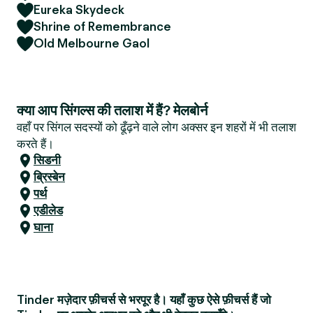
Eureka Skydeck
Shrine of Remembrance
Old Melbourne Gaol
क्या आप सिंगल्स की तलाश में हैं? मेलबोर्न
वहाँ पर सिंगल सदस्यों को ढूँढ़ने वाले लोग अक्सर इन शहरों में भी तलाश
करते हैं।
सिडनी
ब्रिस्बेन
पर्थ
एडीलेड
घाना
Tinder मज़ेदार फ़ीचर्स से भरपूर है। यहाँ कुछ ऐसे फ़ीचर्स हैं जो