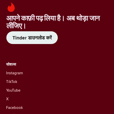
आपने काफ़ी पढ़ लिया है। अब थोड़ा जान
लीजिए।
Tinder डाउनलोड करें
सोशल्स
Instagram
TikTok
YouTube
X
Facebook