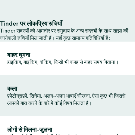
Tinder पर लोकप्रिय रुचियाँ
Tinder सदस्यों को आमतौर पर समुदाय के अन्य सदस्यों के साथ साझा की
जानेवाली रुचियाँ मिल जाती हैं। यहाँ कुछ सामान्य गतिविधियाँ हैं :
बाहर घूमना
हाइकिंग, बाइकिंग, वॉकिंग, किसी भी वजह से बाहर समय बिताना।
कला
फ़ोटोग्राफ़ी, सिनेमा, अलग-अलग भाषाएँ सीखना, ऐसा कुछ भी जिससे
आपको बात करने के बारे में कोई विषय मिलता है।
लोगों से मिलना-जुलना