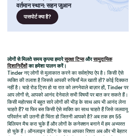
वर्तमान स्थान
:
सहन जुआन
पासपोर्ट क्या है?
लोगों से मिलते समय कृपया हमारे
सुरक्षा टिप्स
और
सामुदायिक
दिशानिर्देशों
का हमेशा पालन करें।
Tinder नए लोगों से मुलाकात करने का सर्वश्रेष्ठ ऐप है। किसी ऐसे
व्यक्ति की तलाश है जिससे आपकी रुचियाँ मेल खाती हों? कोई दिक्कत
नहीं है। चाहे रोड ट्रिप हो या रात को लगनेवाले बाज़ार हों, Tinder पर
आप लोगों से, आपको आनंद देनेवाले सभी विषयों पर बात कर सकते हैं।
किसी महोत्सव में बहुत सारे लोगों की भीड़ के साथ आप भी आनंद लेना
चाहते हैं? या फिर बस किसी ऐसे व्यक्ति का साथ चाहते हैं जिसे जलवायु
परिवर्तन की उतनी ही चिंता हो जितनी आपको है? अब तक हम 55
बिलियन मैच करा चुके हैं और लोगों के कनेक्शन बनाने में हम अभ्यस्त
हो चुके हैं। ऑनलाइन डेटिंग के साथ आपका रिश्ता अब और भी बेहतर