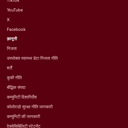
TikTok
YouTube
X
Facebook
क़ानूनी
निजता
उपभोक्ता स्वास्थ्य डेटा निजता नीति
शर्तें
कुकी नीति
बौद्धिक संपदा
कम्युनिटी दिशानिर्देश
कोलोराडो सुरक्षा नीति जानकारी
कम्युनिटी की जानकारी
ऐक्सेसिबिलिटी स्टेटमेंट