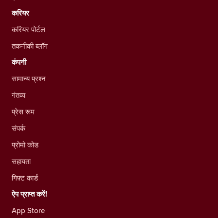
करियर
करियर पोर्टल
तकनीकी ब्लॉग
कंपनी
सामान्य प्रश्न
गंतव्य
प्रेस रूम
संपर्क
प्रोमो कोड
सहायता
गिफ़्ट कार्ड
ऐप प्राप्त करें!
App Store