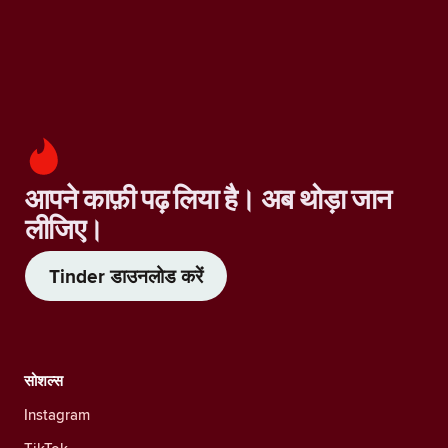
आपने काफ़ी पढ़ लिया है। अब थोड़ा जान
लीजिए।
Tinder डाउनलोड करें
सोशल्स
Instagram