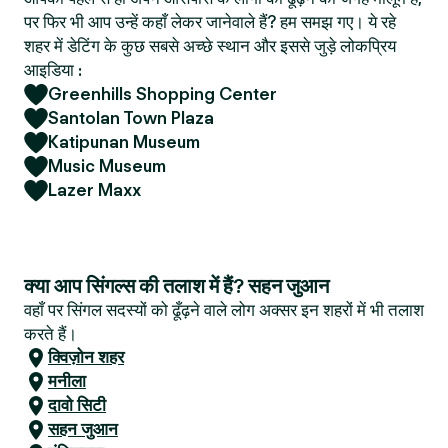
पर फिर भी आप उन्हें कहाँ लेकर जानेवाले हैं? हम समझ गए। ये रहे
शहर में डेटिंग के कुछ सबसे अच्छे स्थान और इससे जुड़े लोकप्रिय
आइडिया :
Greenhills Shopping Center
Santolan Town Plaza
Katipunan Museum
Music Museum
Lazer Maxx
क्या आप सिंगल्स की तलाश में हैं? सहन जुआन
वहाँ पर सिंगल सदस्यों को ढूँढ़ने वाले लोग अक्सर इन शहरों में भी तलाश
करते हैं।
क्विज़ोन शहर
मनीला
दावो सिटी
सहन जुआन