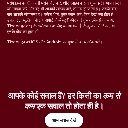
प्रोफ़ाइल बनाएँ, अपनी पसंद सेट करें, और स्वाइप करना शुरू करें। आप किसी
को लाइक करें और वह भी आपको लाइक करे, तो मैच हो जाता है। उसके बाद,
सब आपको संभालना है। मैसेज भेजें, कुछ प्लान करें, फिर देखें क्या होता है।
डबल डेट, म्यूज़िक मोड, पासपोर्ट, केमिस्ट्री और कई दूसरे फ़ीचर्स के साथ,
Tinder हर तरह के कनेक्शन के लिए बनाया गया है: कैज़ुअल, सीरियस, या
इनके बीच का कुछ भी।
Tinder ऐप को iOS और Android पर मुफ़्त में डाउनलोड करें।
आपके कोई सवाल हैं? हर किसी का
कम से
कम
एक सवाल तो होता ही है।
आम सवाल देखें