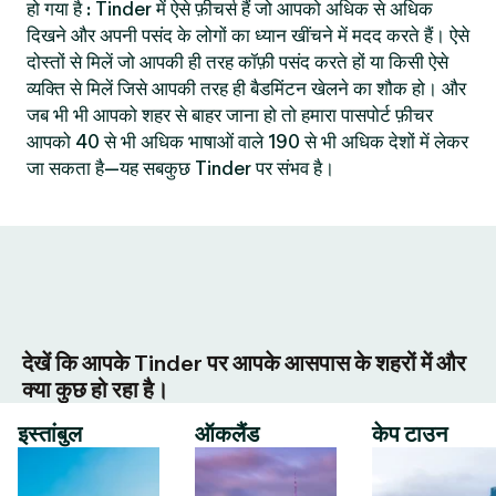
हो गया है : Tinder में ऐसे फ़ीचर्स हैं जो आपको अधिक से अधिक
दिखने और अपनी पसंद के लोगों का ध्यान खींचने में मदद करते हैं। ऐसे
दोस्तों से मिलें जो आपकी ही तरह कॉफ़ी पसंद करते हों या किसी ऐसे
व्यक्ति से मिलें जिसे आपकी तरह ही बैडमिंटन खेलने का शौक हो। और
जब भी भी आपको शहर से बाहर जाना हो तो हमारा पासपोर्ट फ़ीचर
आपको 40 से भी अधिक भाषाओं वाले 190 से भी अधिक देशों में लेकर
जा सकता है—यह सबकुछ Tinder पर संभव है।
देखें कि आपके Tinder पर आपके आसपास के शहरों में और
क्या कुछ हो रहा है।
इस्तांबुल
ऑकलैंड
केप टाउन