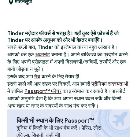
मंटिनलुपा
Tinder मज़ेदार फ़ीचर्स से भरपूर है। यहाँ कुछ ऐसे फ़ीचर्स हैं जो
Tinder पर आपके अनुभव को और भी बेहतर बनाएँगे।
सबसे पहली बात, Tinder को इस्तेमाल करना बहुत आसान है।
आपको बस एक
अकाउंट
बनाना है। अपने व्यक्तित्व का प्रदर्शन करने
के लिए अपनी प्रोफ़ाइल में अपनी दिलचस्पी/रुचियाँ, तस्वीरें और एक
बायो जोड़ना न भूलें।
इसके बाद आप
मैच
करने के लिए तैयार हैं!
इससे पहले की आप सफ़र पर निकलें, आप हमारी
प्रीमियम सदस्यताओं
में शामिल
Passport™ फ़ीचर
का इस्तेमाल कर सकते हैं। पासपोर्ट
आपको अनुमति देता है कि आप अपना स्थान बदल सकें और किसी
अन्य शहर या नगर के सदस्यों के साथ मैच कर सकें।
किसी भी स्थान के लिए Passport™
दुनिया में किसी के भी साथ मैच करें। पेरिस, लॉस
एंजिल्स, सिडनी, कहीं भी!