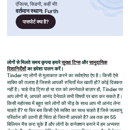
एंजिल्स, सिडनी, कहीं भी!
वर्तमान स्थान
:
Furth
पासपोर्ट क्या है?
लोगों से मिलते समय कृपया हमारे
सुरक्षा टिप्स
और
सामुदायिक
दिशानिर्देशों
का हमेशा पालन करें।
Tinder नए लोगों से मुलाकात करने का सर्वश्रेष्ठ ऐप है। किसी ऐसे
व्यक्ति की तलाश है जिससे आपकी रुचियाँ मेल खाती हों? कोई दिक्कत
नहीं है। चाहे रोड ट्रिप हो या रात को लगनेवाले बाज़ार हों, Tinder पर
आप लोगों से, आपको आनंद देनेवाले सभी विषयों पर बात कर सकते हैं।
किसी महोत्सव में बहुत सारे लोगों की भीड़ के साथ आप भी आनंद लेना
चाहते हैं? या फिर बस किसी ऐसे व्यक्ति का साथ चाहते हैं जिसे जलवायु
परिवर्तन की उतनी ही चिंता हो जितनी आपको है? अब तक हम 55
बिलियन मैच करा चुके हैं और लोगों के कनेक्शन बनाने में हम अभ्यस्त