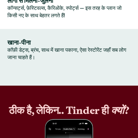
लोगों से मिलना-जुलना
कॉन्सर्ट्स, फ़ेस्टिवल्स, कैरिओके, स्पोर्ट्स — इस तरह के प्लान जो
किसी नए के साथ बेहतर लगते हैं!
खाना-पीना
कॉफ़ी डेट्स, ब्रंच, साथ में खाना पकाना, ऐसा रेस्टोरेंट जहाँ सब लोग
जाना चाहते हैं।
ठीक है, लेकिन.. Tinder ही
क्यों
?