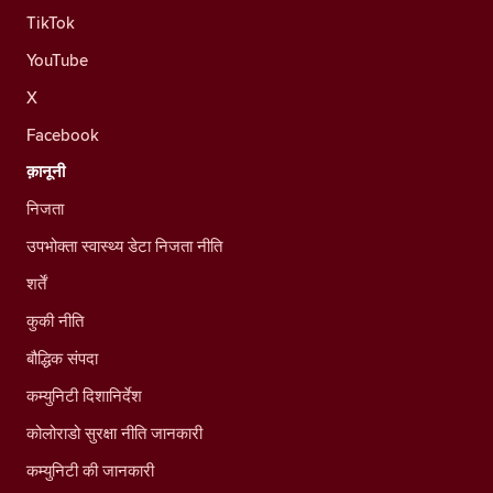
TikTok
YouTube
X
Facebook
क़ानूनी
निजता
उपभोक्ता स्वास्थ्य डेटा निजता नीति
शर्तें
कुकी नीति
बौद्धिक संपदा
कम्युनिटी दिशानिर्देश
कोलोराडो सुरक्षा नीति जानकारी
कम्युनिटी की जानकारी