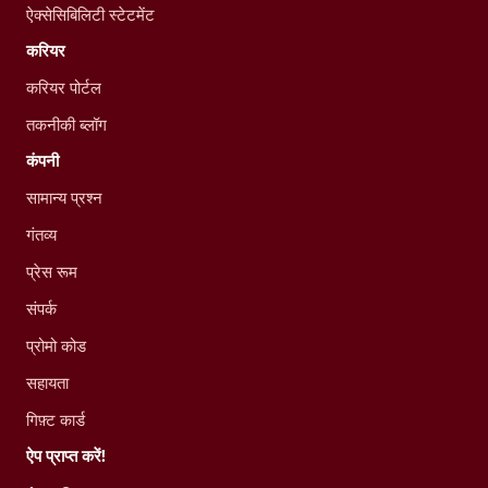
ऐक्सेसिबिलिटी स्टेटमेंट
करियर
करियर पोर्टल
तकनीकी ब्लॉग
कंपनी
सामान्य प्रश्न
गंतव्य
प्रेस रूम
संपर्क
प्रोमो कोड
सहायता
गिफ़्ट कार्ड
ऐप प्राप्त करें!