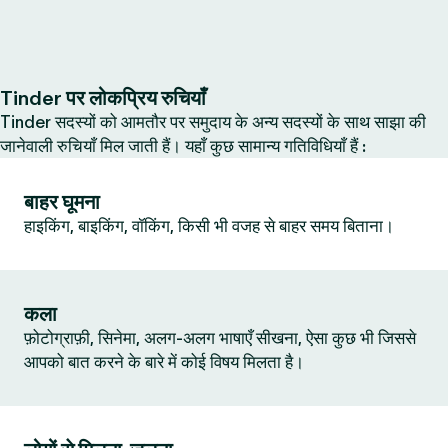
Tinder पर लोकप्रिय रुचियाँ
Tinder सदस्यों को आमतौर पर समुदाय के अन्य सदस्यों के साथ साझा की
जानेवाली रुचियाँ मिल जाती हैं। यहाँ कुछ सामान्य गतिविधियाँ हैं :
बाहर घूमना
हाइकिंग, बाइकिंग, वॉकिंग, किसी भी वजह से बाहर समय बिताना।
कला
फ़ोटोग्राफ़ी, सिनेमा, अलग-अलग भाषाएँ सीखना, ऐसा कुछ भी जिससे
आपको बात करने के बारे में कोई विषय मिलता है।