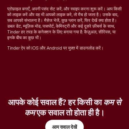
प्रोफ़ाइल बनाएँ, अपनी पसंद सेट करें, और स्वाइप करना शुरू करें। आप किसी
को लाइक करें और वह भी आपको लाइक करे, तो मैच हो जाता है। उसके बाद,
सब आपको संभालना है। मैसेज भेजें, कुछ प्लान करें, फिर देखें क्या होता है।
डबल डेट, म्यूज़िक मोड, पासपोर्ट, केमिस्ट्री और कई दूसरे फ़ीचर्स के साथ,
Tinder हर तरह के कनेक्शन के लिए बनाया गया है: कैज़ुअल, सीरियस, या
इनके बीच का कुछ भी।
Tinder ऐप को iOS और Android पर मुफ़्त में डाउनलोड करें।
आपके कोई सवाल हैं? हर किसी का
कम से
कम
एक सवाल तो होता ही है।
आम सवाल देखें