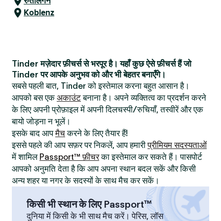
रुतलिंगेन
Koblenz
Tinder मज़ेदार फ़ीचर्स से भरपूर है। यहाँ कुछ ऐसे फ़ीचर्स हैं जो
Tinder पर आपके अनुभव को और भी बेहतर बनाएँगे।
सबसे पहली बात, Tinder को इस्तेमाल करना बहुत आसान है।
आपको बस एक
अकाउंट
बनाना है। अपने व्यक्तित्व का प्रदर्शन करने
के लिए अपनी प्रोफ़ाइल में अपनी दिलचस्पी/रुचियाँ, तस्वीरें और एक
बायो जोड़ना न भूलें।
इसके बाद आप
मैच
करने के लिए तैयार हैं!
इससे पहले की आप सफ़र पर निकलें, आप हमारी
प्रीमियम सदस्यताओं
में शामिल
Passport™ फ़ीचर
का इस्तेमाल कर सकते हैं। पासपोर्ट
आपको अनुमति देता है कि आप अपना स्थान बदल सकें और किसी
अन्य शहर या नगर के सदस्यों के साथ मैच कर सकें।
किसी भी स्थान के लिए Passport™
दुनिया में किसी के भी साथ मैच करें। पेरिस, लॉस