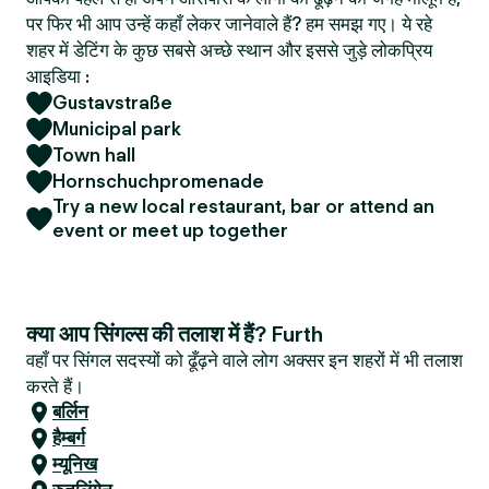
पर फिर भी आप उन्हें कहाँ लेकर जानेवाले हैं? हम समझ गए। ये रहे
शहर में डेटिंग के कुछ सबसे अच्छे स्थान और इससे जुड़े लोकप्रिय
आइडिया :
Gustavstraße
Municipal park
Town hall
Hornschuchpromenade
Try a new local restaurant, bar or attend an
event or meet up together
क्या आप सिंगल्स की तलाश में हैं? Furth
वहाँ पर सिंगल सदस्यों को ढूँढ़ने वाले लोग अक्सर इन शहरों में भी तलाश
करते हैं।
बर्लिन
हैम्बर्ग
म्यूनिख