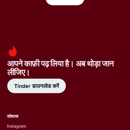
आपने काफ़ी पढ़ लिया है। अब थोड़ा जान
लीजिए।
Tinder डाउनलोड करें
सोशल्स
Instagram