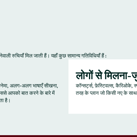
ी रुचियाँ मिल जाती हैं। यहाँ कुछ सामान्य गतिविधियाँ हैं :
लोगों से मिलना-
 सिनेमा, अलग-अलग भाषाएँ सीखना,
कॉन्सर्ट्स, फ़ेस्टिवल्स, कैरिओके, स
ससे आपको बात करने के बारे में
तरह के प्लान जो किसी नए के साथ ब
ता है।