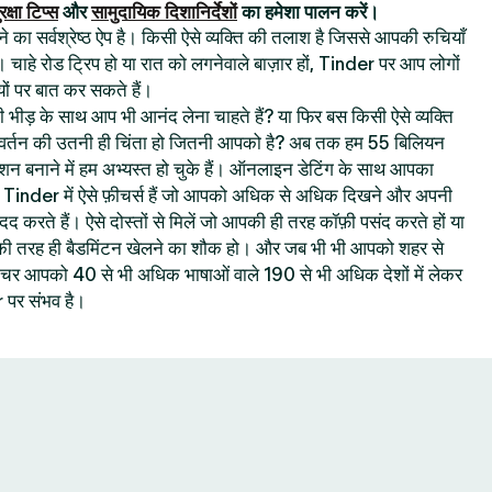
रक्षा टिप्स
और
सामुदायिक दिशानिर्देशों
का हमेशा पालन करें।
का सर्वश्रेष्ठ ऐप है। किसी ऐसे व्यक्ति की तलाश है जिससे आपकी रुचियाँ
। चाहे रोड ट्रिप हो या रात को लगनेवाले बाज़ार हों, Tinder पर आप लोगों
ों पर बात कर सकते हैं।
 की भीड़ के साथ आप भी आनंद लेना चाहते हैं? या फिर बस किसी ऐसे व्यक्ति
रिवर्तन की उतनी ही चिंता हो जितनी आपको है? अब तक हम 55 बिलियन
क्शन बनाने में हम अभ्यस्त हो चुके हैं। ऑनलाइन डेटिंग के साथ आपका
ै : Tinder में ऐसे फ़ीचर्स हैं जो आपको अधिक से अधिक दिखने और अपनी
 मदद करते हैं। ऐसे दोस्तों से मिलें जो आपकी ही तरह कॉफ़ी पसंद करते हों या
 आपकी तरह ही बैडमिंटन खेलने का शौक हो। और जब भी भी आपको शहर से
 फ़ीचर आपको 40 से भी अधिक भाषाओं वाले 190 से भी अधिक देशों में लेकर
पर संभव है।