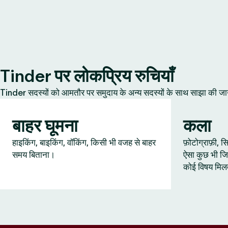
Tinder पर लोकप्रिय रुचियाँ
Tinder सदस्यों को आमतौर पर समुदाय के अन्य सदस्यों के साथ साझा की जानेवाल
बाहर घूमना
कला
हाइकिंग, बाइकिंग, वॉकिंग, किसी भी वजह से बाहर
फ़ोटोग्राफ़ी,
समय बिताना।
ऐसा कुछ भी जि
कोई विषय मिल