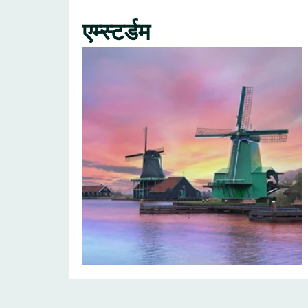
एम्स्टर्डम