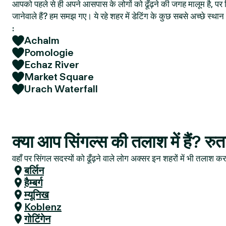
आपको पहले से ही अपने आसपास के लोगों को ढूँढ़ने की जगह मालूम है, पर फ
जानेवाले हैं? हम समझ गए। ये रहे शहर में डेटिंग के कुछ सबसे अच्छे स्
:
Achalm
Pomologie
Echaz River
Market Square
Urach Waterfall
क्या आप सिंगल्स की तलाश में हैं? रुत
वहाँ पर सिंगल सदस्यों को ढूँढ़ने वाले लोग अक्सर इन शहरों में भी तलाश करत
बर्लिन
हैम्बर्ग
म्यूनिख
Koblenz
गोटिंगेन