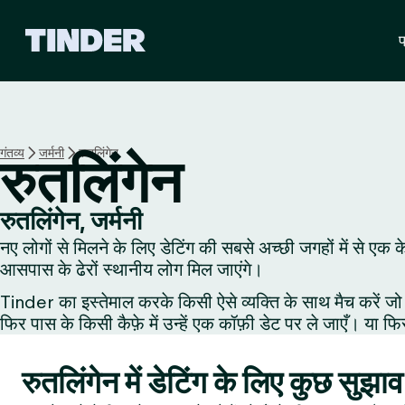
T
प
i
n
d
e
r
हो
गंतव्य
जर्मनी
रुतलिंगेन
रुतलिंगेन
म
रुतलिंगेन, जर्मनी
नए लोगों से मिलने के लिए डेटिंग की सबसे अच्छी जगहों में से एक क
आसपास के ढेरों स्थानीय लोग मिल जाएंगे।
Tinder का इस्तेमाल करके किसी ऐसे व्यक्ति के साथ मैच करें जो 
फिर पास के किसी कैफ़े में उन्हें एक कॉफ़ी डेट पर ले जाएँ। या फि
रुतलिंगेन में डेटिंग के लिए कुछ सुझाव