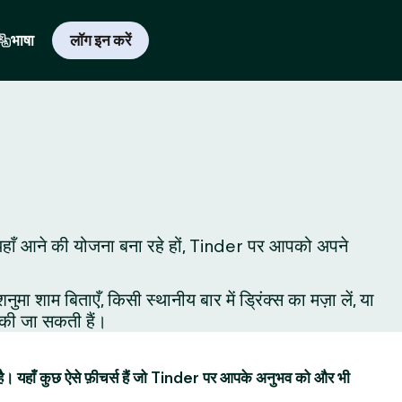
भाषा
लॉग इन करें
 लिए यहाँ आने की योजना बना रहे हों, Tinder पर आपको अपने
शाम बिताएँ, किसी स्थानीय बार में ड्रिंक्स का मज़ा लें, या
ं की जा सकती हैं।
है। यहाँ कुछ ऐसे फ़ीचर्स हैं जो Tinder पर आपके अनुभव को और भी