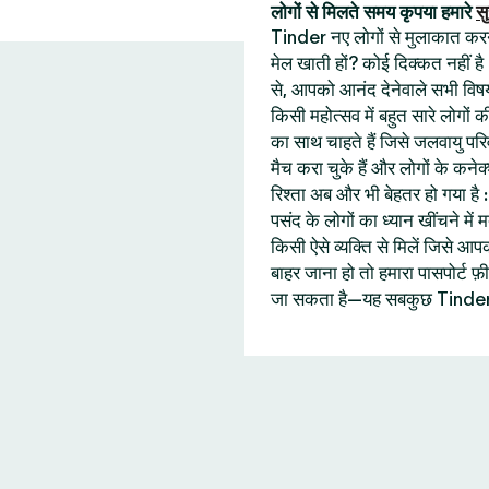
लोगों से मिलते समय कृपया हमारे
सु
Tinder नए लोगों से मुलाकात करने 
मेल खाती हों? कोई दिक्कत नहीं है
से, आपको आनंद देनेवाले सभी विषय
किसी महोत्सव में बहुत सारे लोगों
का साथ चाहते हैं जिसे जलवायु प
मैच करा चुके हैं और लोगों के कने
रिश्ता अब और भी बेहतर हो गया ह
पसंद के लोगों का ध्यान खींचने में
किसी ऐसे व्यक्ति से मिलें जिसे
बाहर जाना हो तो हमारा पासपोर्ट
जा सकता है—यह सबकुछ Tinder 