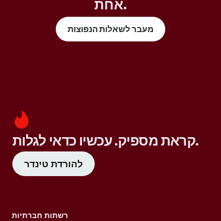
אחת.
מעבר לשאלות הנפוצות
קראת מספיק. עכשיו כדאי לגלות.
להורדת טינדר
רשתות חברתיות