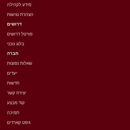
מידע לקהילה
הצהרת נגישות
דרושים
פורטל דרושים
בלוג טכני
חברה
שאלות נפוצות
יעדים
חדשות
יצירת קשר
קוד מבצע
תמיכה
גיפט קארדים