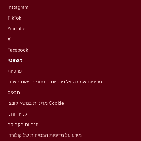
Instagram
TikTok
YouTube
X
Facebook
משפטי
פרטיות
מדיניות שמירה על פרטיות – נתוני בריאות הצרכן
תנאים
מדיניות בנושא קובצי Cookie
קניין רוחני
הנחיות הקהילה
מידע על מדיניות הבטיחות של קולורדו