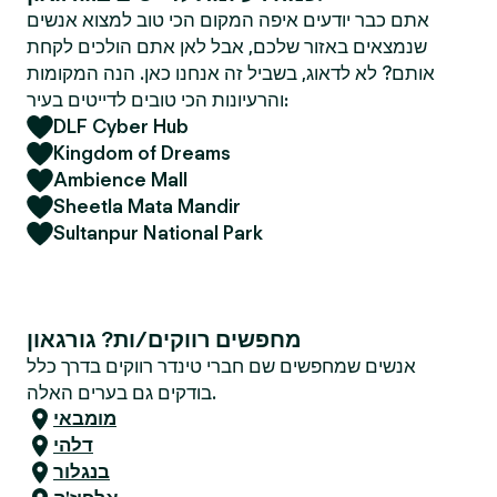
אתם כבר יודעים איפה המקום הכי טוב למצוא אנשים
שנמצאים באזור שלכם, אבל לאן אתם הולכים לקחת
אותם? לא לדאוג, בשביל זה אנחנו כאן. הנה המקומות
והרעיונות הכי טובים לדייטים בעיר:
DLF Cyber Hub
Kingdom of Dreams
Ambience Mall
Sheetla Mata Mandir
Sultanpur National Park
מחפשים רווקים/ות? גורגאון
אנשים שמחפשים שם חברי טינדר רווקים בדרך כלל
בודקים גם בערים האלה.
מומבאי
דלהי
בנגלור