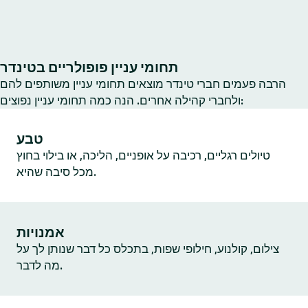
תחומי עניין פופולריים בטינדר
הרבה פעמים חברי טינדר מוצאים תחומי עניין משותפים להם
ולחברי קהילה אחרים. הנה כמה תחומי עניין נפוצים:
טבע
טיולים רגליים, רכיבה על אופניים, הליכה, או בילוי בחוץ
מכל סיבה שהיא.
אמנויות
צילום, קולנוע, חילופי שפות, בתכלס כל דבר שנותן לך על
מה לדבר.