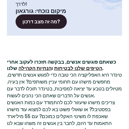
לדרך!
מיקום נוכחי
:
גורגאון
מה זה מצב דרכון?
כשאתם פוגשים אנשים, בבקשה תזכרו לעקוב אחרי
שלנו.
הטיפים שלנו לבטיחות
ו
הנחיות הקהילה
טינדר היא האפליקציה הכי טובה כדי לפגוש אנשים חדשים.
מחפשים מישהו עם תחומי עניין משותפים? אין בעיה.
מטיולים בטבע עד יציאה למסיבות, בטינדר תוכלו לדבר עם
אנשים על הדברים שאתם הכי נהנים לעשות.
צריכים מישהו שיעזור לכם להתמודד עם כמות האנשים
בפסטיבל? או שאולי פשוט בא לכם למצוא עוד מישהו
שאכפת לו משינוי האקלים כמוכם? עם 55 מיליארד
התאמות עד היום, לחבר בין אנשים זה משהו שבא לנו