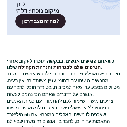
לדרך!
מיקום נוכחי
:
דלהי
מה זה מצב דרכון?
כשאתם פוגשים אנשים, בבקשה תזכרו לעקוב אחרי
שלנו.
הטיפים שלנו לבטיחות
ו
הנחיות הקהילה
טינדר היא האפליקציה הכי טובה כדי לפגוש אנשים חדשים.
מחפשים מישהו עם תחומי עניין משותפים? אין בעיה.
מטיולים בטבע עד יציאה למסיבות, בטינדר תוכלו לדבר עם
אנשים על הדברים שאתם הכי נהנים לעשות.
צריכים מישהו שיעזור לכם להתמודד עם כמות האנשים
בפסטיבל? או שאולי פשוט בא לכם למצוא עוד מישהו
שאכפת לו משינוי האקלים כמוכם? עם 55 מיליארד
התאמות עד היום, לחבר בין אנשים זה משהו שבא לנו