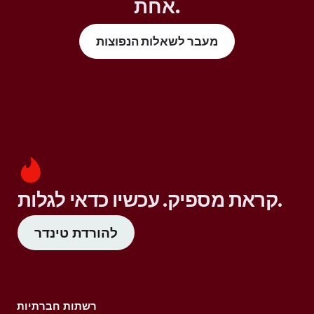
אחת.
מעבר לשאלות הנפוצות
קראת מספיק. עכשיו כדאי לגלות.
להורדת טינדר
רשתות חברתיות