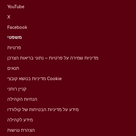
YouTube
X
Facebook
משפטי
פרטיות
מדיניות שמירה על פרטיות – נתוני בריאות הצרכן
תנאים
מדיניות בנושא קובצי Cookie
קניין רוחני
הנחיות הקהילה
מידע על מדיניות הבטיחות של קולורדו
מידע לקהילה
הצהרת נגישות