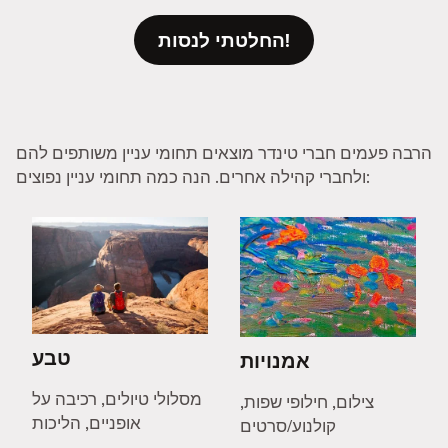
החלטתי לנסות!
הרבה פעמים חברי טינדר מוצאים תחומי עניין משותפים להם
ולחברי קהילה אחרים. הנה כמה תחומי עניין נפוצים:
טבע
אמנויות
מסלולי טיולים, רכיבה על
צילום, חילופי שפות,
אופניים, הליכות
קולנוע/סרטים