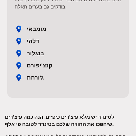
בודקים גם בערים האלה.
מומבאי
דלהי
בנגלור
קנצ'יפורם
ג'ורהת
לטינדר יש מלא פיצ'רים כיפיים. הנה כמה פיצ'רים
שיהפכו את החוויה שלכם בטינדר לטובה פי אלף.