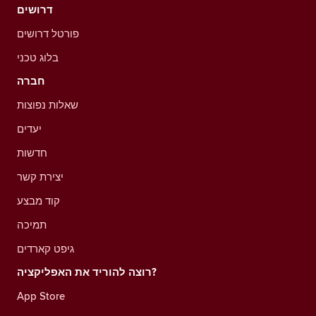
דרושים
פורטל דרושים
בלוג טכני
חברה
שאלות נפוצות
יעדים
חדשות
יצירת קשר
קוד מבצע
תמיכה
גיפט קארדים
רוצה להוריד את האפליקציה?
App Store