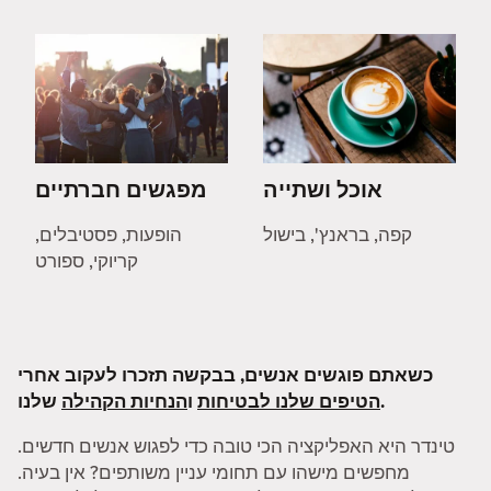
אוכל ושתייה
מפגשים חברתיים
קפה, בראנץ', בישול
הופעות, פסטיבלים,
קריוקי, ספורט
כשאתם פוגשים אנשים, בבקשה תזכרו לעקוב אחרי
שלנו.
הטיפים שלנו לבטיחות
ו
הנחיות הקהילה
טינדר היא האפליקציה הכי טובה כדי לפגוש אנשים חדשים.
מחפשים מישהו עם תחומי עניין משותפים? אין בעיה.