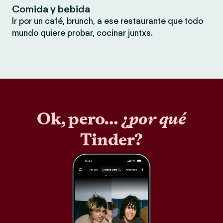
Comida y bebida
Ir por un café, brunch, a ese restaurante que todo
mundo quiere probar, cocinar juntxs.
Ok, pero… ¿
por qué
Tinder?