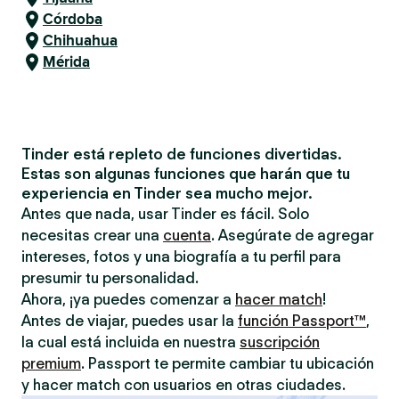
Córdoba
Chihuahua
Mérida
Tinder está repleto de funciones divertidas.
Estas son algunas funciones que harán que tu
experiencia en Tinder sea mucho mejor.
Antes que nada, usar Tinder es fácil. Solo
necesitas crear una
cuenta
. Asegúrate de agregar
intereses, fotos y una biografía a tu perfil para
presumir tu personalidad.
Ahora, ¡ya puedes comenzar a
hacer match
!
Antes de viajar, puedes usar la
función Passport™
,
la cual está incluida en nuestra
suscripción
premium
. Passport te permite cambiar tu ubicación
y hacer match con usuarios en otras ciudades.