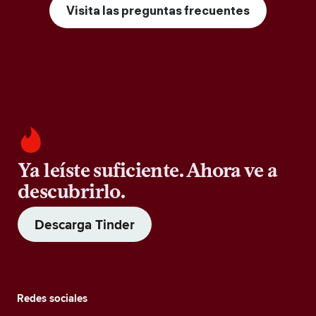
Visita las preguntas frecuentes
Ya leíste suficiente. Ahora ve a
descubrirlo.
Descarga Tinder
Redes sociales