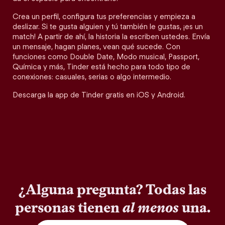
Crea un perfil, configura tus preferencias y empieza a
deslizar. Si te gusta alguien y tú también le gustas, ¡es un
match! A partir de ahí, la historia la escriben ustedes. Envía
un mensaje, hagan planes, vean qué sucede. Con
funciones como Double Date, Modo musical, Passport,
Química y más, Tinder está hecho para todo tipo de
conexiones: casuales, serias o algo intermedio.
Descarga la app de Tinder gratis en iOS y Android.
¿Alguna pregunta? Todas las
personas tienen
al menos
una.