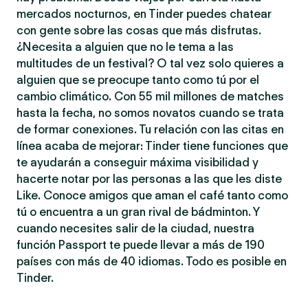
mercados nocturnos, en Tinder puedes chatear
con gente sobre las cosas que más disfrutas.
¿Necesita a alguien que no le tema a las
multitudes de un festival? O tal vez solo quieres a
alguien que se preocupe tanto como tú por el
cambio climático. Con 55 mil millones de matches
hasta la fecha, no somos novatos cuando se trata
de formar conexiones. Tu relación con las citas en
línea acaba de mejorar: Tinder tiene funciones que
te ayudarán a conseguir máxima visibilidad y
hacerte notar por las personas a las que les diste
Like. Conoce amigos que aman el café tanto como
tú o encuentra a un gran rival de bádminton. Y
cuando necesites salir de la ciudad, nuestra
función Passport te puede llevar a más de 190
países con más de 40 idiomas. Todo es posible en
Tinder.