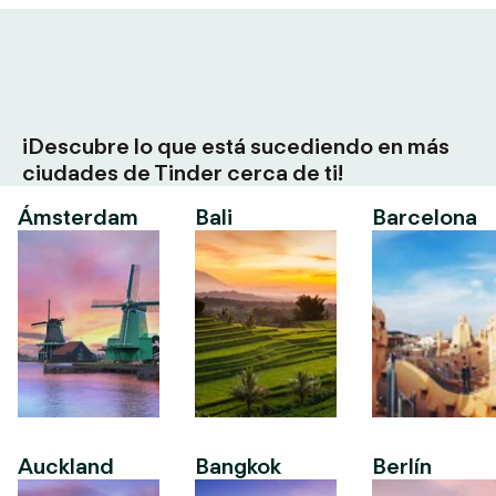
¡Descubre lo que está sucediendo en más
ciudades de Tinder cerca de ti!
Ámsterdam
Bali
Barcelona
Auckland
Bangkok
Berlín