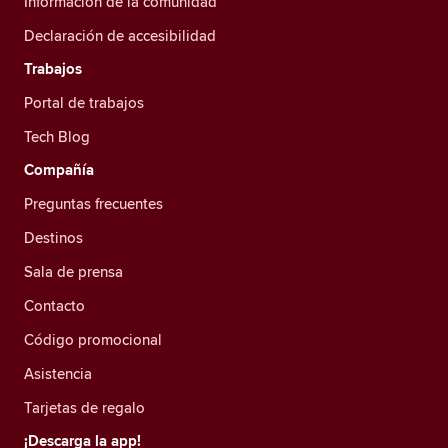
Información de la comunidad
Declaración de accesibilidad
Trabajos
Portal de trabajos
Tech Blog
Compañía
Preguntas frecuentes
Destinos
Sala de prensa
Contacto
Código promocional
Asistencia
Tarjetas de regalo
¡Descarga la app!