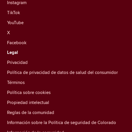
Instagram
TikTok
YouTube
X
Facebook
Legal
Privacidad
Política de privacidad de datos de salud del consumidor
Términos
Política sobre cookies
Propiedad intelectual
Reglas de la comunidad
Información sobre la Política de seguridad de Colorado