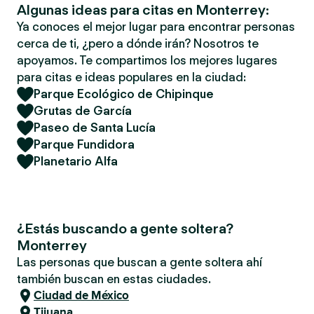
Algunas ideas para citas en Monterrey:
Ya conoces el mejor lugar para encontrar personas
cerca de ti, ¿pero a dónde irán? Nosotros te
apoyamos. Te compartimos los mejores lugares
para citas e ideas populares en la ciudad:
Parque Ecológico de Chipinque
Grutas de García
Paseo de Santa Lucía
Parque Fundidora
Planetario Alfa
¿Estás buscando a gente soltera?
Monterrey
Las personas que buscan a gente soltera ahí
también buscan en estas ciudades.
Ciudad de México
Tijuana