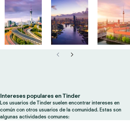
Intereses populares en Tinder
Los usuarios de Tinder suelen encontrar intereses en
común con otros usuarios de la comunidad. Estas son
algunas actividades comunes: