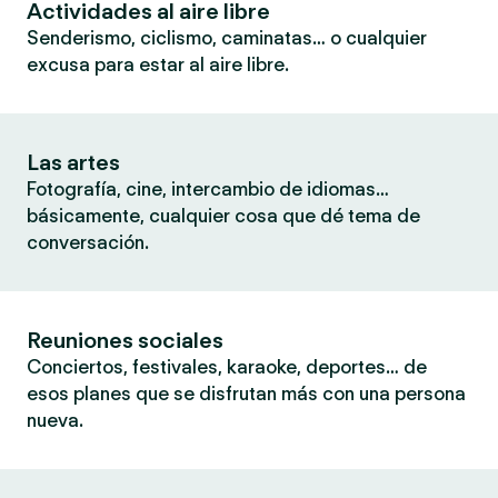
Actividades al aire libre
Senderismo, ciclismo, caminatas… o cualquier
excusa para estar al aire libre.
Las artes
Fotografía, cine, intercambio de idiomas…
básicamente, cualquier cosa que dé tema de
conversación.
Reuniones sociales
Conciertos, festivales, karaoke, deportes… de
esos planes que se disfrutan más con una persona
nueva.