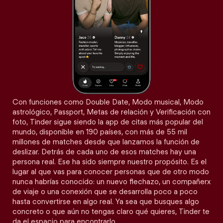
Con funciones como Double Date, Modo musical, Modo
astrológico, Passport, Metas de relación y Verificación con
foto, Tinder sigue siendo la app de citas más popular del
mundo, disponible en 190 países, con más de 55 mil
millones de matches desde que lanzamos la función de
deslizar. Detrás de cada uno de esos matches hay una
persona real. Ese ha sido siempre nuestro propósito. Es el
lugar al que vas para conocer personas que de otro modo
nunca habrías conocido: un nuevo flechazo, un compañerx
de viaje o una conexión que se desarrolla poco a poco
hasta convertirse en algo real. Ya sea que busques algo
concreto o que aún no tengas claro qué quieres, Tinder te
da el espacio para encontrarlo.