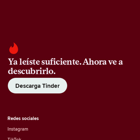
Ya leíste suficiente. Ahora ve a
descubrirlo.
Descarga Tinder
Redes sociales
Instagram
TikTok