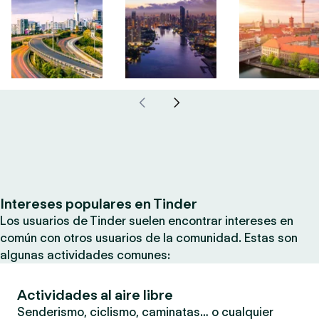
Intereses populares en Tinder
Los usuarios de Tinder suelen encontrar intereses en
común con otros usuarios de la comunidad. Estas son
algunas actividades comunes:
Actividades al aire libre
Senderismo, ciclismo, caminatas… o cualquier