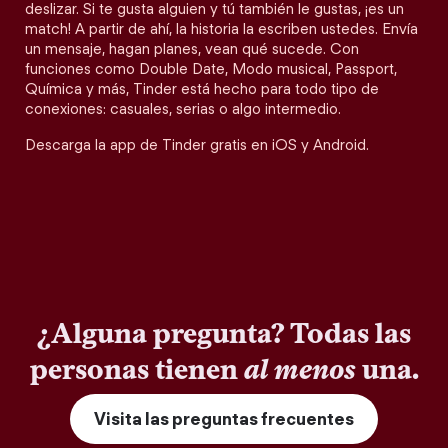
deslizar. Si te gusta alguien y tú también le gustas, ¡es un
match! A partir de ahí, la historia la escriben ustedes. Envía
un mensaje, hagan planes, vean qué sucede. Con
funciones como Double Date, Modo musical, Passport,
Química y más, Tinder está hecho para todo tipo de
conexiones: casuales, serias o algo intermedio.
Descarga la app de Tinder gratis en iOS y Android.
¿Alguna pregunta? Todas las
personas tienen
al menos
una.
Visita las preguntas frecuentes