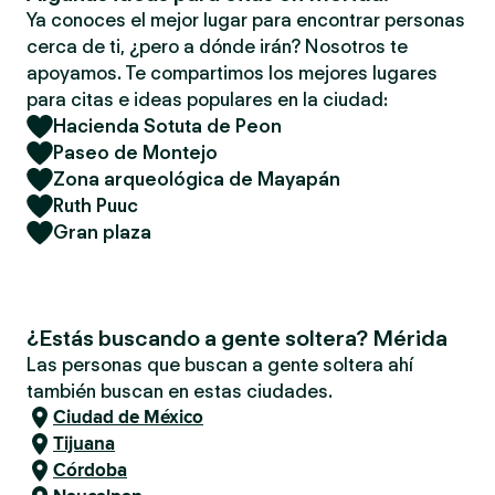
Ya conoces el mejor lugar para encontrar personas
cerca de ti, ¿pero a dónde irán? Nosotros te
apoyamos. Te compartimos los mejores lugares
para citas e ideas populares en la ciudad:
Hacienda Sotuta de Peon
Paseo de Montejo
Zona arqueológica de Mayapán
Ruth Puuc
Gran plaza
¿Estás buscando a gente soltera? Mérida
Las personas que buscan a gente soltera ahí
también buscan en estas ciudades.
Ciudad de México
Tijuana
Córdoba