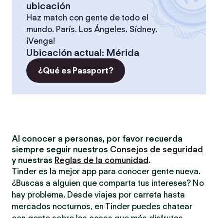
ubicación
Haz match con gente de todo el
mundo. París. Los Ángeles. Sídney.
¡Venga!
Ubicación actual
:
Mérida
¿Qué es Passport?
Al conocer a personas, por favor recuerda
siempre seguir nuestros
Consejos de seguridad
y nuestras
Reglas de la comunidad
.
Tinder es la mejor app para conocer gente nueva.
¿Buscas a alguien que comparta tus intereses? No
hay problema. Desde viajes por carreta hasta
mercados nocturnos, en Tinder puedes chatear