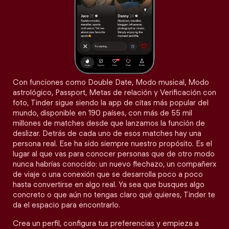
Con funciones como Double Date, Modo musical, Modo
astrológico, Passport, Metas de relación y Verificación con
foto, Tinder sigue siendo la app de citas más popular del
mundo, disponible en 190 países, con más de 55 mil
millones de matches desde que lanzamos la función de
deslizar. Detrás de cada uno de esos matches hay una
persona real. Ese ha sido siempre nuestro propósito. Es el
lugar al que vas para conocer personas que de otro modo
nunca habrías conocido: un nuevo flechazo, un compañerx
de viaje o una conexión que se desarrolla poco a poco
hasta convertirse en algo real. Ya sea que busques algo
concreto o que aún no tengas claro qué quieres, Tinder te
da el espacio para encontrarlo.
Crea un perfil, configura tus preferencias y empieza a