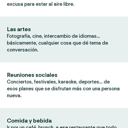
excusa para estar al aire libre.
Las artes
Fotografía, cine, intercambio de idiomas…
básicamente, cualquier cosa que dé tema de
conversación.
Reuniones sociales
Conciertos, festivales, karaoke, deportes… de
esos planes que se disfrutan más con una persona
nueva.
Comida y bebida
Ir por un café, brunch, a ese restaurante que todo