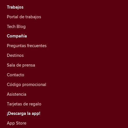
Trabajos
Portal de trabajos
Tech Blog
Compañía
Preguntas frecuentes
Destinos
Sala de prensa
Contacto
Código promocional
Asistencia
Tarjetas de regalo
¡Descarga la app!
App Store