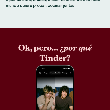
mundo quiere probar, cocinar juntxs.
Ok, pero… ¿
por qué
Tinder?