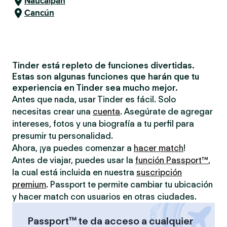
Naucalpan
Cancún
Tinder está repleto de funciones divertidas.
Estas son algunas funciones que harán que tu
experiencia en Tinder sea mucho mejor.
Antes que nada, usar Tinder es fácil. Solo
necesitas crear una
cuenta
. Asegúrate de agregar
intereses, fotos y una biografía a tu perfil para
presumir tu personalidad.
Ahora, ¡ya puedes comenzar a
hacer match
!
Antes de viajar, puedes usar la
función Passport™
,
la cual está incluida en nuestra
suscripción
premium
. Passport te permite cambiar tu ubicación
y hacer match con usuarios en otras ciudades.
Passport™ te da acceso a cualquier