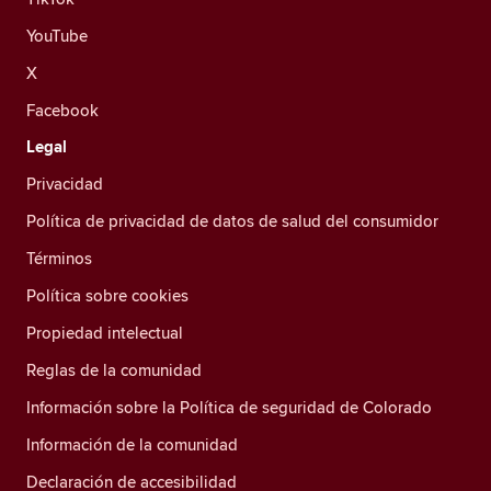
YouTube
X
Facebook
Legal
Privacidad
Política de privacidad de datos de salud del consumidor
Términos
Política sobre cookies
Propiedad intelectual
Reglas de la comunidad
Información sobre la Política de seguridad de Colorado
Información de la comunidad
Declaración de accesibilidad