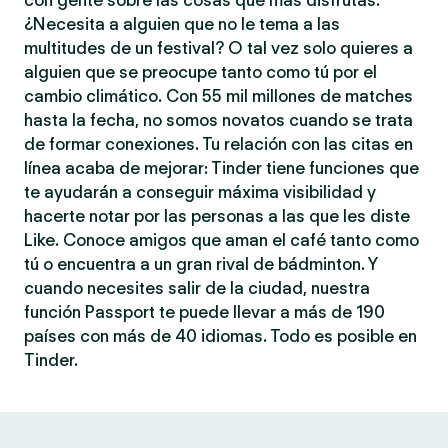
con gente sobre las cosas que más disfrutas.
¿Necesita a alguien que no le tema a las
multitudes de un festival? O tal vez solo quieres a
alguien que se preocupe tanto como tú por el
cambio climático. Con 55 mil millones de matches
hasta la fecha, no somos novatos cuando se trata
de formar conexiones. Tu relación con las citas en
línea acaba de mejorar: Tinder tiene funciones que
te ayudarán a conseguir máxima visibilidad y
hacerte notar por las personas a las que les diste
Like. Conoce amigos que aman el café tanto como
tú o encuentra a un gran rival de bádminton. Y
cuando necesites salir de la ciudad, nuestra
función Passport te puede llevar a más de 190
países con más de 40 idiomas. Todo es posible en
Tinder.