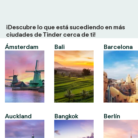
¡Descubre lo que está sucediendo en más
ciudades de Tinder cerca de ti!
Ámsterdam
Bali
Barcelona
Auckland
Bangkok
Berlín