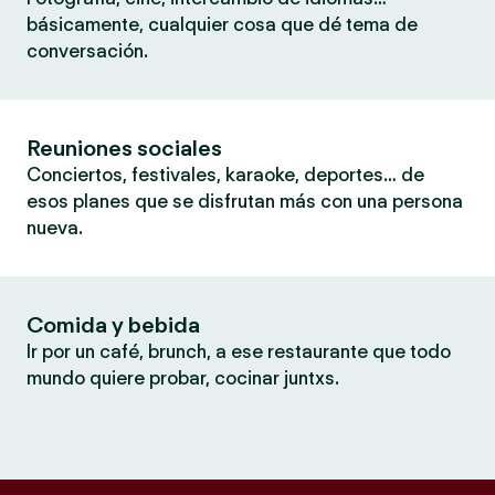
básicamente, cualquier cosa que dé tema de
conversación.
Reuniones sociales
Conciertos, festivales, karaoke, deportes… de
esos planes que se disfrutan más con una persona
nueva.
Comida y bebida
Ir por un café, brunch, a ese restaurante que todo
mundo quiere probar, cocinar juntxs.