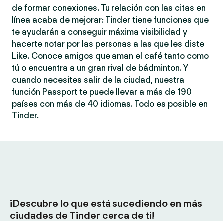
de formar conexiones. Tu relación con las citas en
línea acaba de mejorar: Tinder tiene funciones que
te ayudarán a conseguir máxima visibilidad y
hacerte notar por las personas a las que les diste
Like. Conoce amigos que aman el café tanto como
tú o encuentra a un gran rival de bádminton. Y
cuando necesites salir de la ciudad, nuestra
función Passport te puede llevar a más de 190
países con más de 40 idiomas. Todo es posible en
Tinder.
¡Descubre lo que está sucediendo en más
ciudades de Tinder cerca de ti!