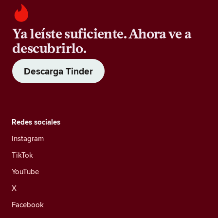
Ya leíste suficiente. Ahora ve a
descubrirlo.
Descarga Tinder
Redes sociales
Instagram
TikTok
YouTube
X
Facebook