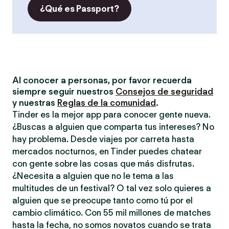
¿Qué es Passport?
Al conocer a personas, por favor recuerda
siempre seguir nuestros
Consejos de seguridad
y nuestras
Reglas de la comunidad
.
Tinder es la mejor app para conocer gente nueva.
¿Buscas a alguien que comparta tus intereses? No
hay problema. Desde viajes por carreta hasta
mercados nocturnos, en Tinder puedes chatear
con gente sobre las cosas que más disfrutas.
¿Necesita a alguien que no le tema a las
multitudes de un festival? O tal vez solo quieres a
alguien que se preocupe tanto como tú por el
cambio climático. Con 55 mil millones de matches
hasta la fecha, no somos novatos cuando se trata