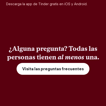
Descarga la app de Tinder gratis en iOS y Android.
¿Alguna pregunta? Todas las
personas tienen
al menos
una.
Visita las preguntas frecuentes