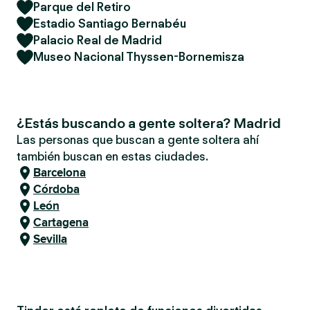
Parque del Retiro
Estadio Santiago Bernabéu
Palacio Real de Madrid
Museo Nacional Thyssen-Bornemisza
¿Estás buscando a gente soltera? Madrid
Las personas que buscan a gente soltera ahí
también buscan en estas ciudades.
Barcelona
Córdoba
León
Cartagena
Sevilla