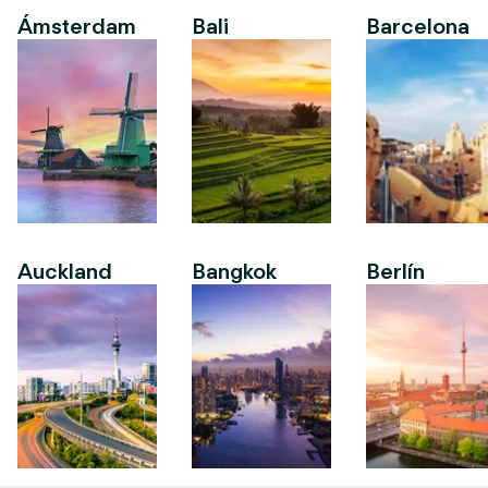
Ámsterdam
Bali
Barcelona
Auckland
Bangkok
Berlín