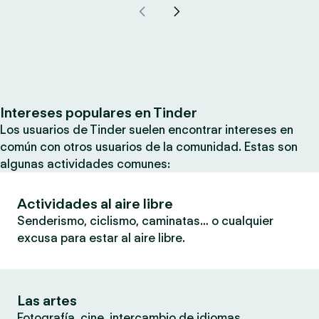
Intereses populares en Tinder
Los usuarios de Tinder suelen encontrar intereses en
común con otros usuarios de la comunidad. Estas son
algunas actividades comunes:
Actividades al aire libre
Senderismo, ciclismo, caminatas… o cualquier
excusa para estar al aire libre.
Las artes
Fotografía, cine, intercambio de idiomas…