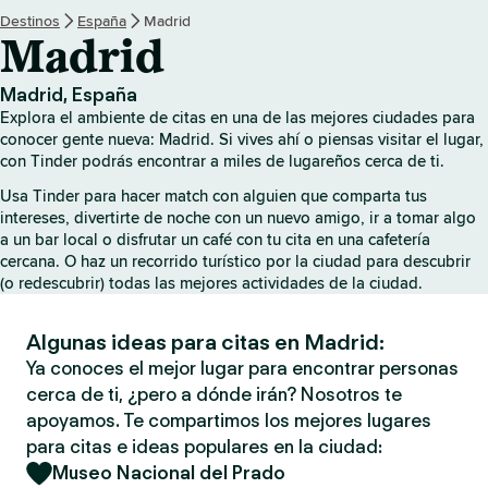
Destinos
España
Madrid
Madrid
Madrid, España
Explora el ambiente de citas en una de las mejores ciudades para
conocer gente nueva: Madrid. Si vives ahí o piensas visitar el lugar,
con Tinder podrás encontrar a miles de lugareños cerca de ti.
Usa Tinder para hacer match con alguien que comparta tus
intereses, divertirte de noche con un nuevo amigo, ir a tomar algo
a un bar local o disfrutar un café con tu cita en una cafetería
cercana. O haz un recorrido turístico por la ciudad para descubrir
(o redescubrir) todas las mejores actividades de la ciudad.
Algunas ideas para citas en Madrid:
Ya conoces el mejor lugar para encontrar personas
cerca de ti, ¿pero a dónde irán? Nosotros te
apoyamos. Te compartimos los mejores lugares
para citas e ideas populares en la ciudad:
Museo Nacional del Prado