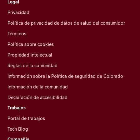
Legal
Privacidad
Política de privacidad de datos de salud del consumidor
Términos
Política sobre cookies
Propiedad intelectual
Reglas de la comunidad
Información sobre la Política de seguridad de Colorado
Información de la comunidad
Declaración de accesibilidad
Trabajos
Portal de trabajos
Tech Blog
Compañía