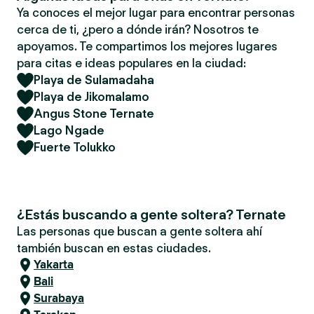
Ya conoces el mejor lugar para encontrar personas
cerca de ti, ¿pero a dónde irán? Nosotros te
apoyamos. Te compartimos los mejores lugares
para citas e ideas populares en la ciudad:
Playa de Sulamadaha
Playa de Jikomalamo
Angus Stone Ternate
Lago Ngade
Fuerte Tolukko
¿Estás buscando a gente soltera? Ternate
Las personas que buscan a gente soltera ahí
también buscan en estas ciudades.
Yakarta
Bali
Surabaya