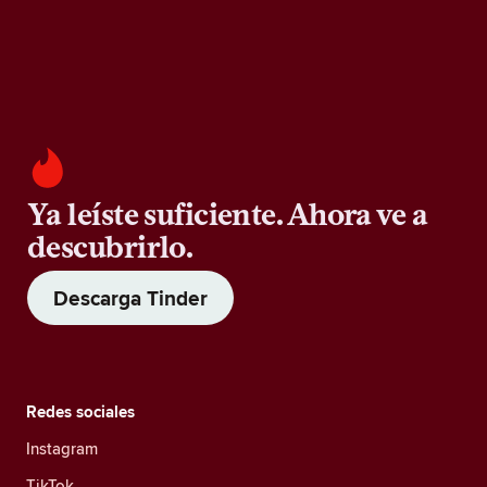
Ya leíste suficiente. Ahora ve a
descubrirlo.
Descarga Tinder
Redes sociales
Instagram
TikTok