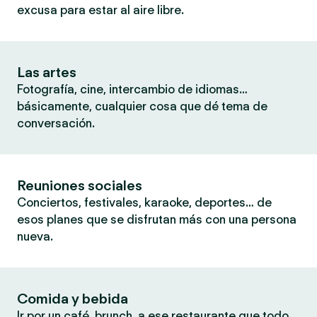
excusa para estar al aire libre.
Las artes
Fotografía, cine, intercambio de idiomas…
básicamente, cualquier cosa que dé tema de
conversación.
Reuniones sociales
Conciertos, festivales, karaoke, deportes… de
esos planes que se disfrutan más con una persona
nueva.
Comida y bebida
Ir por un café, brunch, a ese restaurante que todo