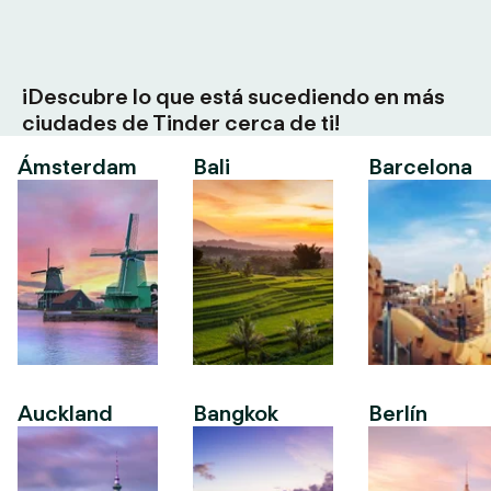
¡Descubre lo que está sucediendo en más
ciudades de Tinder cerca de ti!
Ámsterdam
Bali
Barcelona
Auckland
Bangkok
Berlín