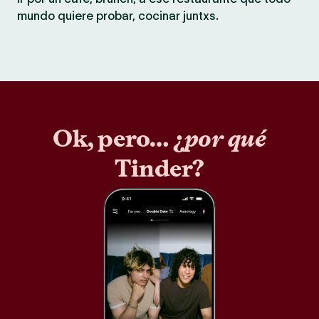
mundo quiere probar, cocinar juntxs.
Ok, pero… ¿
por qué
Tinder?