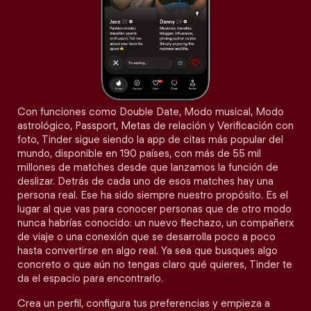
Con funciones como Double Date, Modo musical, Modo
astrológico, Passport, Metas de relación y Verificación con
foto, Tinder sigue siendo la app de citas más popular del
mundo, disponible en 190 países, con más de 55 mil
millones de matches desde que lanzamos la función de
deslizar. Detrás de cada uno de esos matches hay una
persona real. Ese ha sido siempre nuestro propósito. Es el
lugar al que vas para conocer personas que de otro modo
nunca habrías conocido: un nuevo flechazo, un compañerx
de viaje o una conexión que se desarrolla poco a poco
hasta convertirse en algo real. Ya sea que busques algo
concreto o que aún no tengas claro qué quieres, Tinder te
da el espacio para encontrarlo.
Crea un perfil, configura tus preferencias y empieza a