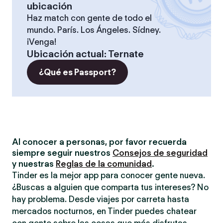
ubicación
Haz match con gente de todo el
mundo. París. Los Ángeles. Sídney.
¡Venga!
Ubicación actual
:
Ternate
¿Qué es Passport?
Al conocer a personas, por favor recuerda
siempre seguir nuestros
Consejos de seguridad
y nuestras
Reglas de la comunidad
.
Tinder es la mejor app para conocer gente nueva.
¿Buscas a alguien que comparta tus intereses? No
hay problema. Desde viajes por carreta hasta
mercados nocturnos, en Tinder puedes chatear