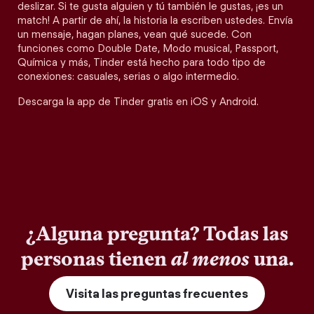
deslizar. Si te gusta alguien y tú también le gustas, ¡es un
match! A partir de ahí, la historia la escriben ustedes. Envía
un mensaje, hagan planes, vean qué sucede. Con
funciones como Double Date, Modo musical, Passport,
Química y más, Tinder está hecho para todo tipo de
conexiones: casuales, serias o algo intermedio.
Descarga la app de Tinder gratis en iOS y Android.
¿Alguna pregunta? Todas las
personas tienen
al menos
una.
Visita las preguntas frecuentes