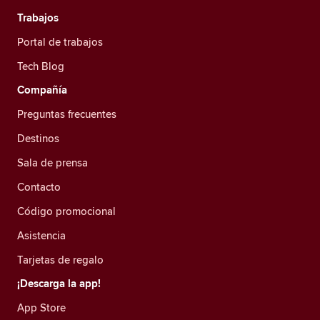
Trabajos
Portal de trabajos
Tech Blog
Compañía
Preguntas frecuentes
Destinos
Sala de prensa
Contacto
Código promocional
Asistencia
Tarjetas de regalo
¡Descarga la app!
App Store