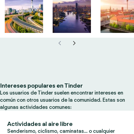
Intereses populares en Tinder
Los usuarios de Tinder suelen encontrar intereses en
común con otros usuarios de la comunidad. Estas son
algunas actividades comunes:
Actividades al aire libre
Senderismo, ciclismo, caminatas… o cualquier