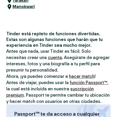
Tarakan
Manokwari
Tinder está repleto de funciones divertidas.
Estas son algunas funciones que harán que tu
experiencia en Tinder sea mucho mejor.
Antes que nada, usar Tinder es fácil. Solo
necesitas crear una
cuenta
. Asegúrate de agregar
intereses, fotos y una biografía a tu perfil para
presumir tu personalidad.
Ahora, ¡ya puedes comenzar a
hacer match
!
Antes de viajar, puedes usar la
función Passport™
,
la cual está incluida en nuestra
suscripción
premium
. Passport te permite cambiar tu ubicación
y hacer match con usuarios en otras ciudades.
Passport™ te da acceso a cualquier