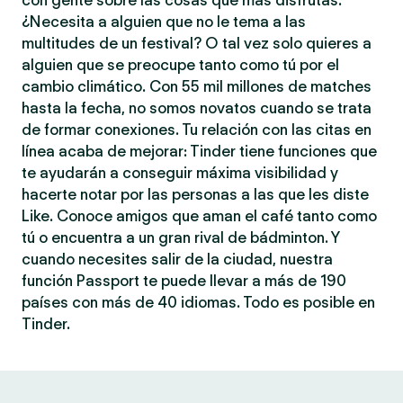
con gente sobre las cosas que más disfrutas.
¿Necesita a alguien que no le tema a las
multitudes de un festival? O tal vez solo quieres a
alguien que se preocupe tanto como tú por el
cambio climático. Con 55 mil millones de matches
hasta la fecha, no somos novatos cuando se trata
de formar conexiones. Tu relación con las citas en
línea acaba de mejorar: Tinder tiene funciones que
te ayudarán a conseguir máxima visibilidad y
hacerte notar por las personas a las que les diste
Like. Conoce amigos que aman el café tanto como
tú o encuentra a un gran rival de bádminton. Y
cuando necesites salir de la ciudad, nuestra
función Passport te puede llevar a más de 190
países con más de 40 idiomas. Todo es posible en
Tinder.