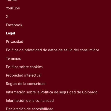
YouTube
X
Facebook
Legal
Privacidad
Política de privacidad de datos de salud del consumidor
Términos
Política sobre cookies
Propiedad intelectual
Reglas de la comunidad
Información sobre la Política de seguridad de Colorado
Información de la comunidad
Declaración de accesibilidad