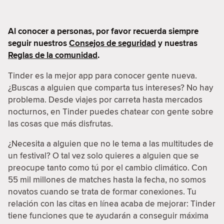
Al conocer a personas, por favor recuerda siempre
seguir nuestros
Consejos de seguridad
y nuestras
Reglas de la comunidad
.
Tinder es la mejor app para conocer gente nueva.
¿Buscas a alguien que comparta tus intereses? No hay
problema. Desde viajes por carreta hasta mercados
nocturnos, en Tinder puedes chatear con gente sobre
las cosas que más disfrutas.
¿Necesita a alguien que no le tema a las multitudes de
un festival? O tal vez solo quieres a alguien que se
preocupe tanto como tú por el cambio climático. Con
55 mil millones de matches hasta la fecha, no somos
novatos cuando se trata de formar conexiones. Tu
relación con las citas en línea acaba de mejorar: Tinder
tiene funciones que te ayudarán a conseguir máxima