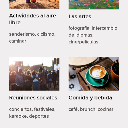
Actividades al aire
Las artes
libre
fotografía, intercambio
senderismo, ciclismo,
de idiomas,
caminar
cine/películas
Reuniones sociales
Comida y bebida
conciertos, festivales,
café, brunch, cocinar
karaoke, deportes