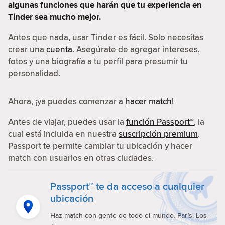
algunas funciones que harán que tu experiencia en
Tinder sea mucho mejor.
Antes que nada, usar Tinder es fácil. Solo necesitas
crear una
cuenta
. Asegúrate de agregar intereses,
fotos y una biografía a tu perfil para presumir tu
personalidad.
Ahora, ¡ya puedes comenzar a
hacer match
!
Antes de viajar, puedes usar la
función Passport™
, la
cual está incluida en nuestra
suscripción premium
.
Passport te permite cambiar tu ubicación y hacer
match con usuarios en otras ciudades.
Passport™ te da acceso a cualquier
ubicación
Haz match con gente de todo el mundo. París. Los