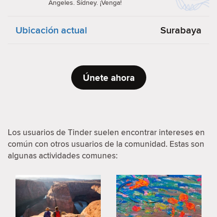
Ángeles. Sídney. ¡Venga!
Ubicación actual
Surabaya
Únete ahora
Los usuarios de Tinder suelen encontrar intereses en
común con otros usuarios de la comunidad. Estas son
algunas actividades comunes: