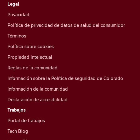
Legal
Privacidad
Política de privacidad de datos de salud del consumidor
Términos
Política sobre cookies
Propiedad intelectual
Reglas de la comunidad
Información sobre la Política de seguridad de Colorado
Información de la comunidad
Declaración de accesibilidad
Trabajos
Portal de trabajos
Tech Blog