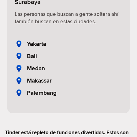
Surabaya
Las personas que buscan a gente soltera ahí
también buscan en estas ciudades.
Yakarta
Bali
Medan
Makassar
Palembang
Tinder está repleto de funciones divertidas. Estas son