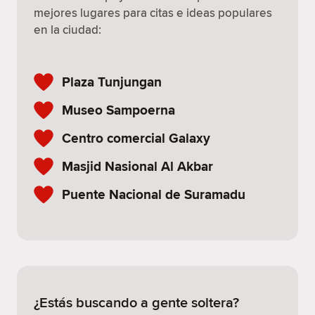
mejores lugares para citas e ideas populares
en la ciudad:
Plaza Tunjungan
Museo Sampoerna
Centro comercial Galaxy
Masjid Nasional Al Akbar
Puente Nacional de Suramadu
¿Estás buscando a gente soltera?