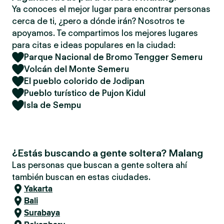
Ya conoces el mejor lugar para encontrar personas
cerca de ti, ¿pero a dónde irán? Nosotros te
apoyamos. Te compartimos los mejores lugares
para citas e ideas populares en la ciudad:
Parque Nacional de Bromo Tengger Semeru
Volcán del Monte Semeru
El pueblo colorido de Jodipan
Pueblo turístico de Pujon Kidul
Isla de Sempu
¿Estás buscando a gente soltera? Malang
Las personas que buscan a gente soltera ahí
también buscan en estas ciudades.
Yakarta
Bali
Surabaya