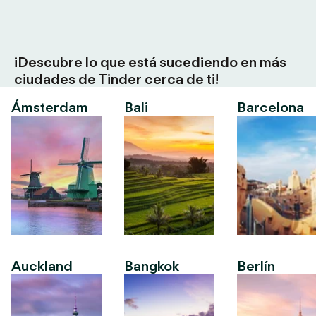
¡Descubre lo que está sucediendo en más
ciudades de Tinder cerca de ti!
Ámsterdam
Bali
Barcelona
Auckland
Bangkok
Berlín