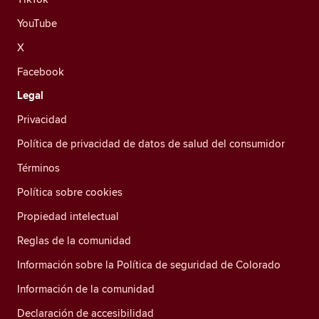
YouTube
X
Facebook
Legal
Privacidad
Política de privacidad de datos de salud del consumidor
Términos
Política sobre cookies
Propiedad intelectual
Reglas de la comunidad
Información sobre la Política de seguridad de Colorado
Información de la comunidad
Declaración de accesibilidad