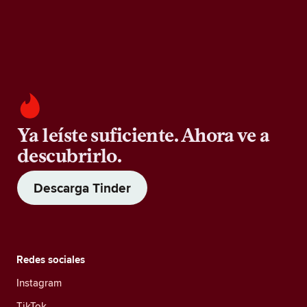
Ya leíste suficiente. Ahora ve a
descubrirlo.
Descarga Tinder
Redes sociales
Instagram
TikTok