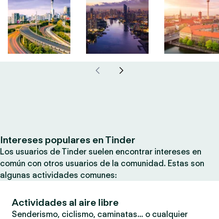
Intereses populares en Tinder
Los usuarios de Tinder suelen encontrar intereses en
común con otros usuarios de la comunidad. Estas son
algunas actividades comunes:
Actividades al aire libre
Senderismo, ciclismo, caminatas… o cualquier