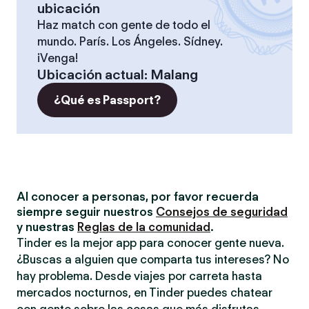
ubicación
Haz match con gente de todo el
mundo. París. Los Ángeles. Sídney.
¡Venga!
Ubicación actual
:
Malang
¿Qué es Passport?
Al conocer a personas, por favor recuerda
siempre seguir nuestros
Consejos de seguridad
y nuestras
Reglas de la comunidad
.
Tinder es la mejor app para conocer gente nueva.
¿Buscas a alguien que comparta tus intereses? No
hay problema. Desde viajes por carreta hasta
mercados nocturnos, en Tinder puedes chatear