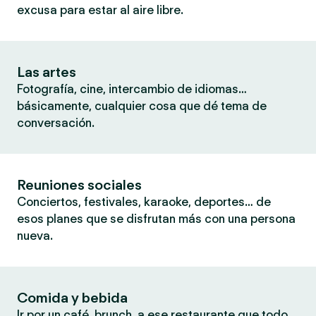
excusa para estar al aire libre.
Las artes
Fotografía, cine, intercambio de idiomas…
básicamente, cualquier cosa que dé tema de
conversación.
Reuniones sociales
Conciertos, festivales, karaoke, deportes… de
esos planes que se disfrutan más con una persona
nueva.
Comida y bebida
Ir por un café, brunch, a ese restaurante que todo