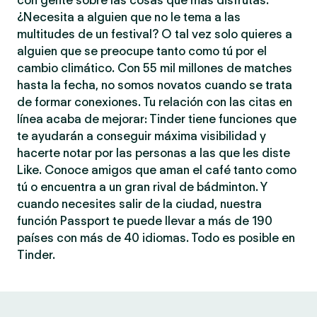
con gente sobre las cosas que más disfrutas.
¿Necesita a alguien que no le tema a las
multitudes de un festival? O tal vez solo quieres a
alguien que se preocupe tanto como tú por el
cambio climático. Con 55 mil millones de matches
hasta la fecha, no somos novatos cuando se trata
de formar conexiones. Tu relación con las citas en
línea acaba de mejorar: Tinder tiene funciones que
te ayudarán a conseguir máxima visibilidad y
hacerte notar por las personas a las que les diste
Like. Conoce amigos que aman el café tanto como
tú o encuentra a un gran rival de bádminton. Y
cuando necesites salir de la ciudad, nuestra
función Passport te puede llevar a más de 190
países con más de 40 idiomas. Todo es posible en
Tinder.