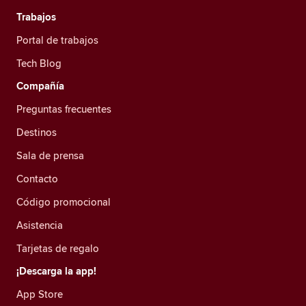
Trabajos
Portal de trabajos
Tech Blog
Compañía
Preguntas frecuentes
Destinos
Sala de prensa
Contacto
Código promocional
Asistencia
Tarjetas de regalo
¡Descarga la app!
App Store