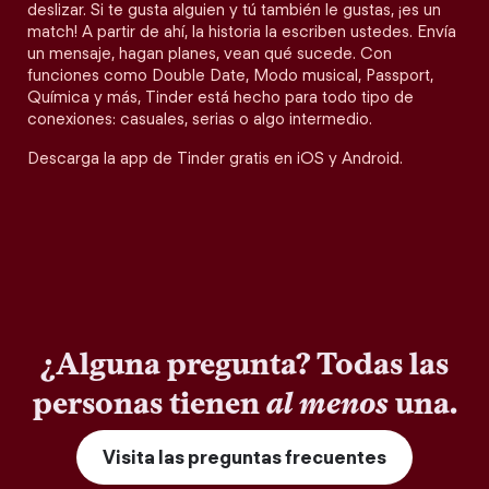
deslizar. Si te gusta alguien y tú también le gustas, ¡es un
match! A partir de ahí, la historia la escriben ustedes. Envía
un mensaje, hagan planes, vean qué sucede. Con
funciones como Double Date, Modo musical, Passport,
Química y más, Tinder está hecho para todo tipo de
conexiones: casuales, serias o algo intermedio.
Descarga la app de Tinder gratis en iOS y Android.
¿Alguna pregunta? Todas las
personas tienen
al menos
una.
Visita las preguntas frecuentes