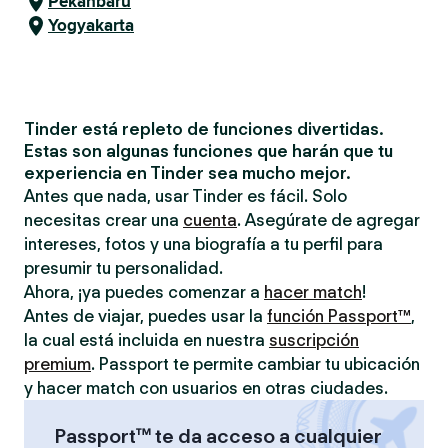
Pekanbaru
Yogyakarta
Tinder está repleto de funciones divertidas.
Estas son algunas funciones que harán que tu
experiencia en Tinder sea mucho mejor.
Antes que nada, usar Tinder es fácil. Solo
necesitas crear una
cuenta
. Asegúrate de agregar
intereses, fotos y una biografía a tu perfil para
presumir tu personalidad.
Ahora, ¡ya puedes comenzar a
hacer match
!
Antes de viajar, puedes usar la
función Passport™
,
la cual está incluida en nuestra
suscripción
premium
. Passport te permite cambiar tu ubicación
y hacer match con usuarios en otras ciudades.
Passport™ te da acceso a cualquier