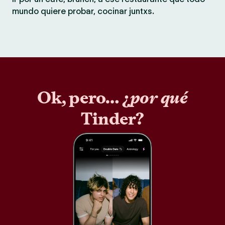
mundo quiere probar, cocinar juntxs.
Ok, pero… ¿
por qué
Tinder?