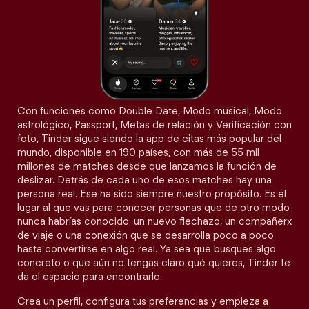
Con funciones como Double Date, Modo musical, Modo
astrológico, Passport, Metas de relación y Verificación con
foto, Tinder sigue siendo la app de citas más popular del
mundo, disponible en 190 países, con más de 55 mil
millones de matches desde que lanzamos la función de
deslizar. Detrás de cada uno de esos matches hay una
persona real. Ese ha sido siempre nuestro propósito. Es el
lugar al que vas para conocer personas que de otro modo
nunca habrías conocido: un nuevo flechazo, un compañerx
de viaje o una conexión que se desarrolla poco a poco
hasta convertirse en algo real. Ya sea que busques algo
concreto o que aún no tengas claro qué quieres, Tinder te
da el espacio para encontrarlo.
Crea un perfil, configura tus preferencias y empieza a