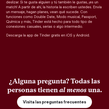
deslizar. Si te gusta alguien y tú también le gustas, ¡es un
match! A partir de ahí, la historia la escriben ustedes. Envía
un mensaje, hagan planes, vean qué sucede. Con
funciones como Double Date, Modo musical, Passport,
Química y más, Tinder está hecho para todo tipo de
conexiones: casuales, serias o algo intermedio.
Descarga la app de Tinder gratis en iOS y Android.
¿Alguna pregunta? Todas las
personas tienen
al menos
una.
Visita las preguntas frecuentes