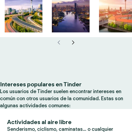
Intereses populares en Tinder
Los usuarios de Tinder suelen encontrar intereses en
común con otros usuarios de la comunidad. Estas son
algunas actividades comunes:
Actividades al aire libre
Senderismo, ciclismo, caminatas… o cualquier