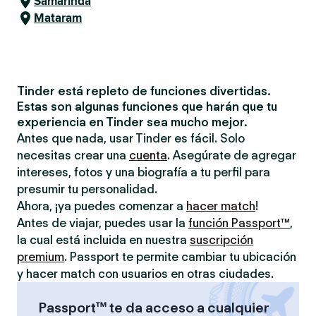
Samarinda
Mataram
Tinder está repleto de funciones divertidas.
Estas son algunas funciones que harán que tu
experiencia en Tinder sea mucho mejor.
Antes que nada, usar Tinder es fácil. Solo
necesitas crear una
cuenta
. Asegúrate de agregar
intereses, fotos y una biografía a tu perfil para
presumir tu personalidad.
Ahora, ¡ya puedes comenzar a
hacer match
!
Antes de viajar, puedes usar la
función Passport™
,
la cual está incluida en nuestra
suscripción
premium
. Passport te permite cambiar tu ubicación
y hacer match con usuarios en otras ciudades.
Passport™ te da acceso a cualquier