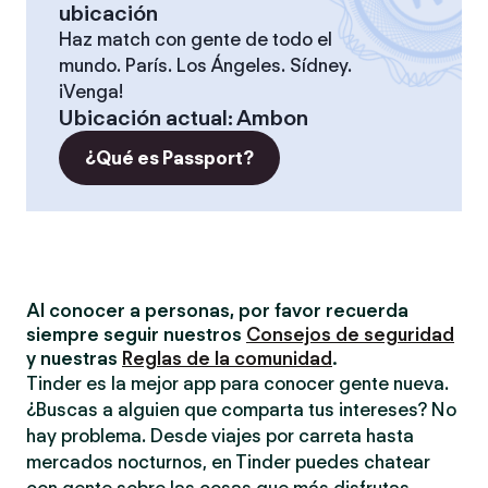
ubicación
Haz match con gente de todo el
mundo. París. Los Ángeles. Sídney.
¡Venga!
Ubicación actual
:
Ambon
¿Qué es Passport?
Al conocer a personas, por favor recuerda
siempre seguir nuestros
Consejos de seguridad
y nuestras
Reglas de la comunidad
.
Tinder es la mejor app para conocer gente nueva.
¿Buscas a alguien que comparta tus intereses? No
hay problema. Desde viajes por carreta hasta
mercados nocturnos, en Tinder puedes chatear