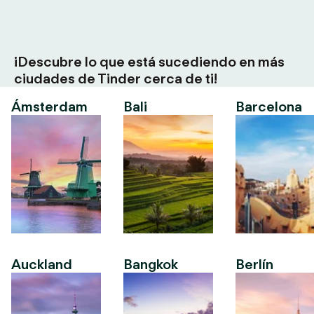
¡Descubre lo que está sucediendo en más
ciudades de Tinder cerca de ti!
Ámsterdam
Bali
Barcelona
Auckland
Bangkok
Berlín