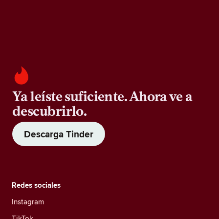
Ya leíste suficiente. Ahora ve a
descubrirlo.
Descarga Tinder
Redes sociales
Instagram
TikTok