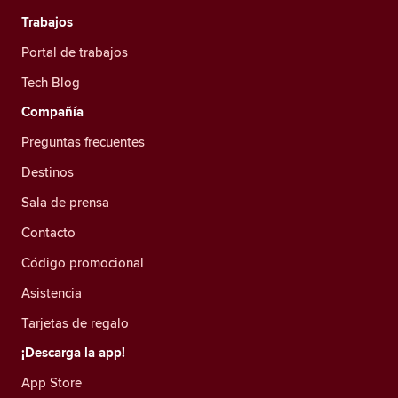
Trabajos
Portal de trabajos
Tech Blog
Compañía
Preguntas frecuentes
Destinos
Sala de prensa
Contacto
Código promocional
Asistencia
Tarjetas de regalo
¡Descarga la app!
App Store