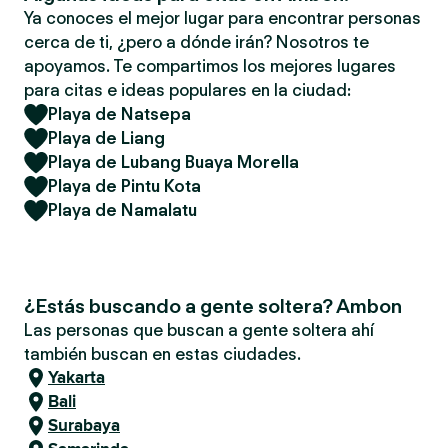
Ya conoces el mejor lugar para encontrar personas
cerca de ti, ¿pero a dónde irán? Nosotros te
apoyamos. Te compartimos los mejores lugares
para citas e ideas populares en la ciudad:
Playa de Natsepa
Playa de Liang
Playa de Lubang Buaya Morella
Playa de Pintu Kota
Playa de Namalatu
¿Estás buscando a gente soltera? Ambon
Las personas que buscan a gente soltera ahí
también buscan en estas ciudades.
Yakarta
Bali
Surabaya