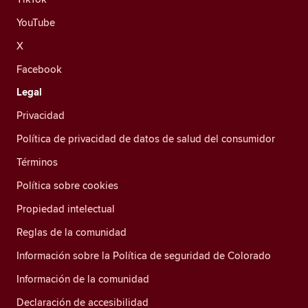
YouTube
X
Facebook
Legal
Privacidad
Política de privacidad de datos de salud del consumidor
Términos
Política sobre cookies
Propiedad intelectual
Reglas de la comunidad
Información sobre la Política de seguridad de Colorado
Información de la comunidad
Declaración de accesibilidad