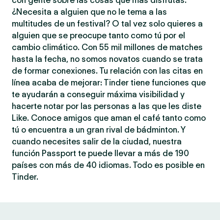
con gente sobre las cosas que más disfrutas.
¿Necesita a alguien que no le tema a las
multitudes de un festival? O tal vez solo quieres a
alguien que se preocupe tanto como tú por el
cambio climático. Con 55 mil millones de matches
hasta la fecha, no somos novatos cuando se trata
de formar conexiones. Tu relación con las citas en
línea acaba de mejorar: Tinder tiene funciones que
te ayudarán a conseguir máxima visibilidad y
hacerte notar por las personas a las que les diste
Like. Conoce amigos que aman el café tanto como
tú o encuentra a un gran rival de bádminton. Y
cuando necesites salir de la ciudad, nuestra
función Passport te puede llevar a más de 190
países con más de 40 idiomas. Todo es posible en
Tinder.