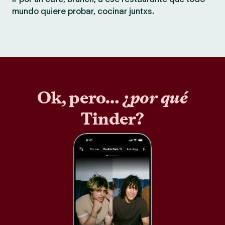
mundo quiere probar, cocinar juntxs.
Ok, pero… ¿
por qué
Tinder?