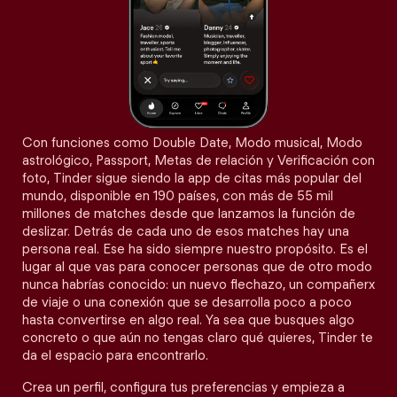
Con funciones como Double Date, Modo musical, Modo
astrológico, Passport, Metas de relación y Verificación con
foto, Tinder sigue siendo la app de citas más popular del
mundo, disponible en 190 países, con más de 55 mil
millones de matches desde que lanzamos la función de
deslizar. Detrás de cada uno de esos matches hay una
persona real. Ese ha sido siempre nuestro propósito. Es el
lugar al que vas para conocer personas que de otro modo
nunca habrías conocido: un nuevo flechazo, un compañerx
de viaje o una conexión que se desarrolla poco a poco
hasta convertirse en algo real. Ya sea que busques algo
concreto o que aún no tengas claro qué quieres, Tinder te
da el espacio para encontrarlo.
Crea un perfil, configura tus preferencias y empieza a