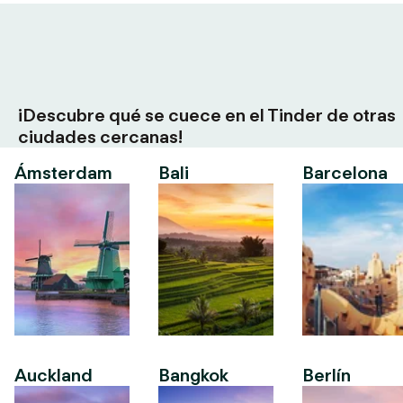
¡Descubre qué se cuece en el Tinder de otras
ciudades cercanas!
Ámsterdam
Bali
Barcelona
Auckland
Bangkok
Berlín