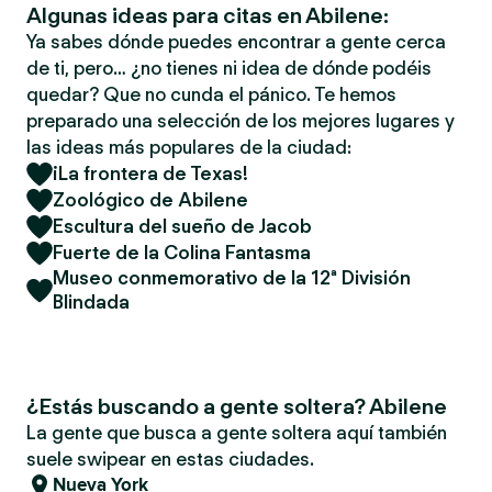
Algunas ideas para citas en Abilene:
Ya sabes dónde puedes encontrar a gente cerca
de ti, pero… ¿no tienes ni idea de dónde podéis
quedar? Que no cunda el pánico. Te hemos
preparado una selección de los mejores lugares y
las ideas más populares de la ciudad:
¡La frontera de Texas!
Zoológico de Abilene
Escultura del sueño de Jacob
Fuerte de la Colina Fantasma
Museo conmemorativo de la 12ª División
Blindada
¿Estás buscando a gente soltera? Abilene
La gente que busca a gente soltera aquí también
suele swipear en estas ciudades.
Nueva York