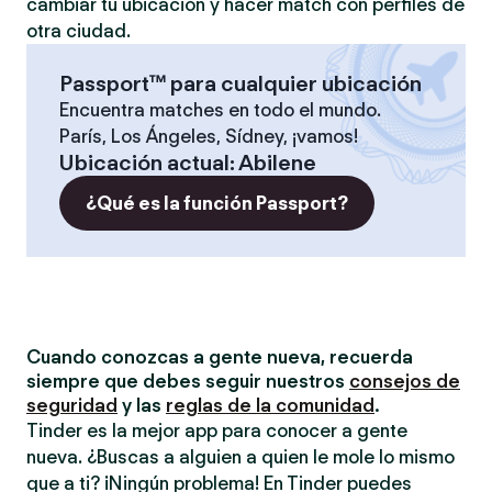
cambiar tu ubicación y hacer match con perfiles de
otra ciudad.
Passport™ para cualquier ubicación
Encuentra matches en todo el mundo.
París, Los Ángeles, Sídney, ¡vamos!
Ubicación actual
:
Abilene
¿Qué es la función Passport?
Cuando conozcas a gente nueva, recuerda
siempre que debes seguir nuestros
consejos de
seguridad
y las
reglas de la comunidad
.
Tinder es la mejor app para conocer a gente
nueva. ¿Buscas a alguien a quien le mole lo mismo
que a ti? ¡Ningún problema! En Tinder puedes