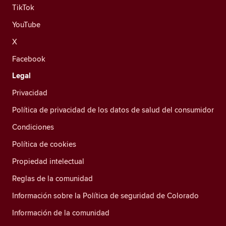
TikTok
YouTube
X
Facebook
Legal
Privacidad
Política de privacidad de los datos de salud del consumidor
Condiciones
Política de cookies
Propiedad intelectual
Reglas de la comunidad
Información sobre la Política de seguridad de Colorado
Información de la comunidad