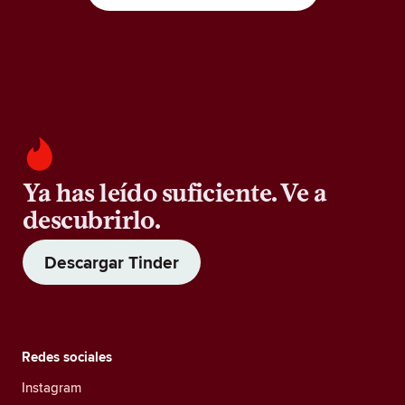
Ya has leído suficiente. Ve a
descubrirlo.
Descargar Tinder
Redes sociales
Instagram