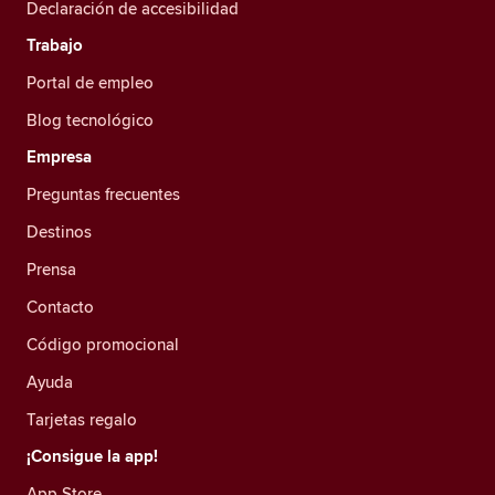
Declaración de accesibilidad
Trabajo
Portal de empleo
Blog tecnológico
Empresa
Preguntas frecuentes
Destinos
Prensa
Contacto
Código promocional
Ayuda
Tarjetas regalo
¡Consigue la app!
App Store