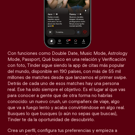
Con funciones como Double Date, Music Mode, Astrology
Mode, Passport, Qué busco en una relación y Verificación
con foto, Tinder sigue siendo la app de citas más popular
del mundo, disponible en 190 países, con más de 55 mil
millones de matches desde que lanzamos el primer swipe.
Detrás de cada uno de esos matches hay una persona
real. Ese ha sido siempre el objetivo. Es el lugar al que vas
para conocer a gente que de otra forma no habrías
conocido: un nuevo crush, un compañerx de viaje, algo
que va a fuego lento y acaba convirtiéndose en algo real.
Busques lo que busques (o aún no sepas que buscas),
Tinder te da la oportunidad de descubrirlo.
Crea un perfil, configura tus preferencias y empieza a