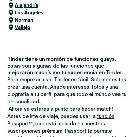
Alejandría
Los Ángeles
Norman
Vallejo
Tinder tiene un montón de funciones guays.
Estas son algunas de las funciones que
mejorarán muchísimo tu experiencia en Tinder.
Para empezar, usar Tinder es fácil. Solo necesitas
crear una
cuenta
. Añade intereses, fotos y una
biografía a tu perfil para que todo el mundo vea tu
personalidad.
¡Ahora ya estarás a punto para
hacer match
!
Antes de irte de viaje, puedes usar la
función
Passport™
, que está incluida en nuestras
suscripciones prémium
. Passport te permite