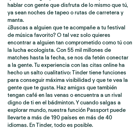
hablar con gente que disfruta de lo mismo que tú,
ya sean noches de tapeo o rutas de carretera y
manta.
¿Buscas a alguien que te acompañe a tu festival
de música favorito? O tal vez solo quieres
encontrar a alguien tan comprometido como tú con
la lucha ecologista. Con 55 mil millones de
matches hasta la fecha, se nos da fetén conectar
a la gente. Tu experiencia con las citas online ha
hecho un salto cualitativo: Tinder tiene funciones
para conseguir máxima visibilidad y que te vea la
gente que te gusta. Haz amigxs que también
tengan café en las venas o encuentra a un rival
digno de ti en el bádminton. Y cuando salgas a
explorar mundo, nuestra función Passport puede
llevarte a más de 190 países en más de 40
idiomas. En Tinder, todo es posible.