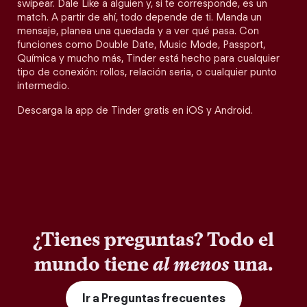
swipear. Dale Like a alguien y, si te corresponde, es un
match. A partir de ahí, todo depende de ti. Manda un
mensaje, planea una quedada y a ver qué pasa. Con
funciones como Double Date, Music Mode, Passport,
Química y mucho más, Tinder está hecho para cualquier
tipo de conexión: rollos, relación seria, o cualquier punto
intermedio.
Descarga la app de Tinder gratis en iOS y Android.
¿Tienes preguntas? Todo el
mundo tiene
al menos
una.
Ir a Preguntas frecuentes