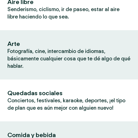
Aire libre
Senderismo, ciclismo, ir de paseo, estar al aire
libre haciendo lo que sea.
Arte
Fotografía, cine, intercambio de idiomas,
básicamente cualquier cosa que te dé algo de qué
hablar.
Quedadas sociales
Conciertos, festivales, karaoke, deportes, ¡el tipo
de plan que es aún mejor con alguien nuevo!
Comida y bebida