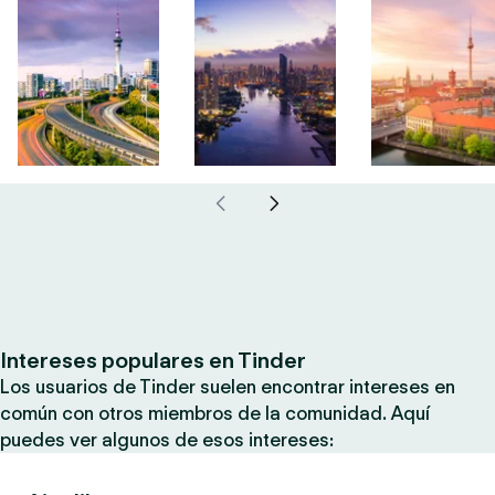
Intereses populares en Tinder
Los usuarios de Tinder suelen encontrar intereses en
común con otros miembros de la comunidad. Aquí
puedes ver algunos de esos intereses: