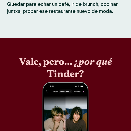
Quedar para echar un café, ir de brunch, cocinar
juntxs, probar ese restaurante nuevo de moda.
Vale, pero… ¿
por qué
Tinder?