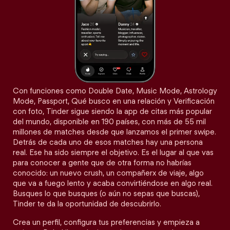
Con funciones como Double Date, Music Mode, Astrology
Mode, Passport, Qué busco en una relación y Verificación
con foto, Tinder sigue siendo la app de citas más popular
del mundo, disponible en 190 países, con más de 55 mil
millones de matches desde que lanzamos el primer swipe.
Detrás de cada uno de esos matches hay una persona
real. Ese ha sido siempre el objetivo. Es el lugar al que vas
para conocer a gente que de otra forma no habrías
conocido: un nuevo crush, un compañerx de viaje, algo
que va a fuego lento y acaba convirtiéndose en algo real.
Busques lo que busques (o aún no sepas que buscas),
Tinder te da la oportunidad de descubrirlo.
Crea un perfil, configura tus preferencias y empieza a