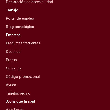
Declaración de accesibilidad
Trabajo
Portal de empleo
Blog tecnológico
Empresa
Preguntas frecuentes
Destinos
Prensa
Contacto
Código promocional
Ayuda
Tarjetas regalo
¡Consigue la app!
App Store