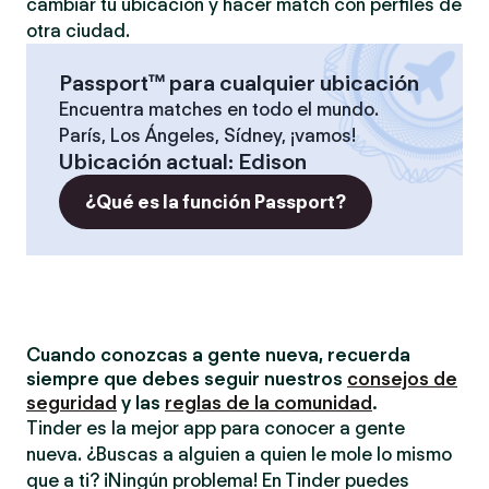
cambiar tu ubicación y hacer match con perfiles de
otra ciudad.
Passport™ para cualquier ubicación
Encuentra matches en todo el mundo.
París, Los Ángeles, Sídney, ¡vamos!
Ubicación actual
:
Edison
¿Qué es la función Passport?
Cuando conozcas a gente nueva, recuerda
siempre que debes seguir nuestros
consejos de
seguridad
y las
reglas de la comunidad
.
Tinder es la mejor app para conocer a gente
nueva. ¿Buscas a alguien a quien le mole lo mismo
que a ti? ¡Ningún problema! En Tinder puedes