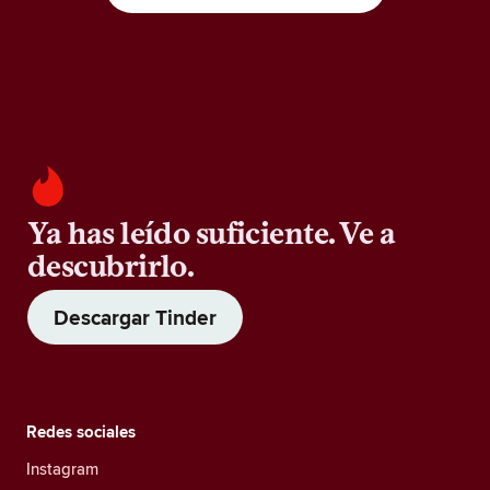
Ya has leído suficiente. Ve a
descubrirlo.
Descargar Tinder
Redes sociales
Instagram