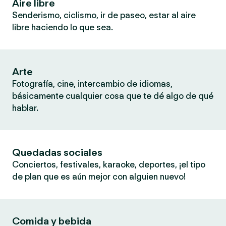
Aire libre
Senderismo, ciclismo, ir de paseo, estar al aire
libre haciendo lo que sea.
Arte
Fotografía, cine, intercambio de idiomas,
básicamente cualquier cosa que te dé algo de qué
hablar.
Quedadas sociales
Conciertos, festivales, karaoke, deportes, ¡el tipo
de plan que es aún mejor con alguien nuevo!
Comida y bebida