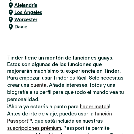
Alejandría
Los Ángeles
Worcester
Davie
Tinder tiene un montón de funciones guays.
Estas son algunas de las funciones que
mejorarán muchísimo tu experiencia en Tinder.
Para empezar, usar Tinder es fácil. Solo necesitas
crear una
cuenta
. Añade intereses, fotos y una
biografía a tu perfil para que todo el mundo vea tu
personalidad.
¡Ahora ya estarás a punto para
hacer match
!
Antes de irte de viaje, puedes usar la
función
Passport™
, que está incluida en nuestras
suscripciones prémium
. Passport te permite