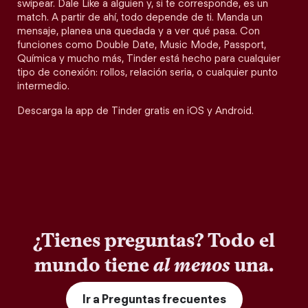
swipear. Dale Like a alguien y, si te corresponde, es un
match. A partir de ahí, todo depende de ti. Manda un
mensaje, planea una quedada y a ver qué pasa. Con
funciones como Double Date, Music Mode, Passport,
Química y mucho más, Tinder está hecho para cualquier
tipo de conexión: rollos, relación seria, o cualquier punto
intermedio.
Descarga la app de Tinder gratis en iOS y Android.
¿Tienes preguntas? Todo el
mundo tiene
al menos
una.
Ir a Preguntas frecuentes