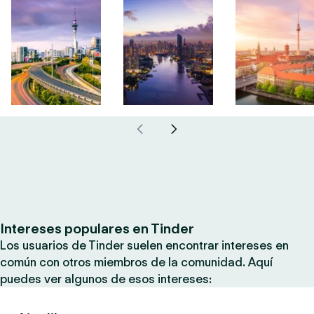
Intereses populares en Tinder
Los usuarios de Tinder suelen encontrar intereses en
común con otros miembros de la comunidad. Aquí
puedes ver algunos de esos intereses: