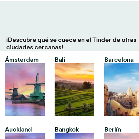
¡Descubre qué se cuece en el Tinder de otras
ciudades cercanas!
Ámsterdam
Bali
Barcelona
Auckland
Bangkok
Berlín