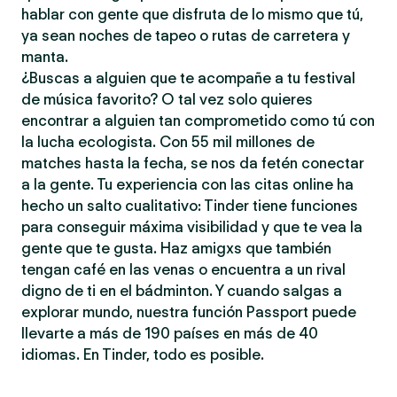
hablar con gente que disfruta de lo mismo que tú,
ya sean noches de tapeo o rutas de carretera y
manta.
¿Buscas a alguien que te acompañe a tu festival
de música favorito? O tal vez solo quieres
encontrar a alguien tan comprometido como tú con
la lucha ecologista. Con 55 mil millones de
matches hasta la fecha, se nos da fetén conectar
a la gente. Tu experiencia con las citas online ha
hecho un salto cualitativo: Tinder tiene funciones
para conseguir máxima visibilidad y que te vea la
gente que te gusta. Haz amigxs que también
tengan café en las venas o encuentra a un rival
digno de ti en el bádminton. Y cuando salgas a
explorar mundo, nuestra función Passport puede
llevarte a más de 190 países en más de 40
idiomas. En Tinder, todo es posible.