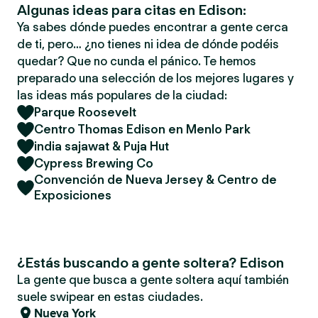
Algunas ideas para citas en Edison:
Ya sabes dónde puedes encontrar a gente cerca
de ti, pero… ¿no tienes ni idea de dónde podéis
quedar? Que no cunda el pánico. Te hemos
preparado una selección de los mejores lugares y
las ideas más populares de la ciudad:
Parque Roosevelt
Centro Thomas Edison en Menlo Park
india sajawat & Puja Hut
Cypress Brewing Co
Convención de Nueva Jersey & Centro de
Exposiciones
¿Estás buscando a gente soltera? Edison
La gente que busca a gente soltera aquí también
suele swipear en estas ciudades.
Nueva York