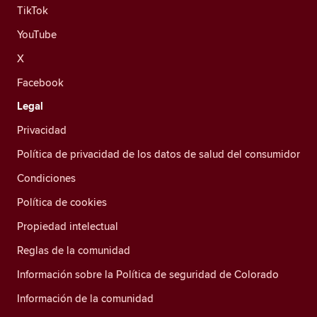
TikTok
YouTube
X
Facebook
Legal
Privacidad
Política de privacidad de los datos de salud del consumidor
Condiciones
Política de cookies
Propiedad intelectual
Reglas de la comunidad
Información sobre la Política de seguridad de Colorado
Información de la comunidad