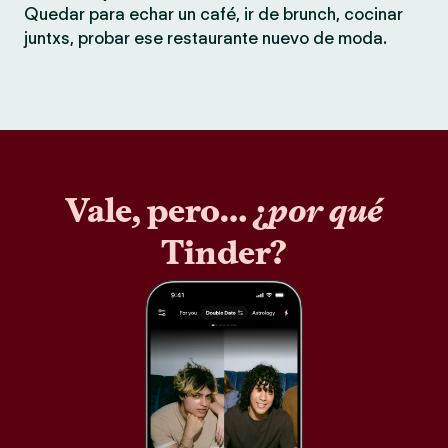
Quedar para echar un café, ir de brunch, cocinar
juntxs, probar ese restaurante nuevo de moda.
Vale, pero… ¿
por qué
Tinder?