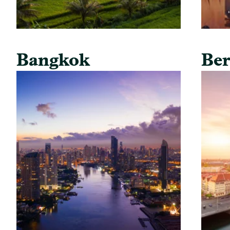
Bangkok
Ber