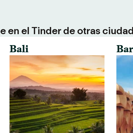
 en el Tinder de otras ciuda
Bali
Bar