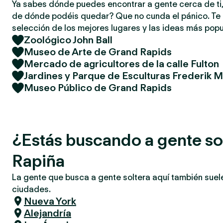
Ya sabes dónde puedes encontrar a gente cerca de ti,
de dónde podéis quedar? Que no cunda el pánico. T
selección de los mejores lugares y las ideas más popu
Zoológico John Ball
Museo de Arte de Grand Rapids
Mercado de agricultores de la calle Fulton
Jardines y Parque de Esculturas Frederik M
Museo Público de Grand Rapids
¿Estás buscando a gente so
Rapiña
La gente que busca a gente soltera aquí también suel
ciudades.
Nueva York
Alejandría