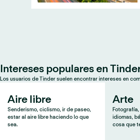
Intereses populares en Tinde
Los usuarios de Tinder suelen encontrar intereses en co
Aire libre
Arte
Senderismo, ciclismo, ir de paseo,
Fotografía,
estar al aire libre haciendo lo que
idiomas, b
sea.
cosa que te