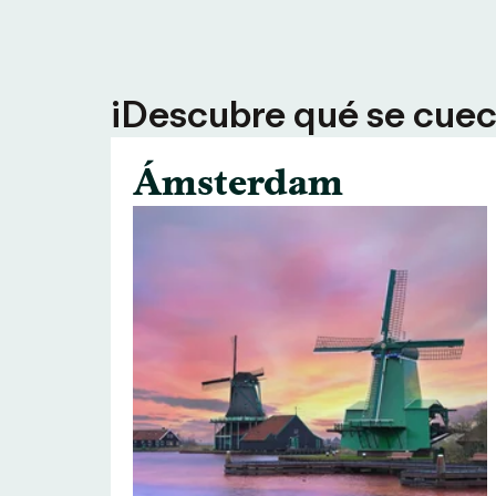
¡Descubre qué se cuece
Ámsterdam