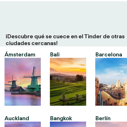
¡Descubre qué se cuece en el Tinder de otras
ciudades cercanas!
Ámsterdam
Bali
Barcelona
Auckland
Bangkok
Berlín