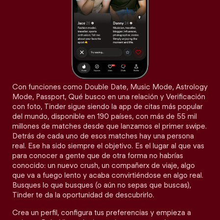
Con funciones como Double Date, Music Mode, Astrology
Mode, Passport, Qué busco en una relación y Verificación
con foto, Tinder sigue siendo la app de citas más popular
del mundo, disponible en 190 países, con más de 55 mil
millones de matches desde que lanzamos el primer swipe.
Detrás de cada uno de esos matches hay una persona
real. Ese ha sido siempre el objetivo. Es el lugar al que vas
para conocer a gente que de otra forma no habrías
conocido: un nuevo crush, un compañerx de viaje, algo
que va a fuego lento y acaba convirtiéndose en algo real.
Busques lo que busques (o aún no sepas que buscas),
Tinder te da la oportunidad de descubrirlo.
Crea un perfil, configura tus preferencias y empieza a