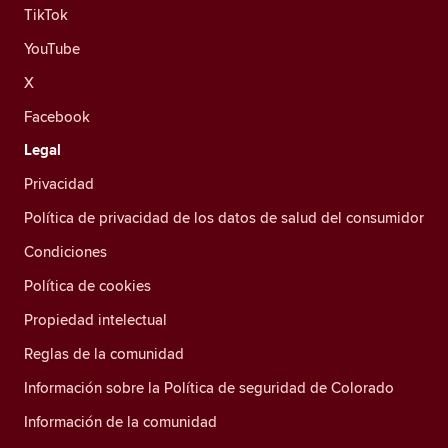
TikTok
YouTube
X
Facebook
Legal
Privacidad
Política de privacidad de los datos de salud del consumidor
Condiciones
Política de cookies
Propiedad intelectual
Reglas de la comunidad
Información sobre la Política de seguridad de Colorado
Información de la comunidad