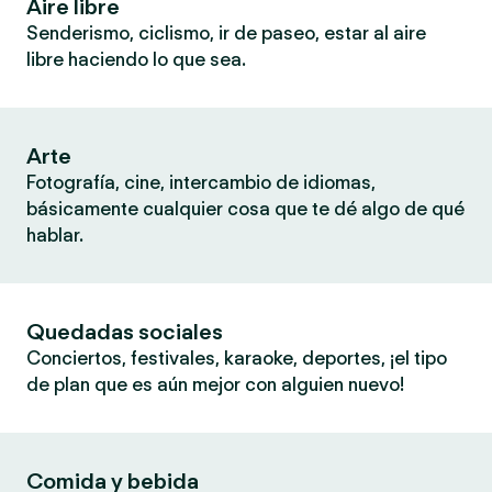
Aire libre
Senderismo, ciclismo, ir de paseo, estar al aire
libre haciendo lo que sea.
Arte
Fotografía, cine, intercambio de idiomas,
básicamente cualquier cosa que te dé algo de qué
hablar.
Quedadas sociales
Conciertos, festivales, karaoke, deportes, ¡el tipo
de plan que es aún mejor con alguien nuevo!
Comida y bebida