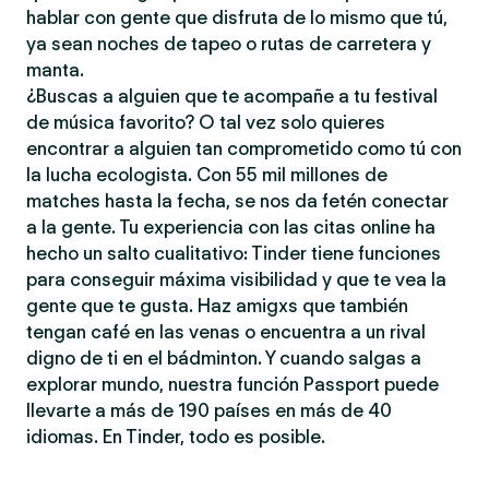
hablar con gente que disfruta de lo mismo que tú,
ya sean noches de tapeo o rutas de carretera y
manta.
¿Buscas a alguien que te acompañe a tu festival
de música favorito? O tal vez solo quieres
encontrar a alguien tan comprometido como tú con
la lucha ecologista. Con 55 mil millones de
matches hasta la fecha, se nos da fetén conectar
a la gente. Tu experiencia con las citas online ha
hecho un salto cualitativo: Tinder tiene funciones
para conseguir máxima visibilidad y que te vea la
gente que te gusta. Haz amigxs que también
tengan café en las venas o encuentra a un rival
digno de ti en el bádminton. Y cuando salgas a
explorar mundo, nuestra función Passport puede
llevarte a más de 190 países en más de 40
idiomas. En Tinder, todo es posible.