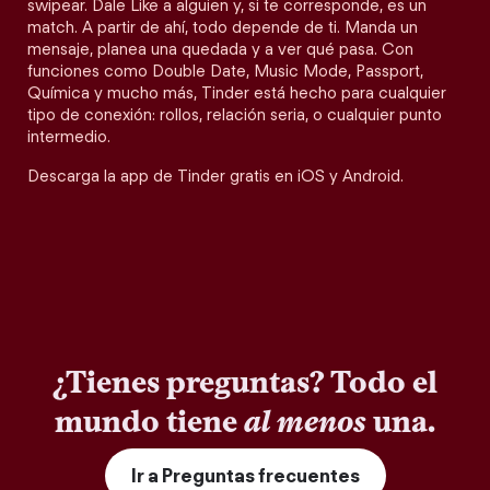
swipear. Dale Like a alguien y, si te corresponde, es un
match. A partir de ahí, todo depende de ti. Manda un
mensaje, planea una quedada y a ver qué pasa. Con
funciones como Double Date, Music Mode, Passport,
Química y mucho más, Tinder está hecho para cualquier
tipo de conexión: rollos, relación seria, o cualquier punto
intermedio.
Descarga la app de Tinder gratis en iOS y Android.
¿Tienes preguntas? Todo el
mundo tiene
al menos
una.
Ir a Preguntas frecuentes