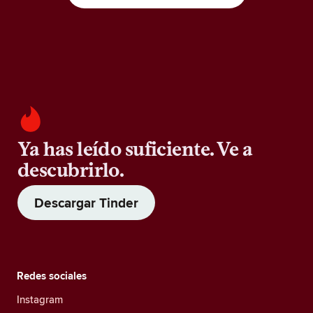
Ya has leído suficiente. Ve a
descubrirlo.
Descargar Tinder
Redes sociales
Instagram