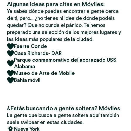
Algunas ideas para citas en Móviles:
Ya sabes dónde puedes encontrar a gente cerca
de ti, pero… ¿no tienes ni idea de dónde podéis
quedar? Que no cunda el pánico. Te hemos
preparado una selección de los mejores lugares y
las ideas más populares de la ciudad:
Fuerte Conde
Casa Richards- DAR
Parque conmemorativo del acorazado USS
Alabama
Museo de Arte de Mobile
Bahía móvil
¿Estás buscando a gente soltera? Móviles
La gente que busca a gente soltera aquí también
suele swipear en estas ciudades.
Nueva York