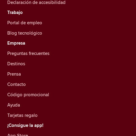
Declaración de accesibilidad
Trabajo
Portal de empleo
Blog tecnológico
Empresa
Preguntas frecuentes
Destinos
Prensa
Contacto
Código promocional
Ayuda
Tarjetas regalo
¡Consigue la app!
App Store