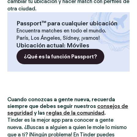
cambiar tu ubicación y hacer match con perfiles de
otra ciudad.
Passport™ para cualquier ubicación
Encuentra matches en todo el mundo.
París, Los Ángeles, Sídney, ¡vamos!
Ubicación actual
:
Móviles
¿Qué es la función Passport?
Cuando conozcas a gente nueva, recuerda
siempre que debes seguir nuestros
consejos de
seguridad
y las
reglas de la comunidad
.
Tinder es la mejor app para conocer a gente
nueva. ¿Buscas a alguien a quien le mole lo mismo
que a ti? ¡Ningún problema! En Tinder puedes