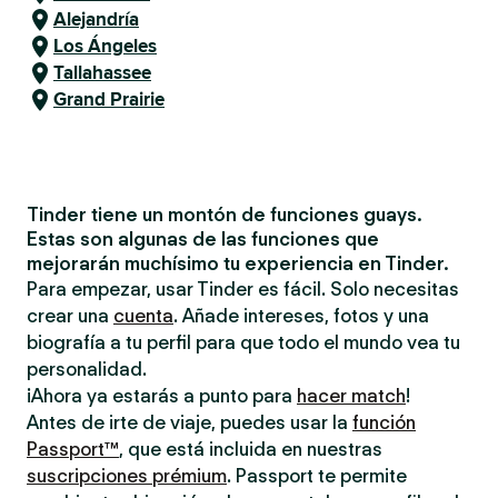
Alejandría
Los Ángeles
Tallahassee
Grand Prairie
Tinder tiene un montón de funciones guays.
Estas son algunas de las funciones que
mejorarán muchísimo tu experiencia en Tinder.
Para empezar, usar Tinder es fácil. Solo necesitas
crear una
cuenta
. Añade intereses, fotos y una
biografía a tu perfil para que todo el mundo vea tu
personalidad.
¡Ahora ya estarás a punto para
hacer match
!
Antes de irte de viaje, puedes usar la
función
Passport™
, que está incluida en nuestras
suscripciones prémium
. Passport te permite