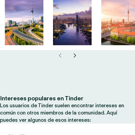
Intereses populares en Tinder
Los usuarios de Tinder suelen encontrar intereses en
común con otros miembros de la comunidad. Aquí
puedes ver algunos de esos intereses: