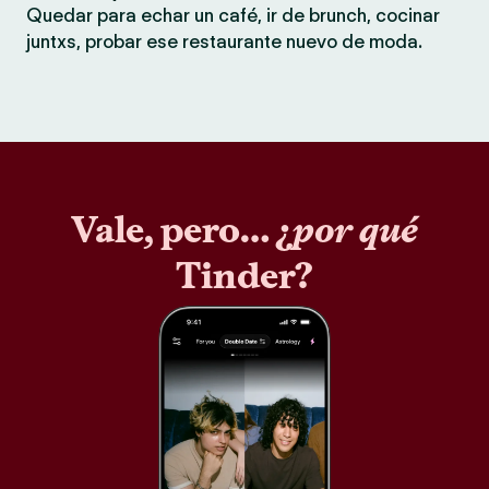
Quedar para echar un café, ir de brunch, cocinar
juntxs, probar ese restaurante nuevo de moda.
Vale, pero… ¿
por qué
Tinder?