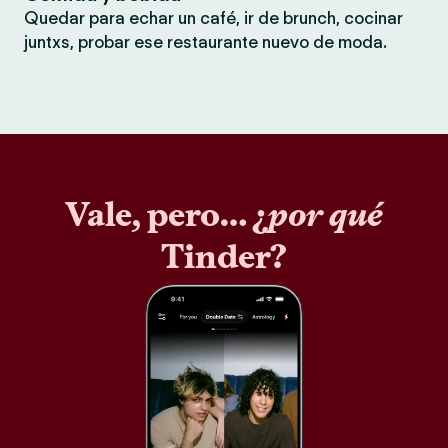
Quedar para echar un café, ir de brunch, cocinar
juntxs, probar ese restaurante nuevo de moda.
Vale, pero… ¿
por qué
Tinder?