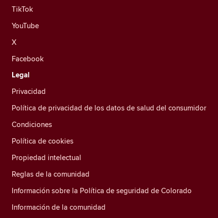
TikTok
YouTube
X
Facebook
Legal
Privacidad
Política de privacidad de los datos de salud del consumidor
Condiciones
Política de cookies
Propiedad intelectual
Reglas de la comunidad
Información sobre la Política de seguridad de Colorado
Información de la comunidad