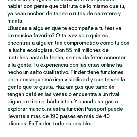
hablar con gente que disfruta de lo mismo que tú,
ya sean noches de tapeo o rutas de carretera y
manta.
¿Buscas a alguien que te acompañe a tu festival
de música favorito? O tal vez solo quieres
encontrar a alguien tan comprometido como tú con
la lucha ecologista. Con 55 mil millones de
matches hasta la fecha, se nos da fetén conectar
a la gente. Tu experiencia con las citas online ha
hecho un salto cualitativo: Tinder tiene funciones
para conseguir máxima visibilidad y que te vea la
gente que te gusta. Haz amigxs que también
tengan café en las venas o encuentra a un rival
digno de ti en el bádminton. Y cuando salgas a
explorar mundo, nuestra función Passport puede
llevarte a más de 190 países en más de 40
idiomas. En Tinder, todo es posible.