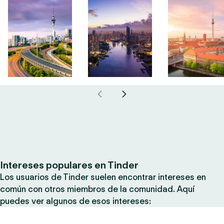
Intereses populares en Tinder
Los usuarios de Tinder suelen encontrar intereses en
común con otros miembros de la comunidad. Aquí
puedes ver algunos de esos intereses: