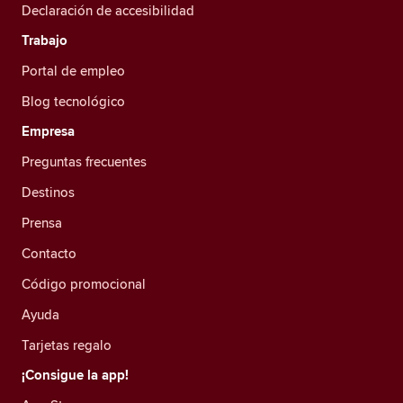
Declaración de accesibilidad
Trabajo
Portal de empleo
Blog tecnológico
Empresa
Preguntas frecuentes
Destinos
Prensa
Contacto
Código promocional
Ayuda
Tarjetas regalo
¡Consigue la app!