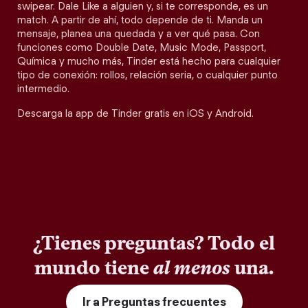
swipear. Dale Like a alguien y, si te corresponde, es un
match. A partir de ahí, todo depende de ti. Manda un
mensaje, planea una quedada y a ver qué pasa. Con
funciones como Double Date, Music Mode, Passport,
Química y mucho más, Tinder está hecho para cualquier
tipo de conexión: rollos, relación seria, o cualquier punto
intermedio.
Descarga la app de Tinder gratis en iOS y Android.
¿Tienes preguntas? Todo el
mundo tiene
al menos
una.
Ir a Preguntas frecuentes