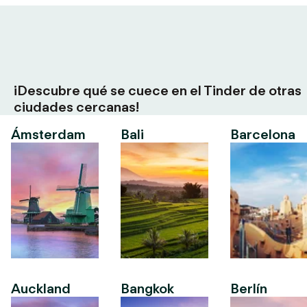
¡Descubre qué se cuece en el Tinder de otras
ciudades cercanas!
Ámsterdam
Bali
Barcelona
Auckland
Bangkok
Berlín