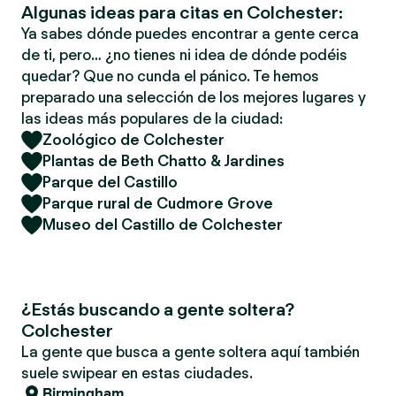
Algunas ideas para citas en Colchester:
Ya sabes dónde puedes encontrar a gente cerca
de ti, pero… ¿no tienes ni idea de dónde podéis
quedar? Que no cunda el pánico. Te hemos
preparado una selección de los mejores lugares y
las ideas más populares de la ciudad:
Zoológico de Colchester
Plantas de Beth Chatto & Jardines
Parque del Castillo
Parque rural de Cudmore Grove
Museo del Castillo de Colchester
¿Estás buscando a gente soltera?
Colchester
La gente que busca a gente soltera aquí también
suele swipear en estas ciudades.
Birmingham