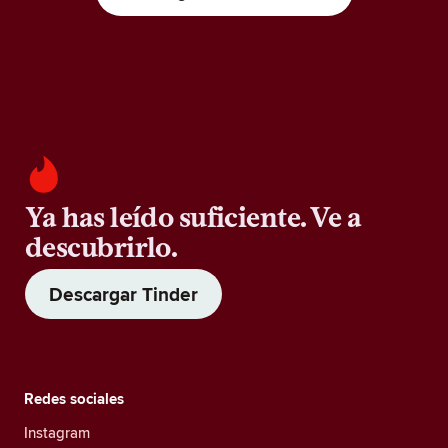
Ya has leído suficiente. Ve a
descubrirlo.
Descargar Tinder
Redes sociales
Instagram