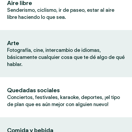
Aire libre
Senderismo, ciclismo, ir de paseo, estar al aire
libre haciendo lo que sea.
Arte
Fotografía, cine, intercambio de idiomas,
básicamente cualquier cosa que te dé algo de qué
hablar.
Quedadas sociales
Conciertos, festivales, karaoke, deportes, ¡el tipo
de plan que es aún mejor con alguien nuevo!
Comida y bebida