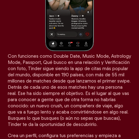
Con funciones como Double Date, Music Mode, Astrology
Mode, Passport, Qué busco en una relación y Verificación
con foto, Tinder sigue siendo la app de citas más popular
del mundo, disponible en 190 países, con más de 55 mil
millones de matches desde que lanzamos el primer swipe.
Detrás de cada uno de esos matches hay una persona
real. Ese ha sido siempre el objetivo. Es el lugar al que vas
para conocer a gente que de otra forma no habrías
conocido: un nuevo crush, un compañerx de viaje, algo
que va a fuego lento y acaba convirtiéndose en algo real.
Busques lo que busques (o aún no sepas que buscas),
Tinder te da la oportunidad de descubrirlo.
Crea un perfil, configura tus preferencias y empieza a