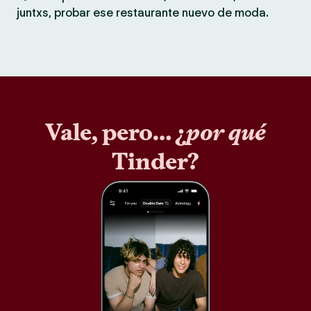
juntxs, probar ese restaurante nuevo de moda.
Vale, pero… ¿
por qué
Tinder?