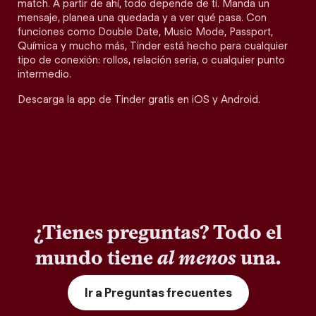
match. A partir de ahí, todo depende de ti. Manda un
mensaje, planea una quedada y a ver qué pasa. Con
funciones como Double Date, Music Mode, Passport,
Química y mucho más, Tinder está hecho para cualquier
tipo de conexión: rollos, relación seria, o cualquier punto
intermedio.
Descarga la app de Tinder gratis en iOS y Android.
¿Tienes preguntas? Todo el
mundo tiene
al menos
una.
Ir a Preguntas frecuentes