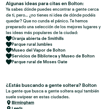
Algunas ideas para citas en Bolton:
Ya sabes dónde puedes encontrar a gente cerca
de ti, pero… ¿no tienes ni idea de dónde podéis
quedar? Que no cunda el pánico. Te hemos
preparado una selección de los mejores lugares y
las ideas más populares de la ciudad:
Granja abierta de Smithills
Parque rural Jumbles
Museo del Vapor de Bolton
Servicios de Biblioteca y Museo de Bolton
Parque rural de Moses Gate
¿Estás buscando a gente soltera? Bolton
La gente que busca a gente soltera aquí también
suele swipear en estas ciudades.
Birmingham
Leeds