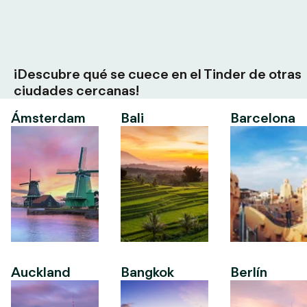
¡Descubre qué se cuece en el Tinder de otras
ciudades cercanas!
Ámsterdam
Bali
Barcelona
Auckland
Bangkok
Berlín