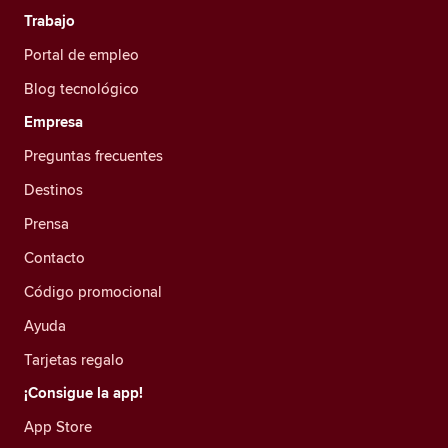
Trabajo
Portal de empleo
Blog tecnológico
Empresa
Preguntas frecuentes
Destinos
Prensa
Contacto
Código promocional
Ayuda
Tarjetas regalo
¡Consigue la app!
App Store