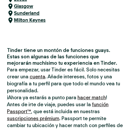
Glasgow
Sunderland
Milton Keynes
Tinder tiene un montón de funciones guays.
Estas son algunas de las funciones que
mejorarán muchísimo tu experiencia en Tinder.
Para empezar, usar Tinder es fácil. Solo necesitas
crear una
cuenta
. Añade intereses, fotos y una
biografía a tu perfil para que todo el mundo vea tu
personalidad.
¡Ahora ya estarás a punto para
hacer match
!
Antes de irte de viaje, puedes usar la
función
Passport™
, que está incluida en nuestras
suscripciones prémium
. Passport te permite
cambiar tu ubicación y hacer match con perfiles de