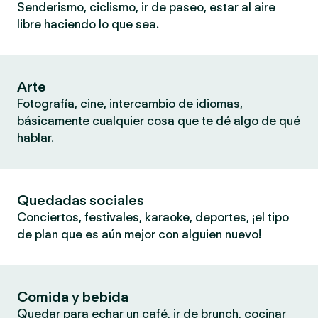
Senderismo, ciclismo, ir de paseo, estar al aire
libre haciendo lo que sea.
Arte
Fotografía, cine, intercambio de idiomas,
básicamente cualquier cosa que te dé algo de qué
hablar.
Quedadas sociales
Conciertos, festivales, karaoke, deportes, ¡el tipo
de plan que es aún mejor con alguien nuevo!
Comida y bebida
Quedar para echar un café, ir de brunch, cocinar