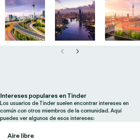
Intereses populares en Tinder
Los usuarios de Tinder suelen encontrar intereses en
común con otros miembros de la comunidad. Aquí
puedes ver algunos de esos intereses:
Aire libre