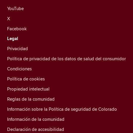
YouTube
X
Facebook
Legal
Privacidad
Política de privacidad de los datos de salud del consumidor
Condiciones
Política de cookies
Propiedad intelectual
Reglas de la comunidad
Información sobre la Política de seguridad de Colorado
Información de la comunidad
Declaración de accesibilidad