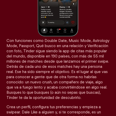
Con funciones como Double Date, Music Mode, Astrology
Mode, Passport, Qué busco en una relación y Verificación
con foto, Tinder sigue siendo la app de citas más popular
del mundo, disponible en 190 países, con más de 55 mil
millones de matches desde que lanzamos el primer swipe.
Detrás de cada uno de esos matches hay una persona
real. Ese ha sido siempre el objetivo. Es el lugar al que vas
para conocer a gente que de otra forma no habrías
conocido: un nuevo crush, un compañerx de viaje, algo
que va a fuego lento y acaba convirtiéndose en algo real.
Busques lo que busques (o aún no sepas que buscas),
Tinder te da la oportunidad de descubrirlo.
Crea un perfil, configura tus preferencias y empieza a
swipear. Dale Like a alguien y, si te corresponde, es un