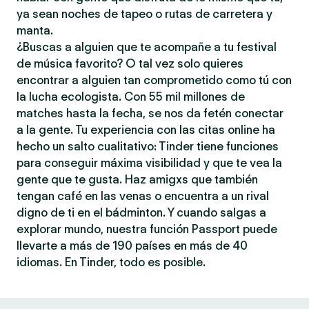
ya sean noches de tapeo o rutas de carretera y
manta.
¿Buscas a alguien que te acompañe a tu festival
de música favorito? O tal vez solo quieres
encontrar a alguien tan comprometido como tú con
la lucha ecologista. Con 55 mil millones de
matches hasta la fecha, se nos da fetén conectar
a la gente. Tu experiencia con las citas online ha
hecho un salto cualitativo: Tinder tiene funciones
para conseguir máxima visibilidad y que te vea la
gente que te gusta. Haz amigxs que también
tengan café en las venas o encuentra a un rival
digno de ti en el bádminton. Y cuando salgas a
explorar mundo, nuestra función Passport puede
llevarte a más de 190 países en más de 40
idiomas. En Tinder, todo es posible.