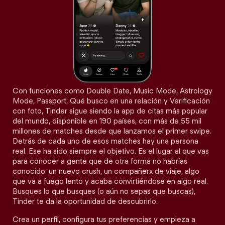
Con funciones como Double Date, Music Mode, Astrology
Mode, Passport, Qué busco en una relación y Verificación
con foto, Tinder sigue siendo la app de citas más popular
del mundo, disponible en 190 países, con más de 55 mil
millones de matches desde que lanzamos el primer swipe.
Detrás de cada uno de esos matches hay una persona
real. Ese ha sido siempre el objetivo. Es el lugar al que vas
para conocer a gente que de otra forma no habrías
conocido: un nuevo crush, un compañerx de viaje, algo
que va a fuego lento y acaba convirtiéndose en algo real.
Busques lo que busques (o aún no sepas que buscas),
Tinder te da la oportunidad de descubrirlo.
Crea un perfil, configura tus preferencias y empieza a