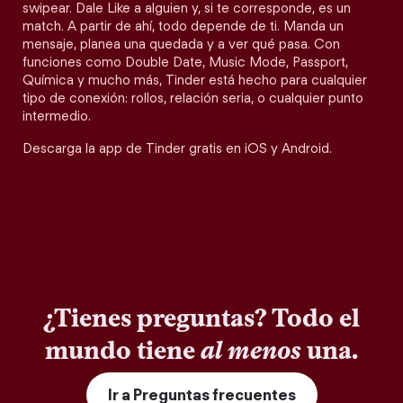
swipear. Dale Like a alguien y, si te corresponde, es un
match. A partir de ahí, todo depende de ti. Manda un
mensaje, planea una quedada y a ver qué pasa. Con
funciones como Double Date, Music Mode, Passport,
Química y mucho más, Tinder está hecho para cualquier
tipo de conexión: rollos, relación seria, o cualquier punto
intermedio.
Descarga la app de Tinder gratis en iOS y Android.
¿Tienes preguntas? Todo el
mundo tiene
al menos
una.
Ir a Preguntas frecuentes