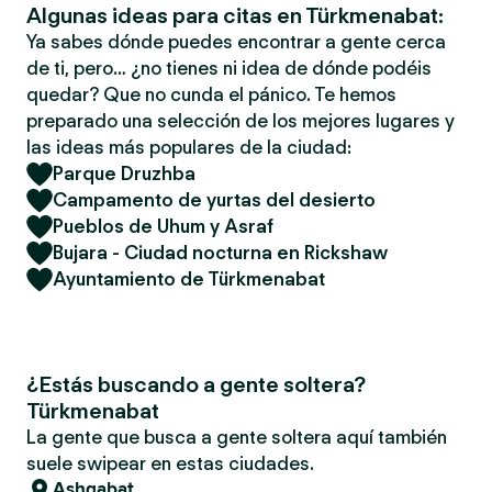
Algunas ideas para citas en Türkmenabat:
Ya sabes dónde puedes encontrar a gente cerca
de ti, pero… ¿no tienes ni idea de dónde podéis
quedar? Que no cunda el pánico. Te hemos
preparado una selección de los mejores lugares y
las ideas más populares de la ciudad:
Parque Druzhba
Campamento de yurtas del desierto
Pueblos de Uhum y Asraf
Bujara - Ciudad nocturna en Rickshaw
Ayuntamiento de Türkmenabat
¿Estás buscando a gente soltera?
Türkmenabat
La gente que busca a gente soltera aquí también
suele swipear en estas ciudades.
Ashgabat