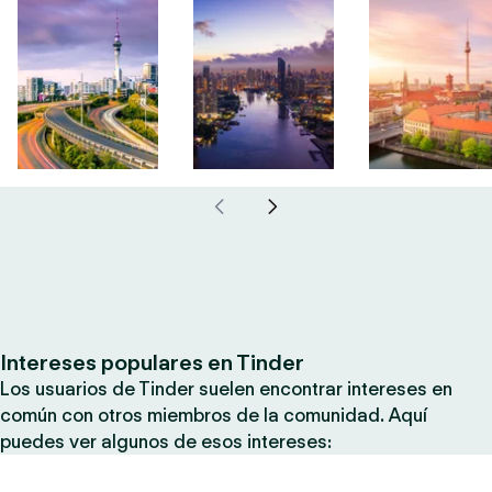
Intereses populares en Tinder
Los usuarios de Tinder suelen encontrar intereses en
común con otros miembros de la comunidad. Aquí
puedes ver algunos de esos intereses: