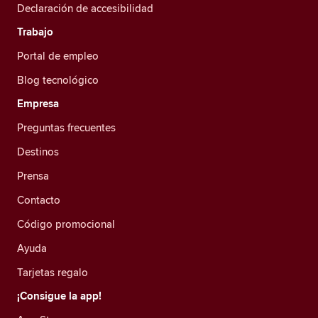
Declaración de accesibilidad
Trabajo
Portal de empleo
Blog tecnológico
Empresa
Preguntas frecuentes
Destinos
Prensa
Contacto
Código promocional
Ayuda
Tarjetas regalo
¡Consigue la app!