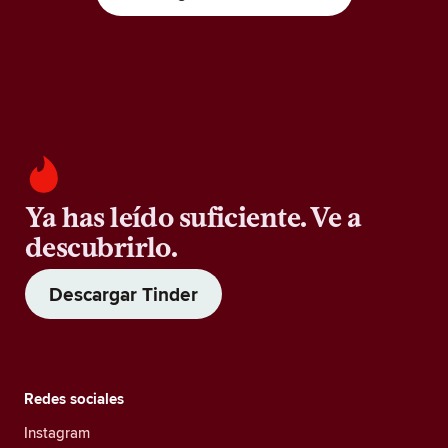
Ya has leído suficiente. Ve a
descubrirlo.
Descargar Tinder
Redes sociales
Instagram