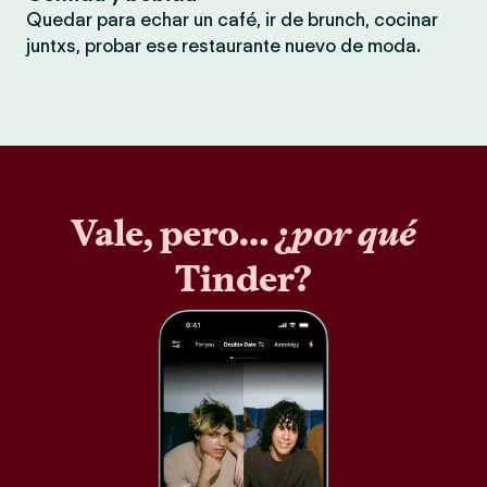
Quedar para echar un café, ir de brunch, cocinar
juntxs, probar ese restaurante nuevo de moda.
Vale, pero… ¿
por qué
Tinder?