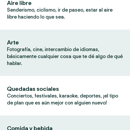
Aire libre
Senderismo, ciclismo, ir de paseo, estar al aire
libre haciendo lo que sea.
Arte
Fotografía, cine, intercambio de idiomas,
básicamente cualquier cosa que te dé algo de qué
hablar.
Quedadas sociales
Conciertos, festivales, karaoke, deportes, ¡el tipo
de plan que es aún mejor con alguien nuevo!
Comida y bebida