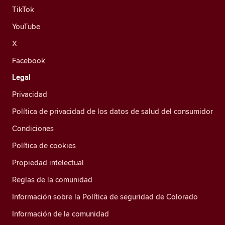
TikTok
YouTube
X
Facebook
Legal
Privacidad
Política de privacidad de los datos de salud del consumidor
Condiciones
Política de cookies
Propiedad intelectual
Reglas de la comunidad
Información sobre la Política de seguridad de Colorado
Información de la comunidad