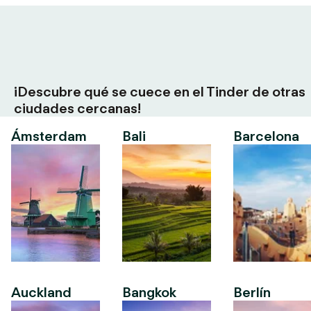
¡Descubre qué se cuece en el Tinder de otras
ciudades cercanas!
Ámsterdam
Bali
Barcelona
Auckland
Bangkok
Berlín