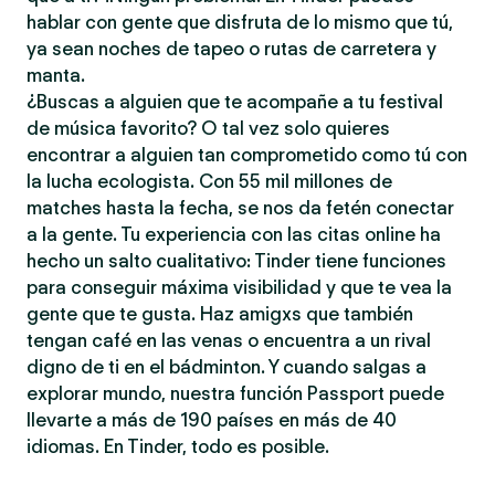
hablar con gente que disfruta de lo mismo que tú,
ya sean noches de tapeo o rutas de carretera y
manta.
¿Buscas a alguien que te acompañe a tu festival
de música favorito? O tal vez solo quieres
encontrar a alguien tan comprometido como tú con
la lucha ecologista. Con 55 mil millones de
matches hasta la fecha, se nos da fetén conectar
a la gente. Tu experiencia con las citas online ha
hecho un salto cualitativo: Tinder tiene funciones
para conseguir máxima visibilidad y que te vea la
gente que te gusta. Haz amigxs que también
tengan café en las venas o encuentra a un rival
digno de ti en el bádminton. Y cuando salgas a
explorar mundo, nuestra función Passport puede
llevarte a más de 190 países en más de 40
idiomas. En Tinder, todo es posible.