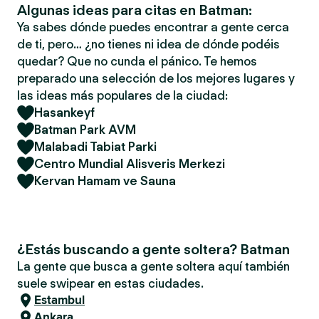
Algunas ideas para citas en Batman:
Ya sabes dónde puedes encontrar a gente cerca
de ti, pero… ¿no tienes ni idea de dónde podéis
quedar? Que no cunda el pánico. Te hemos
preparado una selección de los mejores lugares y
las ideas más populares de la ciudad:
Hasankeyf
Batman Park AVM
Malabadi Tabiat Parki
Centro Mundial Alisveris Merkezi
Kervan Hamam ve Sauna
¿Estás buscando a gente soltera? Batman
La gente que busca a gente soltera aquí también
suele swipear en estas ciudades.
Estambul
Ankara