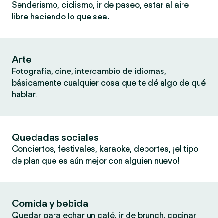
Senderismo, ciclismo, ir de paseo, estar al aire
libre haciendo lo que sea.
Arte
Fotografía, cine, intercambio de idiomas,
básicamente cualquier cosa que te dé algo de qué
hablar.
Quedadas sociales
Conciertos, festivales, karaoke, deportes, ¡el tipo
de plan que es aún mejor con alguien nuevo!
Comida y bebida
Quedar para echar un café, ir de brunch, cocinar