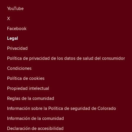
YouTube
X
Facebook
Legal
Privacidad
Política de privacidad de los datos de salud del consumidor
Condiciones
Política de cookies
Propiedad intelectual
Reglas de la comunidad
Información sobre la Política de seguridad de Colorado
Información de la comunidad
Declaración de accesibilidad