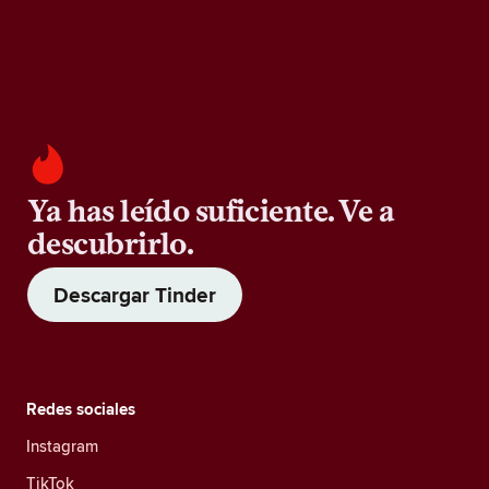
Ya has leído suficiente. Ve a
descubrirlo.
Descargar Tinder
Redes sociales
Instagram
TikTok