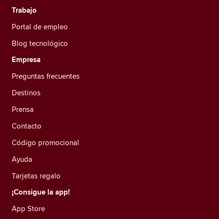
Trabajo
Portal de empleo
Blog tecnológico
Empresa
Preguntas frecuentes
Destinos
Prensa
Contacto
Código promocional
Ayuda
Tarjetas regalo
¡Consigue la app!
App Store