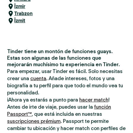
İzmir
Trabzon
İzmit
Tinder tiene un montón de funciones guays.
Estas son algunas de las funciones que
mejorarán muchísimo tu experiencia en Tinder.
Para empezar, usar Tinder es fácil. Solo necesitas
crear una
cuenta
. Añade intereses, fotos y una
biografía a tu perfil para que todo el mundo vea tu
personalidad.
¡Ahora ya estarás a punto para
hacer match
!
Antes de irte de viaje, puedes usar la
función
Passport™
, que está incluida en nuestras
suscripciones prémium
. Passport te permite
cambiar tu ubicación y hacer match con perfiles de