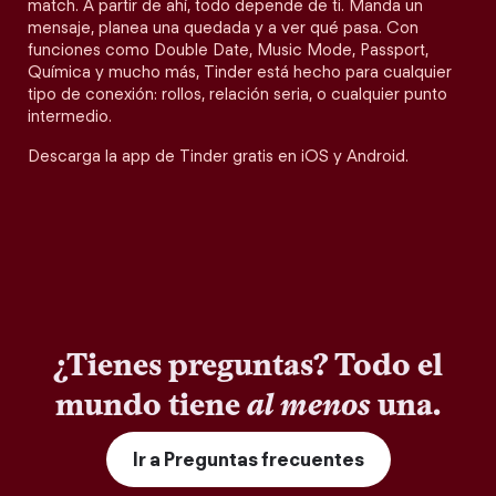
match. A partir de ahí, todo depende de ti. Manda un
mensaje, planea una quedada y a ver qué pasa. Con
funciones como Double Date, Music Mode, Passport,
Química y mucho más, Tinder está hecho para cualquier
tipo de conexión: rollos, relación seria, o cualquier punto
intermedio.
Descarga la app de Tinder gratis en iOS y Android.
¿Tienes preguntas? Todo el
mundo tiene
al menos
una.
Ir a Preguntas frecuentes