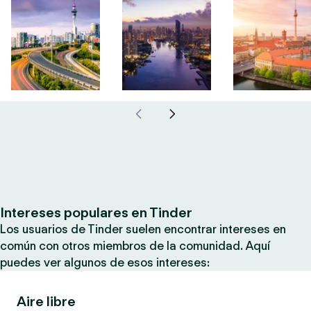
Intereses populares en Tinder
Los usuarios de Tinder suelen encontrar intereses en
común con otros miembros de la comunidad. Aquí
puedes ver algunos de esos intereses:
Aire libre