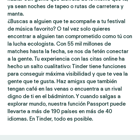
ya sean noches de tapeo o rutas de carretera y
manta.
¿Buscas a alguien que te acompañe a tu festival
de música favorito? O tal vez solo quieres
encontrar a alguien tan comprometido como tú con
la lucha ecologista. Con 55 mil millones de
matches hasta la fecha, se nos da fetén conectar
a la gente. Tu experiencia con las citas online ha
hecho un salto cualitativo: Tinder tiene funciones
para conseguir máxima visibilidad y que te vea la
gente que te gusta. Haz amigxs que también
tengan café en las venas o encuentra a un rival
digno de ti en el bádminton. Y cuando salgas a
explorar mundo, nuestra función Passport puede
llevarte a más de 190 países en más de 40
idiomas. En Tinder, todo es posible.