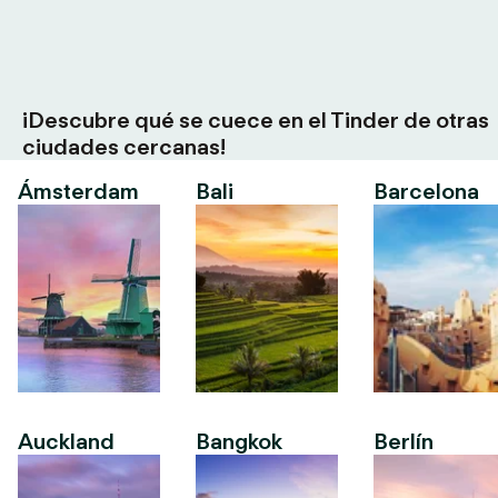
¡Descubre qué se cuece en el Tinder de otras
ciudades cercanas!
Ámsterdam
Bali
Barcelona
Auckland
Bangkok
Berlín