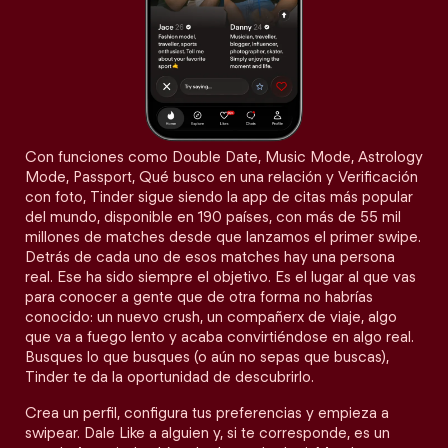
Con funciones como Double Date, Music Mode, Astrology
Mode, Passport, Qué busco en una relación y Verificación
con foto, Tinder sigue siendo la app de citas más popular
del mundo, disponible en 190 países, con más de 55 mil
millones de matches desde que lanzamos el primer swipe.
Detrás de cada uno de esos matches hay una persona
real. Ese ha sido siempre el objetivo. Es el lugar al que vas
para conocer a gente que de otra forma no habrías
conocido: un nuevo crush, un compañerx de viaje, algo
que va a fuego lento y acaba convirtiéndose en algo real.
Busques lo que busques (o aún no sepas que buscas),
Tinder te da la oportunidad de descubrirlo.
Crea un perfil, configura tus preferencias y empieza a
swipear. Dale Like a alguien y, si te corresponde, es un