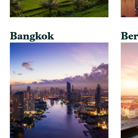
Bangkok
Ber