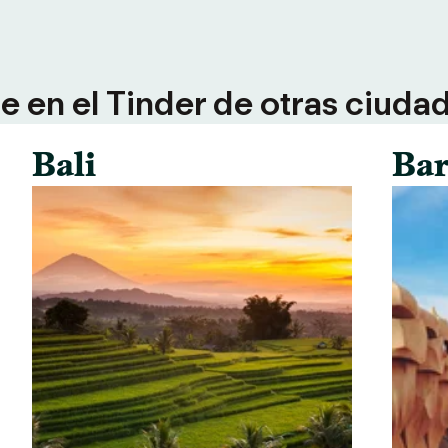
 en el Tinder de otras ciuda
Bali
Bar