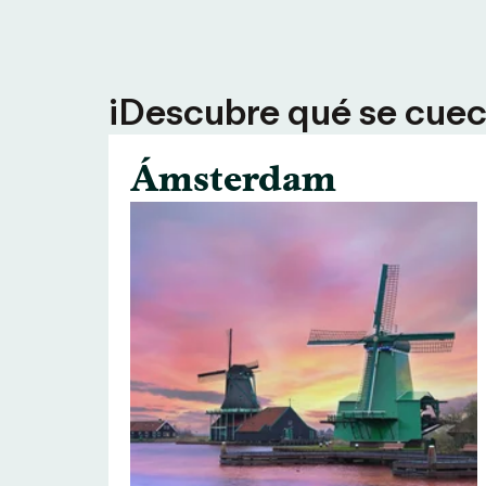
¡Descubre qué se cuece
Ámsterdam