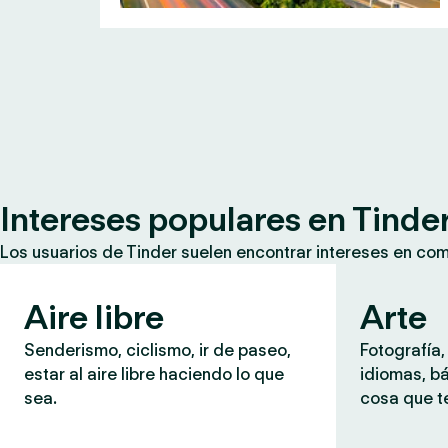
Intereses populares en Tinde
Los usuarios de Tinder suelen encontrar intereses en co
Aire libre
Arte
Senderismo, ciclismo, ir de paseo,
Fotografía,
estar al aire libre haciendo lo que
idiomas, b
sea.
cosa que te