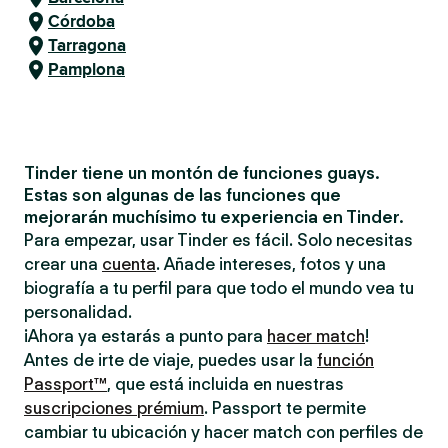
Córdoba
Tarragona
Pamplona
Tinder tiene un montón de funciones guays.
Estas son algunas de las funciones que
mejorarán muchísimo tu experiencia en Tinder.
Para empezar, usar Tinder es fácil. Solo necesitas
crear una
cuenta
. Añade intereses, fotos y una
biografía a tu perfil para que todo el mundo vea tu
personalidad.
¡Ahora ya estarás a punto para
hacer match
!
Antes de irte de viaje, puedes usar la
función
Passport™
, que está incluida en nuestras
suscripciones prémium
. Passport te permite
cambiar tu ubicación y hacer match con perfiles de