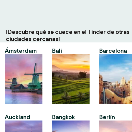
¡Descubre qué se cuece en el Tinder de otras
ciudades cercanas!
Ámsterdam
Bali
Barcelona
Auckland
Bangkok
Berlín