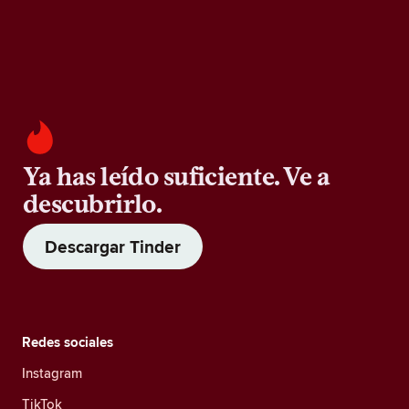
Ya has leído suficiente. Ve a
descubrirlo.
Descargar Tinder
Redes sociales
Instagram
TikTok