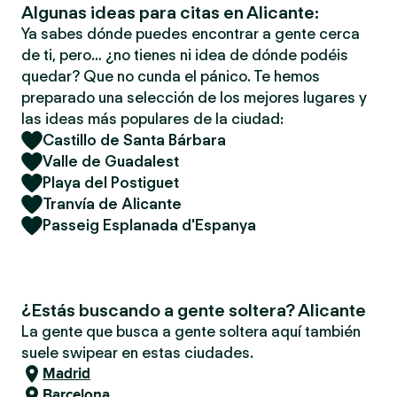
Algunas ideas para citas en Alicante:
Ya sabes dónde puedes encontrar a gente cerca
de ti, pero… ¿no tienes ni idea de dónde podéis
quedar? Que no cunda el pánico. Te hemos
preparado una selección de los mejores lugares y
las ideas más populares de la ciudad:
Castillo de Santa Bárbara
Valle de Guadalest
Playa del Postiguet
Tranvía de Alicante
Passeig Esplanada d'Espanya
¿Estás buscando a gente soltera? Alicante
La gente que busca a gente soltera aquí también
suele swipear en estas ciudades.
Madrid
Barcelona