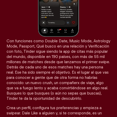
Con funciones como Double Date, Music Mode, Astrology
Mode, Passport, Qué busco en una relación y Verificación
con foto, Tinder sigue siendo la app de citas más popular
del mundo, disponible en 190 países, con más de 55 mil
millones de matches desde que lanzamos el primer swipe.
Detrás de cada uno de esos matches hay una persona
real. Ese ha sido siempre el objetivo. Es el lugar al que vas
para conocer a gente que de otra forma no habrías
conocido: un nuevo crush, un compañerx de viaje, algo
que va a fuego lento y acaba convirtiéndose en algo real.
Busques lo que busques (o aún no sepas que buscas),
Tinder te da la oportunidad de descubrirlo.
Crea un perfil, configura tus preferencias y empieza a
swipear. Dale Like a alguien y, si te corresponde, es un