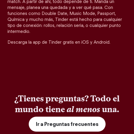
match. A partir de ahí, todo depende de ti. Manda un
mensaje, planea una quedada y a ver qué pasa. Con
funciones como Double Date, Music Mode, Passport,
Química y mucho más, Tinder está hecho para cualquier
tipo de conexión: rollos, relación seria, o cualquier punto
intermedio.
Descarga la app de Tinder gratis en iOS y Android.
¿Tienes preguntas? Todo el
mundo tiene
al menos
una.
Ir a Preguntas frecuentes