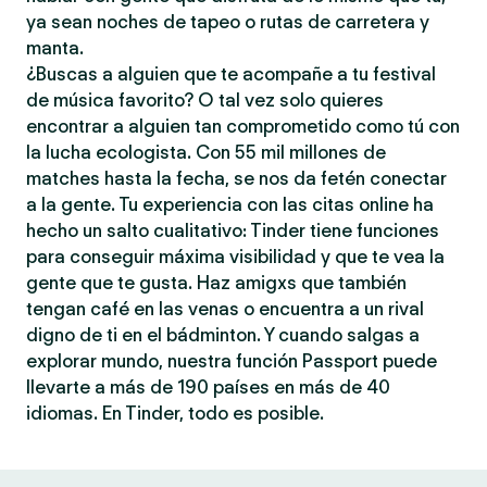
ya sean noches de tapeo o rutas de carretera y
manta.
¿Buscas a alguien que te acompañe a tu festival
de música favorito? O tal vez solo quieres
encontrar a alguien tan comprometido como tú con
la lucha ecologista. Con 55 mil millones de
matches hasta la fecha, se nos da fetén conectar
a la gente. Tu experiencia con las citas online ha
hecho un salto cualitativo: Tinder tiene funciones
para conseguir máxima visibilidad y que te vea la
gente que te gusta. Haz amigxs que también
tengan café en las venas o encuentra a un rival
digno de ti en el bádminton. Y cuando salgas a
explorar mundo, nuestra función Passport puede
llevarte a más de 190 países en más de 40
idiomas. En Tinder, todo es posible.