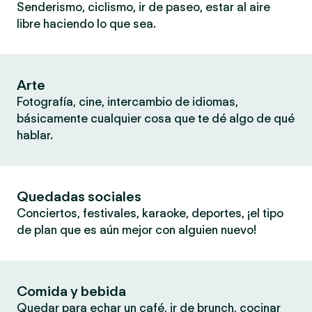
Senderismo, ciclismo, ir de paseo, estar al aire
libre haciendo lo que sea.
Arte
Fotografía, cine, intercambio de idiomas,
básicamente cualquier cosa que te dé algo de qué
hablar.
Quedadas sociales
Conciertos, festivales, karaoke, deportes, ¡el tipo
de plan que es aún mejor con alguien nuevo!
Comida y bebida
Quedar para echar un café, ir de brunch, cocinar