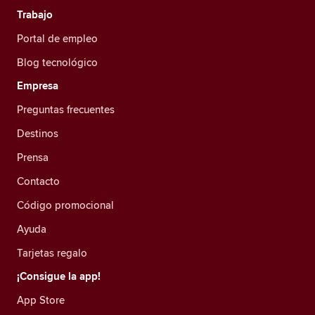
Trabajo
Portal de empleo
Blog tecnológico
Empresa
Preguntas frecuentes
Destinos
Prensa
Contacto
Código promocional
Ayuda
Tarjetas regalo
¡Consigue la app!
App Store