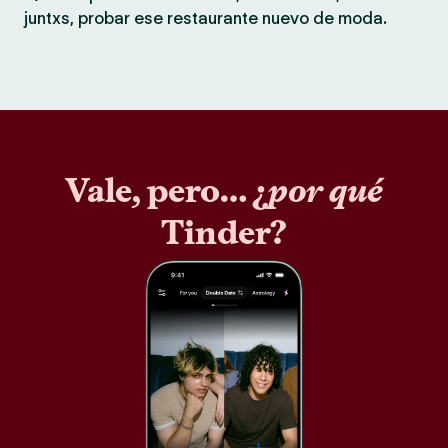
juntxs, probar ese restaurante nuevo de moda.
Vale, pero… ¿
por qué
Tinder?