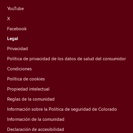
YouTube
X
Facebook
Legal
Privacidad
Política de privacidad de los datos de salud del consumidor
Condiciones
Política de cookies
Propiedad intelectual
Reglas de la comunidad
Información sobre la Política de seguridad de Colorado
Información de la comunidad
Declaración de accesibilidad