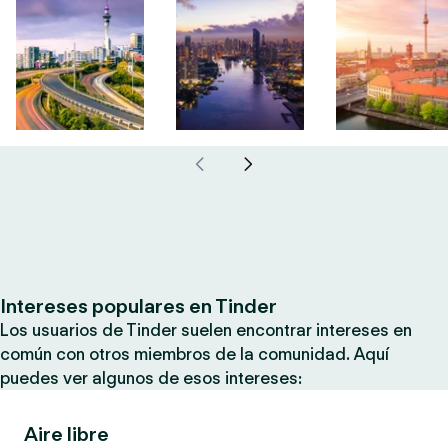
Intereses populares en Tinder
Los usuarios de Tinder suelen encontrar intereses en
común con otros miembros de la comunidad. Aquí
puedes ver algunos de esos intereses:
Aire libre