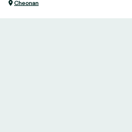
Cheonan