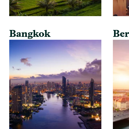
Bangkok
Ber