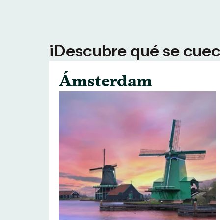
¡Descubre qué se cuece
Ámsterdam