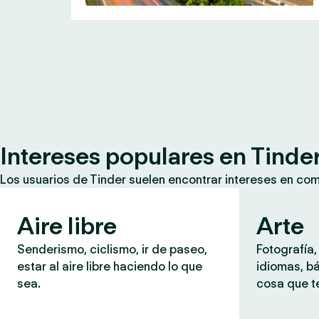
Intereses populares en Tinde
Los usuarios de Tinder suelen encontrar intereses en co
Aire libre
Arte
Senderismo, ciclismo, ir de paseo,
Fotografía,
estar al aire libre haciendo lo que
idiomas, b
sea.
cosa que te