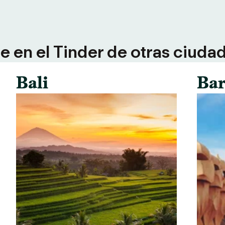
 en el Tinder de otras ciuda
Bali
Bar