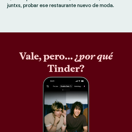
juntxs, probar ese restaurante nuevo de moda.
Vale, pero… ¿
por qué
Tinder?