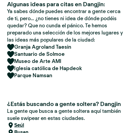
Algunas ideas para citas en Dangjin:
Ya sabes dónde puedes encontrar a gente cerca
de ti, pero… ¿no tienes ni idea de dónde podéis
quedar? Que no cunda el pánico. Te hemos
preparado una selección de los mejores lugares y
las ideas más populares de la ciudad:
Granja Agroland Taesin
Santuario de Solmoe
Museo de Arte AMI
Iglesia católica de Hapdeok
Parque Namsan
¿Estás buscando a gente soltera? Dangjin
La gente que busca a gente soltera aquí también
suele swipear en estas ciudades.
Seúl
Busan