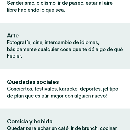
Senderismo, ciclismo, ir de paseo, estar al aire
libre haciendo lo que sea.
Arte
Fotografía, cine, intercambio de idiomas,
básicamente cualquier cosa que te dé algo de qué
hablar.
Quedadas sociales
Conciertos, festivales, karaoke, deportes, ¡el tipo
de plan que es aún mejor con alguien nuevo!
Comida y bebida
Quedar para echar un café, ir de brunch, cocinar