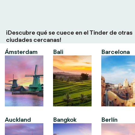
¡Descubre qué se cuece en el Tinder de otras
ciudades cercanas!
Ámsterdam
Bali
Barcelona
Auckland
Bangkok
Berlín