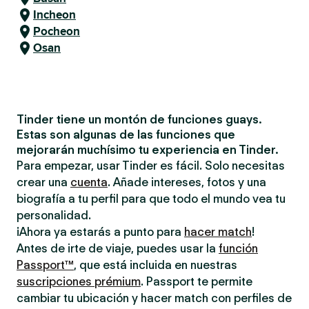
Incheon
Pocheon
Osan
Tinder tiene un montón de funciones guays.
Estas son algunas de las funciones que
mejorarán muchísimo tu experiencia en Tinder.
Para empezar, usar Tinder es fácil. Solo necesitas
crear una
cuenta
. Añade intereses, fotos y una
biografía a tu perfil para que todo el mundo vea tu
personalidad.
¡Ahora ya estarás a punto para
hacer match
!
Antes de irte de viaje, puedes usar la
función
Passport™
, que está incluida en nuestras
suscripciones prémium
. Passport te permite
cambiar tu ubicación y hacer match con perfiles de