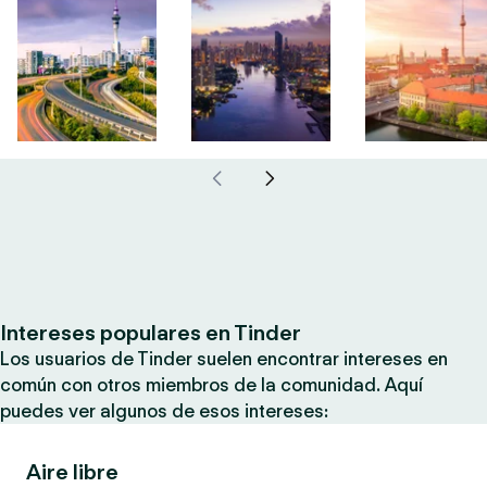
Intereses populares en Tinder
Los usuarios de Tinder suelen encontrar intereses en
común con otros miembros de la comunidad. Aquí
puedes ver algunos de esos intereses:
Aire libre