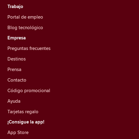
Trabajo
Portal de empleo
Blog tecnológico
Empresa
Preguntas frecuentes
Destinos
Prensa
Contacto
Código promocional
Ayuda
Tarjetas regalo
¡Consigue la app!
App Store