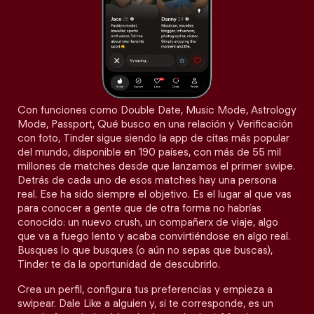
Con funciones como Double Date, Music Mode, Astrology
Mode, Passport, Qué busco en una relación y Verificación
con foto, Tinder sigue siendo la app de citas más popular
del mundo, disponible en 190 países, con más de 55 mil
millones de matches desde que lanzamos el primer swipe.
Detrás de cada uno de esos matches hay una persona
real. Ese ha sido siempre el objetivo. Es el lugar al que vas
para conocer a gente que de otra forma no habrías
conocido: un nuevo crush, un compañerx de viaje, algo
que va a fuego lento y acaba convirtiéndose en algo real.
Busques lo que busques (o aún no sepas que buscas),
Tinder te da la oportunidad de descubrirlo.
Crea un perfil, configura tus preferencias y empieza a
swipear. Dale Like a alguien y, si te corresponde, es un