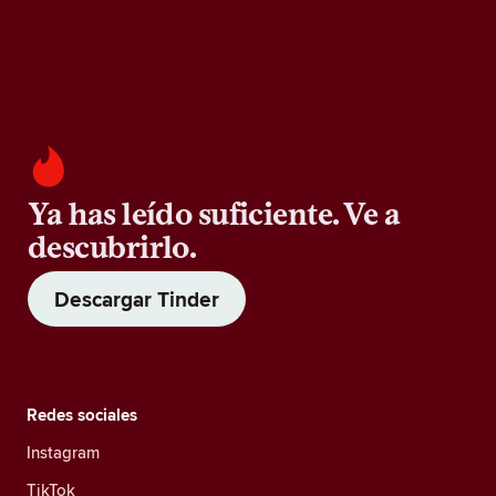
Ya has leído suficiente. Ve a
descubrirlo.
Descargar Tinder
Redes sociales
Instagram
TikTok