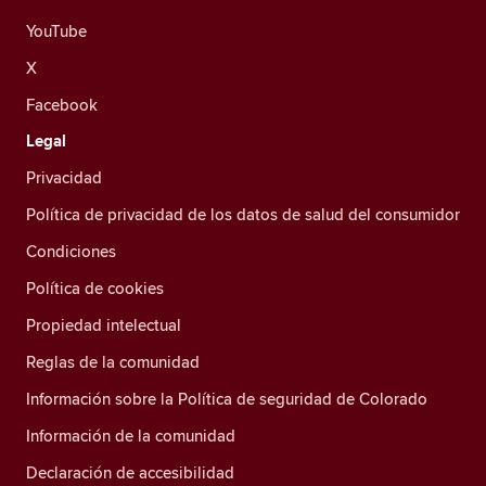
YouTube
X
Facebook
Legal
Privacidad
Política de privacidad de los datos de salud del consumidor
Condiciones
Política de cookies
Propiedad intelectual
Reglas de la comunidad
Información sobre la Política de seguridad de Colorado
Información de la comunidad
Declaración de accesibilidad