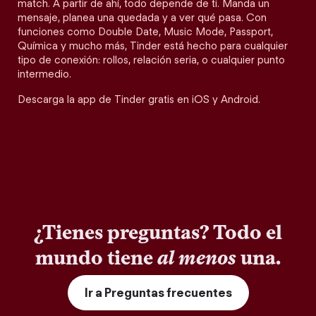
match. A partir de ahí, todo depende de ti. Manda un
mensaje, planea una quedada y a ver qué pasa. Con
funciones como Double Date, Music Mode, Passport,
Química y mucho más, Tinder está hecho para cualquier
tipo de conexión: rollos, relación seria, o cualquier punto
intermedio.
Descarga la app de Tinder gratis en iOS y Android.
¿Tienes preguntas? Todo el
mundo tiene
al menos
una.
Ir a Preguntas frecuentes