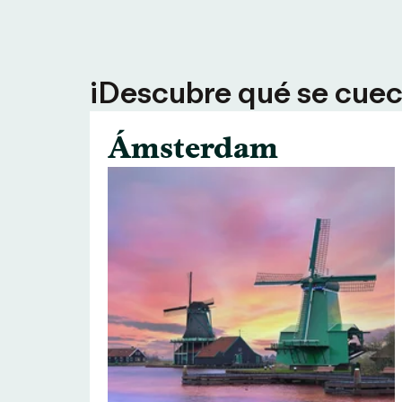
¡Descubre qué se cuece
Ámsterdam