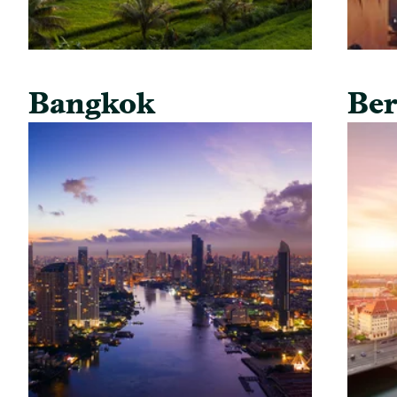
Bangkok
Ber