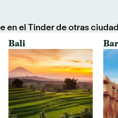
 en el Tinder de otras ciuda
Bali
Bar