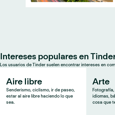
Intereses populares en Tinde
Los usuarios de Tinder suelen encontrar intereses en co
Aire libre
Arte
Senderismo, ciclismo, ir de paseo,
Fotografía,
estar al aire libre haciendo lo que
idiomas, b
sea.
cosa que te