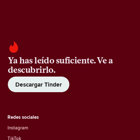
Ya has leído suficiente. Ve a
descubrirlo.
Descargar Tinder
Redes sociales
Instagram
TikTok