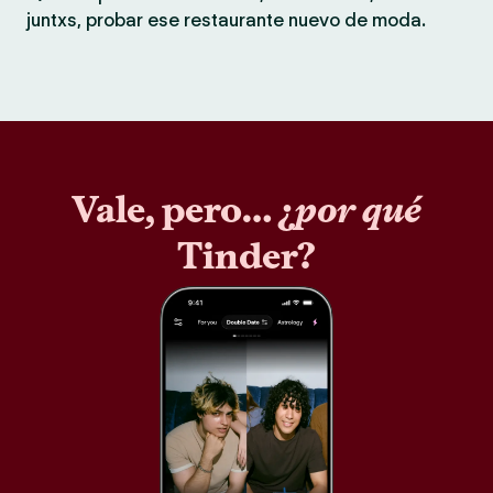
juntxs, probar ese restaurante nuevo de moda.
Vale, pero… ¿
por qué
Tinder?