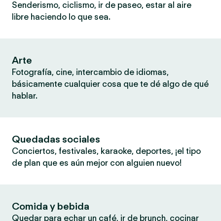
Senderismo, ciclismo, ir de paseo, estar al aire
libre haciendo lo que sea.
Arte
Fotografía, cine, intercambio de idiomas,
básicamente cualquier cosa que te dé algo de qué
hablar.
Quedadas sociales
Conciertos, festivales, karaoke, deportes, ¡el tipo
de plan que es aún mejor con alguien nuevo!
Comida y bebida
Quedar para echar un café, ir de brunch, cocinar