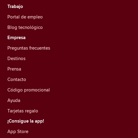
Trabajo
Portal de empleo
Blog tecnológico
Empresa
Preguntas frecuentes
Destinos
Prensa
Contacto
Código promocional
Ayuda
Tarjetas regalo
¡Consigue la app!
App Store