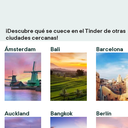
¡Descubre qué se cuece en el Tinder de otras
ciudades cercanas!
Ámsterdam
Bali
Barcelona
Auckland
Bangkok
Berlín