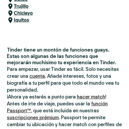
Trujillo
Chiclayo
Iquitos
Tinder tiene un montón de funciones guays.
Estas son algunas de las funciones que
mejorarán muchísimo tu experiencia en Tinder.
Para empezar, usar Tinder es fácil. Solo necesitas
crear una
cuenta
. Añade intereses, fotos y una
biografía a tu perfil para que todo el mundo vea tu
personalidad.
¡Ahora ya estarás a punto para
hacer match
!
Antes de irte de viaje, puedes usar la
función
Passport™
, que está incluida en nuestras
suscripciones prémium
. Passport te permite
cambiar tu ubicación y hacer match con perfiles de