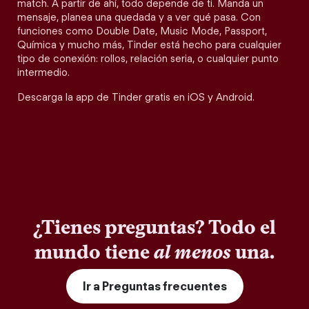
match. A partir de ahí, todo depende de ti. Manda un
mensaje, planea una quedada y a ver qué pasa. Con
funciones como Double Date, Music Mode, Passport,
Química y mucho más, Tinder está hecho para cualquier
tipo de conexión: rollos, relación seria, o cualquier punto
intermedio.
Descarga la app de Tinder gratis en iOS y Android.
¿Tienes preguntas? Todo el
mundo tiene
al menos
una.
Ir a Preguntas frecuentes