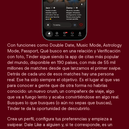
Con funciones como Double Date, Music Mode, Astrology
Mode, Passport, Qué busco en una relación y Verificación
con foto, Tinder sigue siendo la app de citas más popular
del mundo, disponible en 190 países, con más de 55 mil
millones de matches desde que lanzamos el primer swipe.
Detrás de cada uno de esos matches hay una persona
real. Ese ha sido siempre el objetivo. Es el lugar al que vas
para conocer a gente que de otra forma no habrías
conocido: un nuevo crush, un compañerx de viaje, algo
que va a fuego lento y acaba convirtiéndose en algo real.
Busques lo que busques (o aún no sepas que buscas),
Tinder te da la oportunidad de descubrirlo.
Crea un perfil, configura tus preferencias y empieza a
swipear. Dale Like a alguien y, si te corresponde, es un