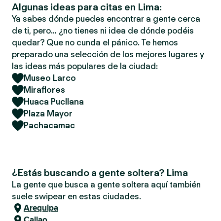
Algunas ideas para citas en Lima:
Ya sabes dónde puedes encontrar a gente cerca
de ti, pero… ¿no tienes ni idea de dónde podéis
quedar? Que no cunda el pánico. Te hemos
preparado una selección de los mejores lugares y
las ideas más populares de la ciudad:
Museo Larco
Miraflores
Huaca Pucllana
Plaza Mayor
Pachacamac
¿Estás buscando a gente soltera? Lima
La gente que busca a gente soltera aquí también
suele swipear en estas ciudades.
Arequipa
Callao