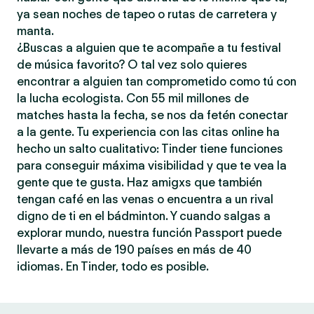
ya sean noches de tapeo o rutas de carretera y
manta.
¿Buscas a alguien que te acompañe a tu festival
de música favorito? O tal vez solo quieres
encontrar a alguien tan comprometido como tú con
la lucha ecologista. Con 55 mil millones de
matches hasta la fecha, se nos da fetén conectar
a la gente. Tu experiencia con las citas online ha
hecho un salto cualitativo: Tinder tiene funciones
para conseguir máxima visibilidad y que te vea la
gente que te gusta. Haz amigxs que también
tengan café en las venas o encuentra a un rival
digno de ti en el bádminton. Y cuando salgas a
explorar mundo, nuestra función Passport puede
llevarte a más de 190 países en más de 40
idiomas. En Tinder, todo es posible.