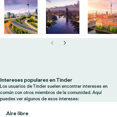
Intereses populares en Tinder
Los usuarios de Tinder suelen encontrar intereses en
común con otros miembros de la comunidad. Aquí
puedes ver algunos de esos intereses:
Aire libre