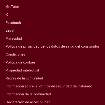
YouTube
X
Facebook
Legal
Privacidad
Política de privacidad de los datos de salud del consumidor
Condiciones
Política de cookies
Propiedad intelectual
Reglas de la comunidad
Información sobre la Política de seguridad de Colorado
Información de la comunidad
Declaración de accesibilidad