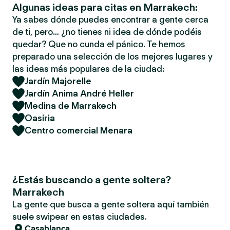
Algunas ideas para citas en Marrakech:
Ya sabes dónde puedes encontrar a gente cerca
de ti, pero… ¿no tienes ni idea de dónde podéis
quedar? Que no cunda el pánico. Te hemos
preparado una selección de los mejores lugares y
las ideas más populares de la ciudad:
Jardín Majorelle
Jardín Anima André Heller
Medina de Marrakech
Oasiria
Centro comercial Menara
¿Estás buscando a gente soltera?
Marrakech
La gente que busca a gente soltera aquí también
suele swipear en estas ciudades.
Casablanca