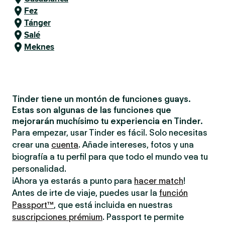
Fez
Tánger
Salé
Meknes
Tinder tiene un montón de funciones guays.
Estas son algunas de las funciones que
mejorarán muchísimo tu experiencia en Tinder.
Para empezar, usar Tinder es fácil. Solo necesitas
crear una
cuenta
. Añade intereses, fotos y una
biografía a tu perfil para que todo el mundo vea tu
personalidad.
¡Ahora ya estarás a punto para
hacer match
!
Antes de irte de viaje, puedes usar la
función
Passport™
, que está incluida en nuestras
suscripciones prémium
. Passport te permite