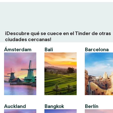
¡Descubre qué se cuece en el Tinder de otras
ciudades cercanas!
Ámsterdam
Bali
Barcelona
Auckland
Bangkok
Berlín