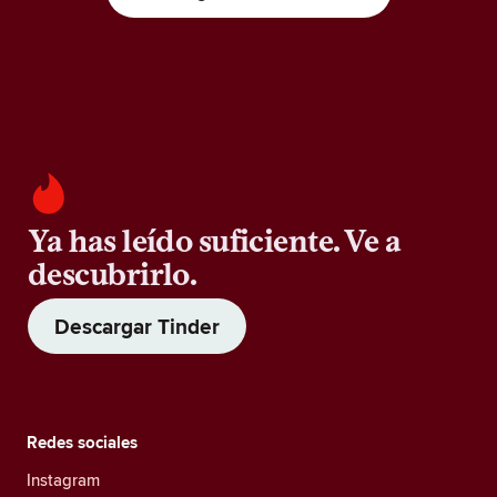
Ya has leído suficiente. Ve a
descubrirlo.
Descargar Tinder
Redes sociales
Instagram