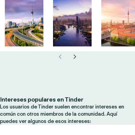
Intereses populares en Tinder
Los usuarios de Tinder suelen encontrar intereses en
común con otros miembros de la comunidad. Aquí
puedes ver algunos de esos intereses: