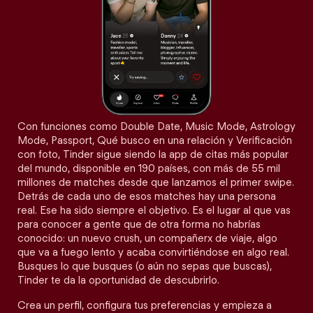
Con funciones como Double Date, Music Mode, Astrology
Mode, Passport, Qué busco en una relación y Verificación
con foto, Tinder sigue siendo la app de citas más popular
del mundo, disponible en 190 países, con más de 55 mil
millones de matches desde que lanzamos el primer swipe.
Detrás de cada uno de esos matches hay una persona
real. Ese ha sido siempre el objetivo. Es el lugar al que vas
para conocer a gente que de otra forma no habrías
conocido: un nuevo crush, un compañerx de viaje, algo
que va a fuego lento y acaba convirtiéndose en algo real.
Busques lo que busques (o aún no sepas que buscas),
Tinder te da la oportunidad de descubrirlo.
Crea un perfil, configura tus preferencias y empieza a