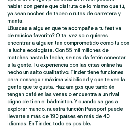
hablar con gente que disfruta de lo mismo que tú,
ya sean noches de tapeo o rutas de carretera y
manta.
¿Buscas a alguien que te acompañe a tu festival
de música favorito? O tal vez solo quieres
encontrar a alguien tan comprometido como tú con
la lucha ecologista. Con 55 mil millones de
matches hasta la fecha, se nos da fetén conectar
a la gente. Tu experiencia con las citas online ha
hecho un salto cualitativo: Tinder tiene funciones
para conseguir máxima visibilidad y que te vea la
gente que te gusta. Haz amigxs que también
tengan café en las venas o encuentra a un rival
digno de ti en el bádminton. Y cuando salgas a
explorar mundo, nuestra función Passport puede
llevarte a más de 190 países en más de 40
idiomas. En Tinder, todo es posible.