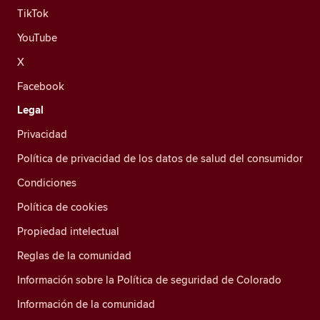
TikTok
YouTube
X
Facebook
Legal
Privacidad
Política de privacidad de los datos de salud del consumidor
Condiciones
Política de cookies
Propiedad intelectual
Reglas de la comunidad
Información sobre la Política de seguridad de Colorado
Información de la comunidad