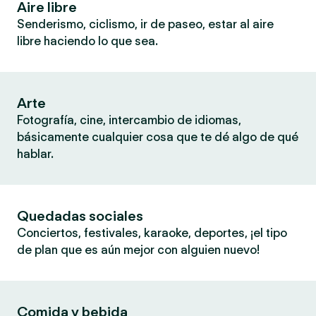
Aire libre
Senderismo, ciclismo, ir de paseo, estar al aire
libre haciendo lo que sea.
Arte
Fotografía, cine, intercambio de idiomas,
básicamente cualquier cosa que te dé algo de qué
hablar.
Quedadas sociales
Conciertos, festivales, karaoke, deportes, ¡el tipo
de plan que es aún mejor con alguien nuevo!
Comida y bebida