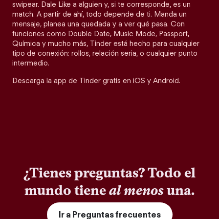
swipear. Dale Like a alguien y, si te corresponde, es un
match. A partir de ahí, todo depende de ti. Manda un
mensaje, planea una quedada y a ver qué pasa. Con
funciones como Double Date, Music Mode, Passport,
Química y mucho más, Tinder está hecho para cualquier
tipo de conexión: rollos, relación seria, o cualquier punto
intermedio.
Descarga la app de Tinder gratis en iOS y Android.
¿Tienes preguntas? Todo el
mundo tiene
al menos
una.
Ir a Preguntas frecuentes