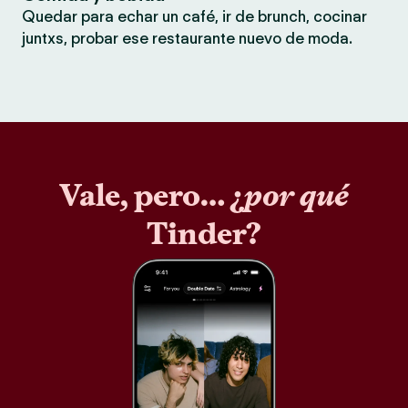
Quedar para echar un café, ir de brunch, cocinar
juntxs, probar ese restaurante nuevo de moda.
Vale, pero… ¿
por qué
Tinder?