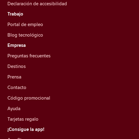
Declaración de accesibilidad
Trabajo
Portal de empleo
Blog tecnológico
Empresa
Preguntas frecuentes
Destinos
Prensa
Contacto
Código promocional
Ayuda
Tarjetas regalo
¡Consigue la app!