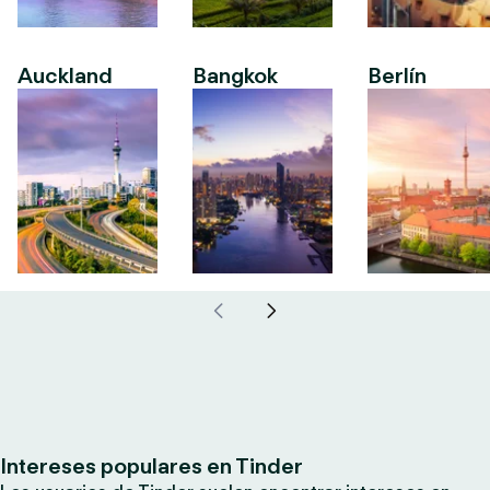
Auckland
Bangkok
Berlín
Intereses populares en Tinder