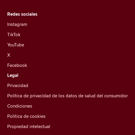
Redes sociales
Instagram
TikTok
YouTube
X
Facebook
Legal
Privacidad
Política de privacidad de los datos de salud del consumidor
Condiciones
Política de cookies
Propiedad intelectual