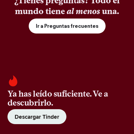
¿Tienes preguntas? Todo el
mundo tiene
al menos
una.
Ir a Preguntas frecuentes
Ya has leído suficiente. Ve a
descubrirlo.
Descargar Tinder