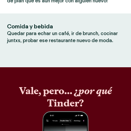
de plan que es aún mejor con alguien nuevo!
Comida y bebida
Quedar para echar un café, ir de brunch, cocinar
juntxs, probar ese restaurante nuevo de moda.
Vale, pero… ¿
por qué
Tinder?