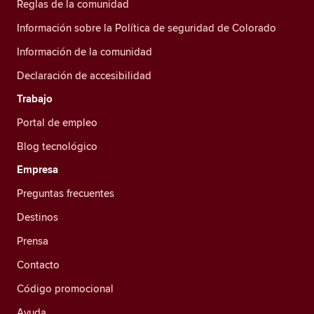
Reglas de la comunidad
Información sobre la Política de seguridad de Colorado
Información de la comunidad
Declaración de accesibilidad
Trabajo
Portal de empleo
Blog tecnológico
Empresa
Preguntas frecuentes
Destinos
Prensa
Contacto
Código promocional
Ayuda