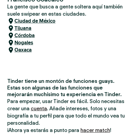
La gente que busca a gente soltera aquí también
suele swipear en estas ciudades.
Ciudad de México
Tijuana
Córdoba
Nogales
Oaxaca
Tinder tiene un montón de funciones guays.
Estas son algunas de las funciones que
mejorarán muchísimo tu experiencia en Tinder.
Para empezar, usar Tinder es fácil. Solo necesitas
crear una
cuenta
. Añade intereses, fotos y una
biografía a tu perfil para que todo el mundo vea tu
personalidad.
¡Ahora ya estarás a punto para
hacer match
!