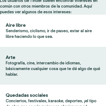
Los usuarios de Tinder suelen encontrar intereses en
común con otros miembros de la comunidad. Aquí
puedes ver algunos de esos intereses:
Aire libre
Senderismo, ciclismo, ir de paseo, estar al aire
libre haciendo lo que sea.
Arte
Fotografía, cine, intercambio de idiomas,
básicamente cualquier cosa que te dé algo de qué
hablar.
Quedadas sociales
Conciertos, festivales, karaoke, deportes, ¡el tipo