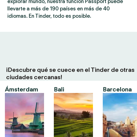
explorar mundo, nuestra función Passport puede
llevarte a más de 190 países en más de 40
idiomas. En Tinder, todo es posible.
¡Descubre qué se cuece en el Tinder de otras
ciudades cercanas!
Ámsterdam
Bali
Barcelona