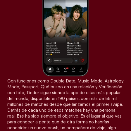
Con funciones como Double Date, Music Mode, Astrology
Mode, Passport, Qué busco en una relación y Verificación
con foto, Tinder sigue siendo la app de citas más popular
del mundo, disponible en 190 países, con más de 55 mil
millones de matches desde que lanzamos el primer swipe.
Detrás de cada uno de esos matches hay una persona
real. Ese ha sido siempre el objetivo. Es el lugar al que vas
para conocer a gente que de otra forma no habrías
conocido: un nuevo crush, un compañerx de viaje, algo