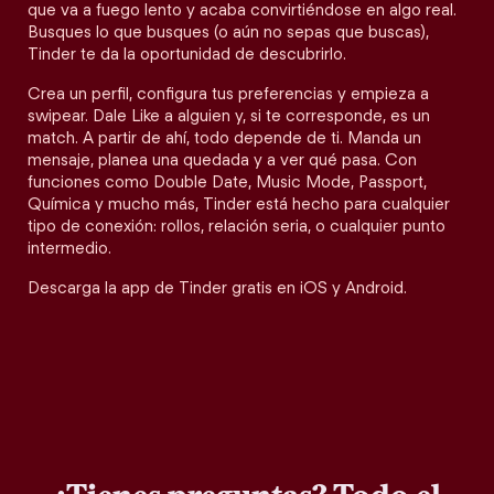
que va a fuego lento y acaba convirtiéndose en algo real.
Busques lo que busques (o aún no sepas que buscas),
Tinder te da la oportunidad de descubrirlo.
Crea un perfil, configura tus preferencias y empieza a
swipear. Dale Like a alguien y, si te corresponde, es un
match. A partir de ahí, todo depende de ti. Manda un
mensaje, planea una quedada y a ver qué pasa. Con
funciones como Double Date, Music Mode, Passport,
Química y mucho más, Tinder está hecho para cualquier
tipo de conexión: rollos, relación seria, o cualquier punto
intermedio.
Descarga la app de Tinder gratis en iOS y Android.