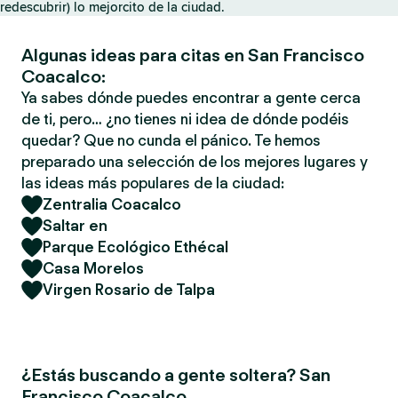
redescubrir) lo mejorcito de la ciudad.
Algunas ideas para citas en San Francisco
Coacalco:
Ya sabes dónde puedes encontrar a gente cerca
de ti, pero… ¿no tienes ni idea de dónde podéis
quedar? Que no cunda el pánico. Te hemos
preparado una selección de los mejores lugares y
las ideas más populares de la ciudad:
Zentralia Coacalco
Saltar en
Parque Ecológico Ethécal
Casa Morelos
Virgen Rosario de Talpa
¿Estás buscando a gente soltera? San
Francisco Coacalco