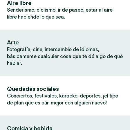
Aire libre
Senderismo, ciclismo, ir de paseo, estar al aire
libre haciendo lo que sea.
Arte
Fotografía, cine, intercambio de idiomas,
básicamente cualquier cosa que te dé algo de qué
hablar.
Quedadas sociales
Conciertos, festivales, karaoke, deportes, ¡el tipo
de plan que es aún mejor con alguien nuevo!
Comida y bebida