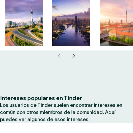
Intereses populares en Tinder
Los usuarios de Tinder suelen encontrar intereses en
común con otros miembros de la comunidad. Aquí
puedes ver algunos de esos intereses: