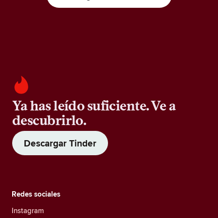
Ya has leído suficiente. Ve a
descubrirlo.
Descargar Tinder
Redes sociales
Instagram