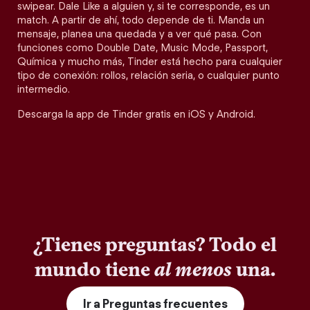
swipear. Dale Like a alguien y, si te corresponde, es un
match. A partir de ahí, todo depende de ti. Manda un
mensaje, planea una quedada y a ver qué pasa. Con
funciones como Double Date, Music Mode, Passport,
Química y mucho más, Tinder está hecho para cualquier
tipo de conexión: rollos, relación seria, o cualquier punto
intermedio.
Descarga la app de Tinder gratis en iOS y Android.
¿Tienes preguntas? Todo el
mundo tiene
al menos
una.
Ir a Preguntas frecuentes