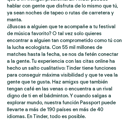
hablar con gente que disfruta de lo mismo que tú,
ya sean noches de tapeo o rutas de carretera y
manta.
¿Buscas a alguien que te acompañe a tu festival
de música favorito? O tal vez solo quieres
encontrar a alguien tan comprometido como tú con
la lucha ecologista. Con 55 mil millones de
matches hasta la fecha, se nos da fetén conectar
a la gente. Tu experiencia con las citas online ha
hecho un salto cualitativo: Tinder tiene funciones
para conseguir máxima visibilidad y que te vea la
gente que te gusta. Haz amigxs que también
tengan café en las venas o encuentra a un rival
digno de ti en el bádminton. Y cuando salgas a
explorar mundo, nuestra función Passport puede
llevarte a más de 190 países en más de 40
idiomas. En Tinder, todo es posible.