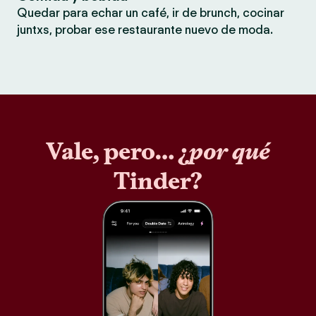
Quedar para echar un café, ir de brunch, cocinar
juntxs, probar ese restaurante nuevo de moda.
Vale, pero… ¿
por qué
Tinder?