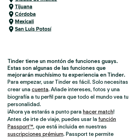
Tijuana
Córdoba
Mexicali
San Luis Potosí
Tinder tiene un montón de funciones guays.
Estas son algunas de las funciones que
mejorarán muchísimo tu experiencia en Tinder.
Para empezar, usar Tinder es fácil. Solo necesitas
crear una
cuenta
. Añade intereses, fotos y una
biografía a tu perfil para que todo el mundo vea tu
personalidad.
¡Ahora ya estarás a punto para
hacer match
!
Antes de irte de viaje, puedes usar la
función
Passport™
, que está incluida en nuestras
suscripciones prémium
. Passport te permite