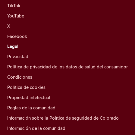
TikTok
YouTube
X
Facebook
Legal
Privacidad
Política de privacidad de los datos de salud del consumidor
Condiciones
Política de cookies
Propiedad intelectual
Reglas de la comunidad
Información sobre la Política de seguridad de Colorado
Información de la comunidad