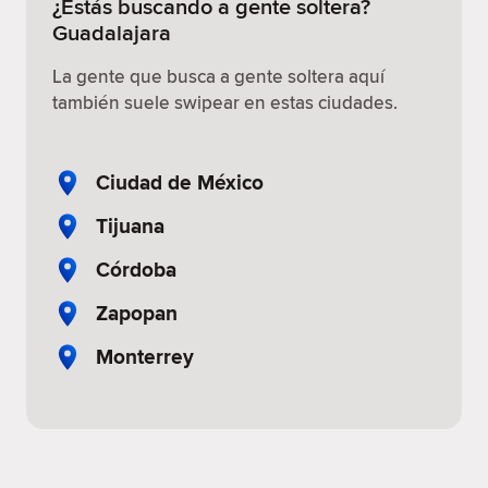
¿Estás buscando a gente soltera?
Guadalajara
La gente que busca a gente soltera aquí
también suele swipear en estas ciudades.
Ciudad de México
Tijuana
Córdoba
Zapopan
Monterrey