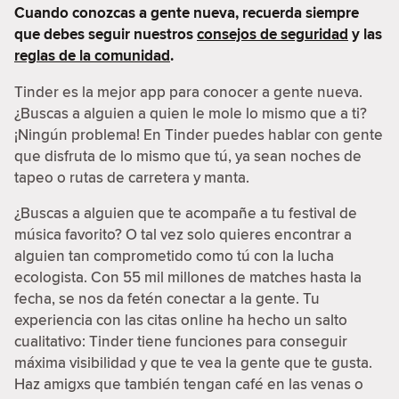
Cuando conozcas a gente nueva, recuerda siempre
que debes seguir nuestros
consejos de seguridad
y las
reglas de la comunidad
.
Tinder es la mejor app para conocer a gente nueva.
¿Buscas a alguien a quien le mole lo mismo que a ti?
¡Ningún problema! En Tinder puedes hablar con gente
que disfruta de lo mismo que tú, ya sean noches de
tapeo o rutas de carretera y manta.
¿Buscas a alguien que te acompañe a tu festival de
música favorito? O tal vez solo quieres encontrar a
alguien tan comprometido como tú con la lucha
ecologista. Con 55 mil millones de matches hasta la
fecha, se nos da fetén conectar a la gente. Tu
experiencia con las citas online ha hecho un salto
cualitativo: Tinder tiene funciones para conseguir
máxima visibilidad y que te vea la gente que te gusta.
Haz amigxs que también tengan café en las venas o