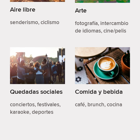
Aire libre
Arte
senderismo, ciclismo
fotografía, intercambio
de idiomas, cine/pelis
Quedadas sociales
Comida y bebida
conciertos, festivales,
café, brunch, cocina
karaoke, deportes