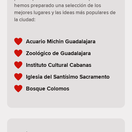
hemos preparado una selección de los
mejores lugares y las ideas más populares de
la ciudad:
Acuario Michin Guadalajara
Zoológico de Guadalajara
Instituto Cultural Cabanas
Iglesia del Santísimo Sacramento
Bosque Colomos