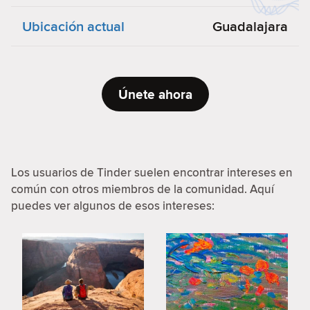
Ubicación actual
Guadalajara
Únete ahora
Los usuarios de Tinder suelen encontrar intereses en
común con otros miembros de la comunidad. Aquí
puedes ver algunos de esos intereses: