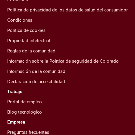
Política de privacidad de los datos de salud del consumidor
Condiciones
Política de cookies
Propiedad intelectual
Reglas de la comunidad
Información sobre la Política de seguridad de Colorado
Información de la comunidad
Declaración de accesibilidad
Trabajo
Portal de empleo
Blog tecnológico
Empresa
Preguntas frecuentes