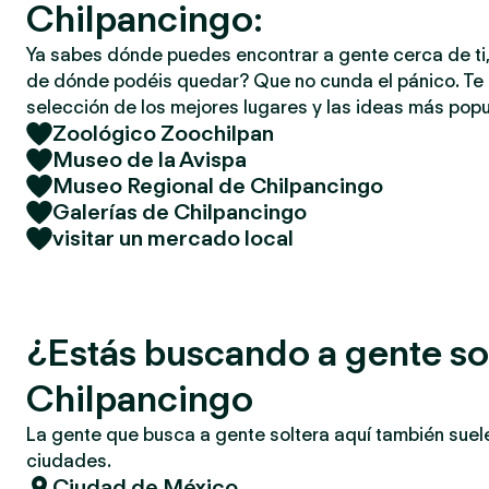
Chilpancingo:
Ya sabes dónde puedes encontrar a gente cerca de ti,
de dónde podéis quedar? Que no cunda el pánico. T
selección de los mejores lugares y las ideas más popu
Zoológico Zoochilpan
Museo de la Avispa
Museo Regional de Chilpancingo
Galerías de Chilpancingo
visitar un mercado local
¿Estás buscando a gente so
Chilpancingo
La gente que busca a gente soltera aquí también suel
ciudades.
Ciudad de México