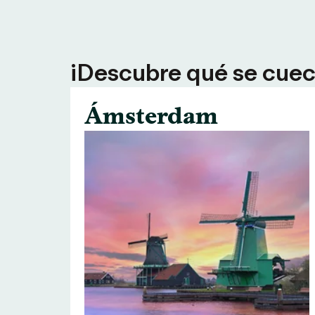
¡Descubre qué se cuece
Ámsterdam