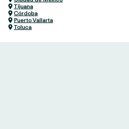
Tijuana
Córdoba
Puerto Vallarta
Toluca