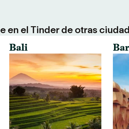
 en el Tinder de otras ciuda
Bali
Bar