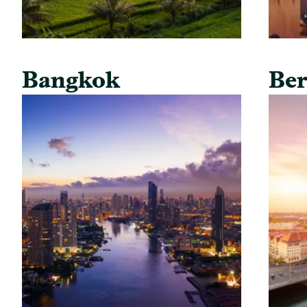
Bangkok
Ber