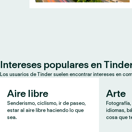
Intereses populares en Tinde
Los usuarios de Tinder suelen encontrar intereses en co
Aire libre
Arte
Senderismo, ciclismo, ir de paseo,
Fotografía,
estar al aire libre haciendo lo que
idiomas, b
sea.
cosa que te